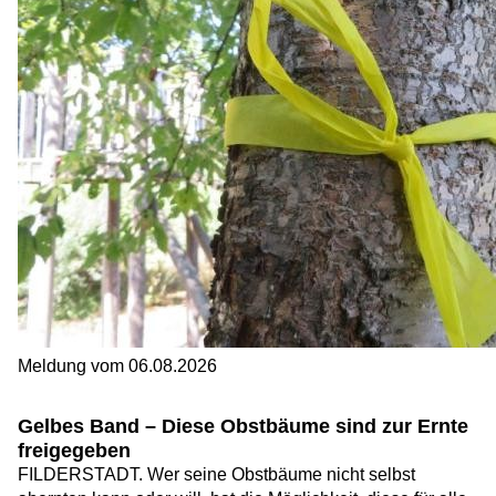
Meldung vom
06.08.2026
Gelbes Band – Diese Obstbäume sind zur Ernte
freigegeben
FILDERSTADT. Wer seine Obstbäume nicht selbst