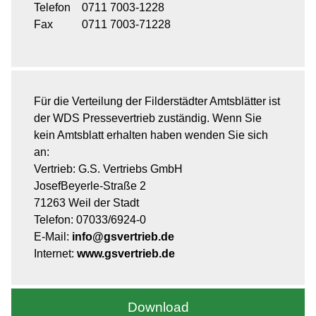
Telefon
0711 7003-1228
Fax
0711 7003-71228
Für die Verteilung der Filderstädter Amtsblätter ist
der WDS Pressevertrieb zuständig. Wenn Sie
kein Amtsblatt erhalten haben wenden Sie sich
an:
Vertrieb: G.S. Vertriebs GmbH
JosefBeyerle-Straße 2
71263 Weil der Stadt
Telefon: 07033/6924-0
E-Mail:
info@gsvertrieb.de
Internet:
www.gsvertrieb.de
Download