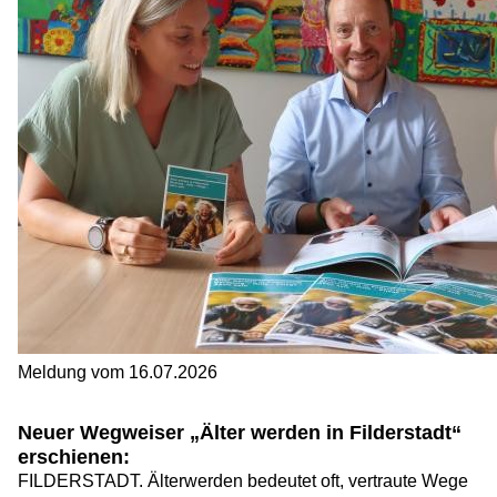
Meldung vom
16.07.2026
Neuer Wegweiser „Älter werden in Filderstadt“
erschienen:
FILDERSTADT. Älterwerden bedeutet oft, vertraute Wege