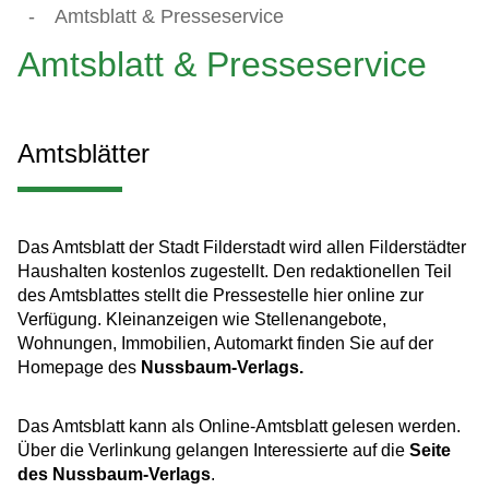
-
Amtsblatt & Presseservice
Amtsblatt & Presseservice
Amtsblätter
Das Amtsblatt der Stadt Filderstadt wird allen Filderstädter
Haushalten kostenlos zugestellt. Den redaktionellen Teil
des Amtsblattes stellt die Pressestelle hier online zur
Verfügung. Kleinanzeigen wie Stellenangebote,
Wohnungen, Immobilien, Automarkt finden Sie auf der
Homepage des
Nussbaum-Verlags.
Das Amtsblatt kann als Online-Amtsblatt gelesen werden.
Über die Verlinkung gelangen Interessierte auf die
Seite
des Nussbaum-Verlags
.