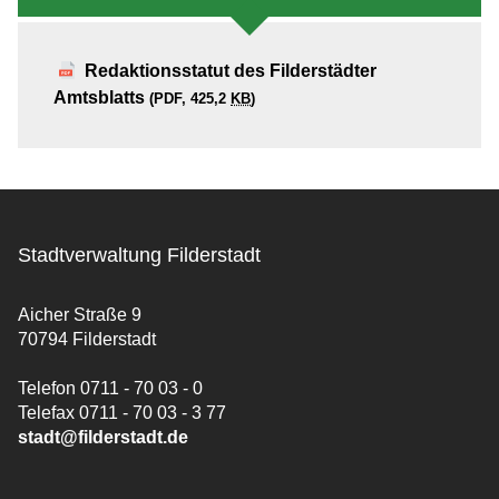
Redaktionsstatut des Filderstädter
Amtsblatts
(PDF, 425,2
KB
)
Stadtverwaltung Filderstadt
Aicher Straße 9
70794 Filderstadt
Telefon 0711 - 70 03 - 0
Telefax 0711 - 70 03 - 3 77
stadt@filderstadt.de