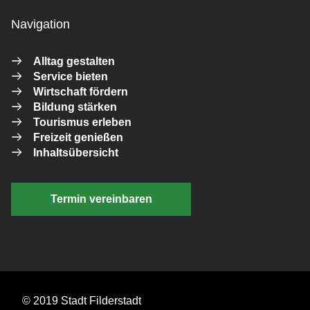
Navigation
Alltag gestalten
Service bieten
Wirtschaft fördern
Bildung stärken
Tourismus erleben
Freizeit genießen
Inhaltsübersicht
Termin vereinbaren
© 2019 Stadt Filderstadt