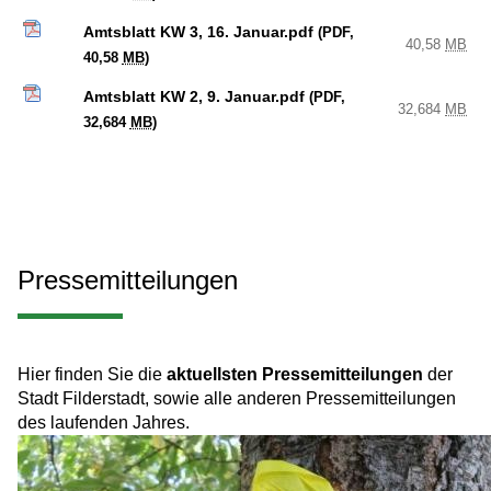
Amtsblatt KW 3, 16. Januar.pdf
(PDF,
40,58
MB
40,58
MB
)
Amtsblatt KW 2, 9. Januar.pdf
(PDF,
32,684
MB
32,684
MB
)
Pressemitteilungen
Hier finden Sie die
aktuellsten Pressemitteilungen
der
Stadt Filderstadt, sowie alle anderen Pressemitteilungen
des laufenden Jahres.