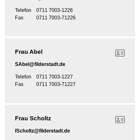
Telefon
0711 7003-1226
Fax
0711 7003-71226
Frau
Abel
SAbel@filderstadt.de
Telefon
0711 7003-1227
Fax
0711 7003-71227
Frau
Scholtz
IScholtz@filderstadt.de