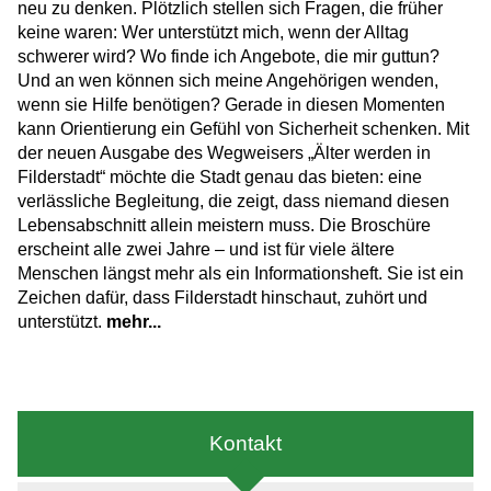
neu zu denken. Plötzlich stellen sich Fragen, die früher
keine waren: Wer unterstützt mich, wenn der Alltag
schwerer wird? Wo finde ich Angebote, die mir guttun?
Und an wen können sich meine Angehörigen wenden,
wenn sie Hilfe benötigen? Gerade in diesen Momenten
kann Orientierung ein Gefühl von Sicherheit schenken. Mit
der neuen Ausgabe des Wegweisers „Älter werden in
Filderstadt“ möchte die Stadt genau das bieten: eine
verlässliche Begleitung, die zeigt, dass niemand diesen
Lebensabschnitt allein meistern muss. Die Broschüre
erscheint alle zwei Jahre – und ist für viele ältere
Menschen längst mehr als ein Informationsheft. Sie ist ein
Zeichen dafür, dass Filderstadt hinschaut, zuhört und
unterstützt.
mehr...
Kontakt