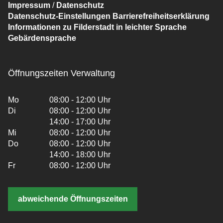
Impressum
/
Datenschutz
Datenschutz-Einstellungen
Barrierefreiheitserklärung
Informationen zu Filderstadt in leichter Sprache
Gebärdensprache
Öffnungszeiten Verwaltung
Mo
08:00 - 12:00 Uhr
Di
08:00 - 12:00 Uhr
14:00 - 17:00 Uhr
Mi
08:00 - 12:00 Uhr
Do
08:00 - 12:00 Uhr
14:00 - 18:00 Uhr
Fr
08:00 - 12:00 Uhr
abweichende Öffnungszeiten