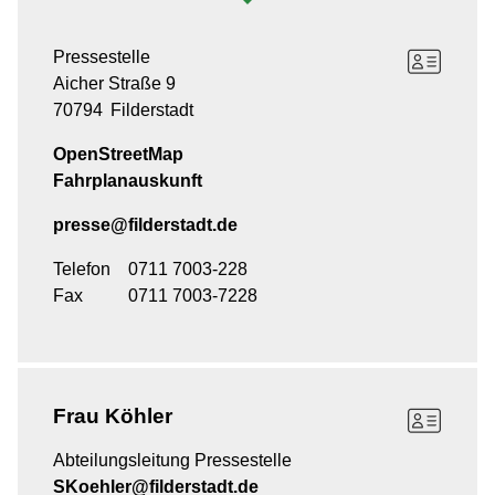
Pressestelle
Aicher Straße 9
70794
Filderstadt
OpenStreetMap
Fahrplanauskunft
presse@filderstadt.de
Telefon
0711 7003-228
Fax
0711 7003-7228
Frau
Köhler
Abteilungsleitung Pressestelle
SKoehler@filderstadt.de