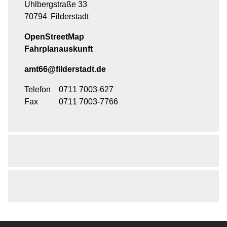
Uhlbergstraße 33
70794
Filderstadt
OpenStreetMap
Fahrplanauskunft
amt66@filderstadt.de
Telefon
0711 7003-627
Fax
0711 7003-7766