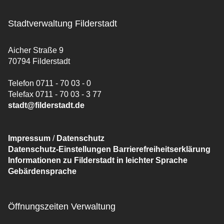
Stadtverwaltung Filderstadt
Aicher Straße 9
70794 Filderstadt
Telefon 0711 - 70 03 - 0
Telefax 0711 - 70 03 - 3 77
stadt@filderstadt.de
Impressum
/
Datenschutz
Datenschutz-Einstellungen
Barrierefreiheitserklärung
Informationen zu Filderstadt in leichter Sprache
Gebärdensprache
Öffnungszeiten Verwaltung