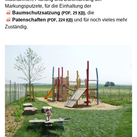
Markungsputzete, für die Einhaltung der
Baumschutzsatzung
, die
(PDF, 29
KB
)
Patenschaften
und für noch vieles mehr
(PDF, 224
KB
)
Zuständig.