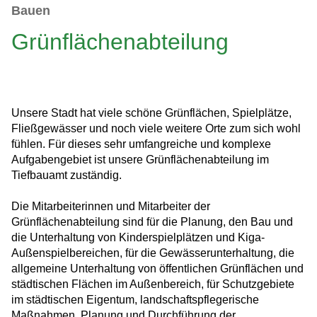
Bauen
Grünflächenabteilung
Unsere Stadt hat viele schöne Grünflächen, Spielplätze,
Fließgewässer und noch viele weitere Orte zum sich wohl
fühlen. Für dieses sehr umfangreiche und komplexe
Aufgabengebiet ist unsere Grünflächenabteilung im
Tiefbauamt zuständig.
Die Mitarbeiterinnen und Mitarbeiter der
Grünflächenabteilung sind für die Planung, den Bau und
die Unterhaltung von Kinderspielplätzen und Kiga-
Außenspielbereichen, für die Gewässerunterhaltung, die
allgemeine Unterhaltung von öffentlichen Grünflächen und
städtischen Flächen im Außenbereich, für Schutzgebiete
im städtischen Eigentum, landschaftspflegerische
Maßnahmen, Planung und Durchführung der