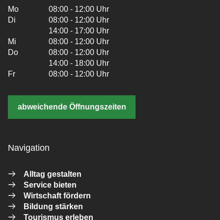
Mo
08:00 - 12:00 Uhr
Di
08:00 - 12:00 Uhr
14:00 - 17:00 Uhr
Mi
08:00 - 12:00 Uhr
Do
08:00 - 12:00 Uhr
14:00 - 18:00 Uhr
Fr
08:00 - 12:00 Uhr
abweichende Öffnungszeiten
Navigation
Alltag gestalten
Service bieten
Wirtschaft fördern
Bildung stärken
Tourismus erleben