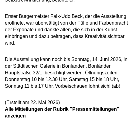
Erster Bürgermeister Falk-Udo Beck, der die Ausstellung
eröffnete, war überwältigt von der Fülle und Farbenpracht
der Exponate und dankte allen, die sich in der Kunst
einbringen und dazu beitragen, dass Kreativität sichtbar
wird.
Die Ausstellung kann noch bis Sonntag, 14. Juni 2026, in
der Städtischen Galerie in Bonlanden, Bonländer
Hauptstraße 32/1, besichtigt werden. Öffnungszeiten:
Donnerstag 10 bis 12.30 Uhr, Samstag 15 bis 18 Uhr,
Sonntag 11 bis 17 Uhr. Vorbeischauen lohnt sich! (ab)
(Erstellt am 22. Mai 2026)
Alle Mitteilungen der Rubrik "Pressemitteilungen"
anzeigen