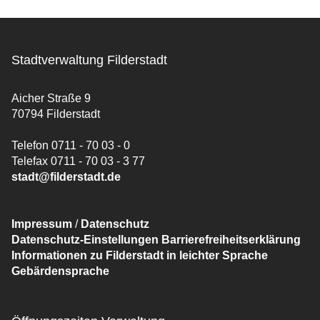
Stadtverwaltung Filderstadt
Aicher Straße 9
70794 Filderstadt
Telefon 0711 - 70 03 - 0
Telefax 0711 - 70 03 - 3 77
stadt@filderstadt.de
Impressum
/
Datenschutz
Datenschutz-Einstellungen
Barrierefreiheitserklärung
Informationen zu Filderstadt in leichter Sprache
Gebärdensprache