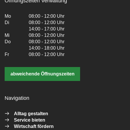
Öffnungszeiten Verwaltung
Mo
08:00 - 12:00 Uhr
Di
08:00 - 12:00 Uhr
14:00 - 17:00 Uhr
Mi
08:00 - 12:00 Uhr
Do
08:00 - 12:00 Uhr
14:00 - 18:00 Uhr
Fr
08:00 - 12:00 Uhr
abweichende Öffnungszeiten
Navigation
Alltag gestalten
Service bieten
Wirtschaft fördern