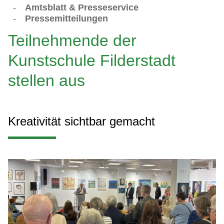
-
Amtsblatt & Presseservice
-
Pressemitteilungen
Teilnehmende der
Kunstschule Filderstadt
stellen aus
Kreativität sichtbar gemacht