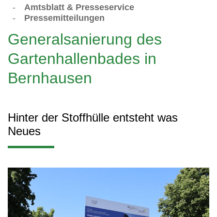
-
Amtsblatt & Presseservice
-
Pressemitteilungen
Generalsanierung des
Gartenhallenbades in
Bernhausen
Hinter der Stoffhülle entsteht was
Neues