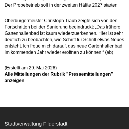
Der Probebetrieb soll in der zweiten Hälfte 2027 starten.
Oberbürgermeister Christoph Traub zeigte sich von den
Fortschritten bei der Sanierung beeindruckt: „Das frühere
Gartenhallenbad ist kaum wiederzuerkennen. Hier ist sehr
deutlich zu beobachten, wie Schritt für Schritt etwas Neues
entsteht. Ich freue mich darauf, das neue Gartenhallenbad
im kommenden Jahr wieder eröffnen zu können.“ (ab)
(Erstellt am 29. Mai 2026)
Alle Mitteilungen der Rubrik "Pressemitteilungen"
anzeigen
Stadtverwaltung Filderstadt