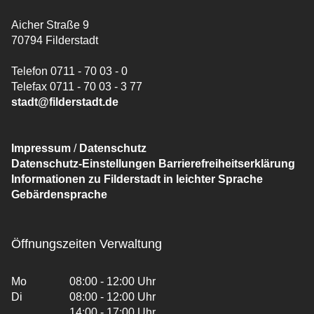
Aicher Straße 9
70794 Filderstadt
Telefon 0711 - 70 03 - 0
Telefax 0711 - 70 03 - 3 77
stadt@filderstadt.de
Impressum
/
Datenschutz
Datenschutz-Einstellungen
Barrierefreiheitserklärung
Informationen zu Filderstadt in leichter Sprache
Gebärdensprache
Öffnungszeiten Verwaltung
Mo
08:00 - 12:00 Uhr
Di
08:00 - 12:00 Uhr
14:00 - 17:00 Uhr