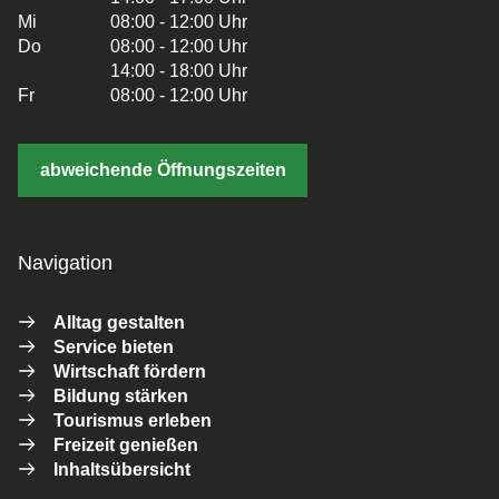
Mi
08:00 - 12:00 Uhr
Do
08:00 - 12:00 Uhr
14:00 - 18:00 Uhr
Fr
08:00 - 12:00 Uhr
abweichende Öffnungszeiten
Navigation
Alltag gestalten
Service bieten
Wirtschaft fördern
Bildung stärken
Tourismus erleben
Freizeit genießen
Inhaltsübersicht