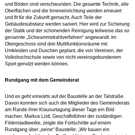
und Böden sind verschwunden. Die gesamte Technik, alle
Oberflächen und die Inneneinrichtung werden erneuert
und fit für die Zukunft gemacht. Auch Teile der
Gebäudesubstanz werden saniert. Hier wird zur Sicherung
der Statik und der schonenden Reinigung teilweise das so
genannte „Schwammstrahlverfahren“ angewandt. Im
Obergeschoss sind drei Multifunktionsräume mit
Umkleiden und Duschen geplant, die von Vereinen, der
Volkshochschule sowie von nicht vereinsgebundenem
Sport genutzt werden können.
Rundgang mit dem Gemeinderat
Und es geht vorwärts auf der Baustelle an der Talstraße.
Davon konnten sich auch die Mitglieder des Gemeinderats
am Rande ihrer Klausurtagung dieser Tage ein Bild
machen. Markus Listl, Geschäftsführer der zuständigen
Filderstadtwerke, zeigte die Fortschritte auf einem
Rundgang über „seine“ Baustelle: „Wir bauen ein