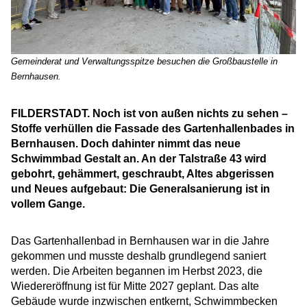
Gemeinderat und Verwaltungsspitze besuchen die Großbaustelle in
Bernhausen.
FILDERSTADT. Noch ist von außen nichts zu sehen –
Stoffe verhüllen die Fassade des Gartenhallenbades in
Bernhausen. Doch dahinter nimmt das neue
Schwimmbad Gestalt an. An der Talstraße 43 wird
gebohrt, gehämmert, geschraubt, Altes abgerissen
und Neues aufgebaut: Die Generalsanierung ist in
vollem Gange.
Das Gartenhallenbad in Bernhausen war in die Jahre
gekommen und musste deshalb grundlegend saniert
werden. Die Arbeiten begannen im Herbst 2023, die
Wiedereröffnung ist für Mitte 2027 geplant. Das alte
Gebäude wurde inzwischen entkernt, Schwimmbecken