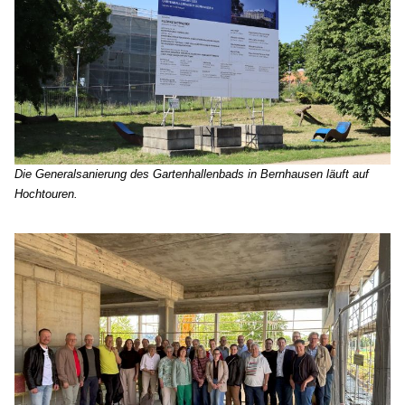
Die Generalsanierung des Gartenhallenbads in Bernhausen läuft auf
Hochtouren.