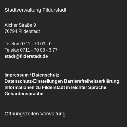
Stadtverwaltung Filderstadt
Aicher Straße 9
70794 Filderstadt
Telefon 0711 - 70 03 - 0
Telefax 0711 - 70 03 - 3 77
stadt@filderstadt.de
Impressum
/
Datenschutz
Datenschutz-Einstellungen
Barrierefreiheitserklärung
Informationen zu Filderstadt in leichter Sprache
Gebärdensprache
Öffnungszeiten Verwaltung