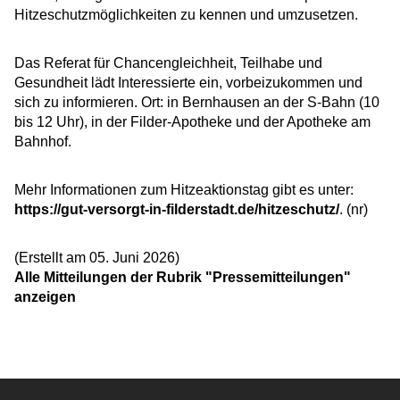
Hitzeschutzmöglichkeiten zu kennen und umzusetzen.
Das Referat für Chancengleichheit, Teilhabe und
Gesundheit lädt Interessierte ein, vorbeizukommen und
sich zu informieren. Ort: in Bernhausen an der S-Bahn (10
bis 12 Uhr), in der Filder-Apotheke und der Apotheke am
Bahnhof.
Mehr Informationen zum Hitzeaktionstag gibt es unter:
https://gut-versorgt-in-filderstadt.de/hitzeschutz/
. (nr)
(Erstellt am 05. Juni 2026)
Alle Mitteilungen der Rubrik "Pressemitteilungen"
anzeigen