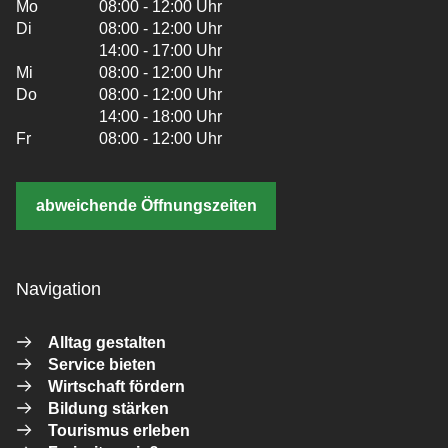
Mo
08:00 - 12:00 Uhr
Di
08:00 - 12:00 Uhr
14:00 - 17:00 Uhr
Mi
08:00 - 12:00 Uhr
Do
08:00 - 12:00 Uhr
14:00 - 18:00 Uhr
Fr
08:00 - 12:00 Uhr
abweichende Öffnungszeiten
Navigation
Alltag gestalten
Service bieten
Wirtschaft fördern
Bildung stärken
Tourismus erleben