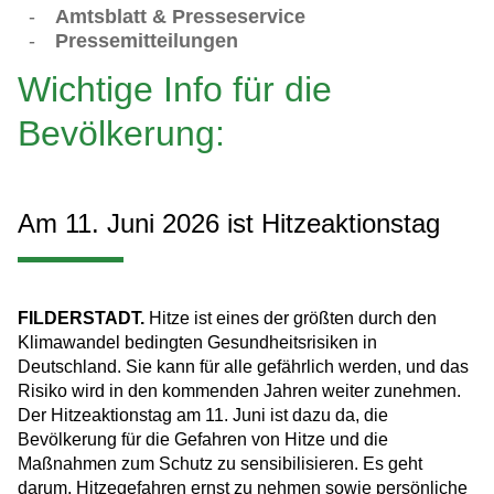
-
Amtsblatt & Presseservice
-
Pressemitteilungen
Wichtige Info für die
Bevölkerung:
Am 11. Juni 2026 ist Hitzeaktionstag
FILDERSTADT.
Hitze ist eines der größten durch den
Klimawandel bedingten Gesundheitsrisiken in
Deutschland. Sie kann für alle gefährlich werden, und das
Risiko wird in den kommenden Jahren weiter zunehmen.
Der Hitzeaktionstag am 11. Juni ist dazu da, die
Bevölkerung für die Gefahren von Hitze und die
Maßnahmen zum Schutz zu sensibilisieren. Es geht
darum, Hitzegefahren ernst zu nehmen sowie persönliche