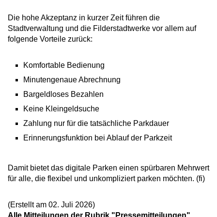
Die hohe Akzeptanz in kurzer Zeit führen die
Stadtverwaltung und die Filderstadtwerke vor allem auf
folgende Vorteile zurück:
Komfortable Bedienung
Minutengenaue Abrechnung
Bargeldloses Bezahlen
Keine Kleingeldsuche
Zahlung nur für die tatsächliche Parkdauer
Erinnerungsfunktion bei Ablauf der Parkzeit
Damit bietet das digitale Parken einen spürbaren Mehrwert
für alle, die flexibel und unkompliziert parken möchten. (fi)
(Erstellt am 02. Juli 2026)
Alle Mitteilungen der Rubrik "Pressemitteilungen"