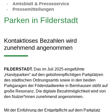
-
Amtsblatt & Presseservice
-
Pressemitteilungen
Parken in Filderstadt
Kontaktloses Bezahlen wird
zunehmend angenommen
FILDERSTADT.
Das im Juli 2025 eingeführte
„Handyparken“ auf den gebührenpflichtigen Parkplätzen
des städtischen Ordnungsamts sowie in den beiden
Parkgaragen der Filderstadtwerke in Bernhausen stößt auf
große Resonanz. Die digitale Bezahlmöglichkeit wird von
den Nutzer*innen zunehmend angenommen.
Mit der Einführung der Entgeltpflicht auf dem Parkplatz