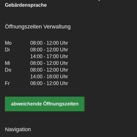
Gebärdensprache
Öffnungszeiten Verwaltung
Mo
08:00 - 12:00 Uhr
Di
08:00 - 12:00 Uhr
14:00 - 17:00 Uhr
Mi
08:00 - 12:00 Uhr
Do
08:00 - 12:00 Uhr
14:00 - 18:00 Uhr
Fr
08:00 - 12:00 Uhr
abweichende Öffnungszeiten
Navigation