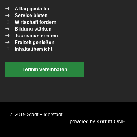
Alltag gestalten
Service bieten
Wirtschaft fördern
Bildung stärken
Tourismus erleben
Freizeit genießen
Inhaltsübersicht
Termin vereinbaren
© 2019 Stadt Filderstadt
Komm.ONE
powered by