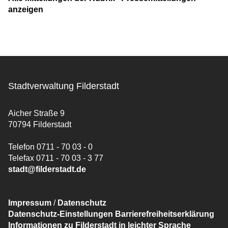
anzeigen
Stadtverwaltung Filderstadt
Aicher Straße 9
70794 Filderstadt
Telefon 0711 - 70 03 - 0
Telefax 0711 - 70 03 - 3 77
stadt@filderstadt.de
Impressum
/
Datenschutz
Datenschutz-Einstellungen
Barrierefreiheitserklärung
Informationen zu Filderstadt in leichter Sprache