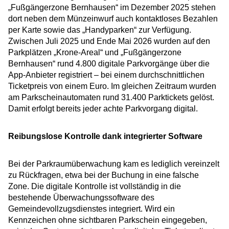
„Fußgängerzone Bernhausen“ im Dezember 2025 stehen
dort neben dem Münzeinwurf auch kontaktloses Bezahlen
per Karte sowie das „Handyparken“ zur Verfügung.
Zwischen Juli 2025 und Ende Mai 2026 wurden auf den
Parkplätzen „Krone-Areal“ und „Fußgängerzone
Bernhausen“ rund 4.800 digitale Parkvorgänge über die
App-Anbieter registriert – bei einem durchschnittlichen
Ticketpreis von einem Euro. Im gleichen Zeitraum wurden
am Parkscheinautomaten rund 31.400 Parktickets gelöst.
Damit erfolgt bereits jeder achte Parkvorgang digital.
Reibungslose Kontrolle dank integrierter Software
Bei der Parkraumüberwachung kam es lediglich vereinzelt
zu Rückfragen, etwa bei der Buchung in eine falsche
Zone. Die digitale Kontrolle ist vollständig in die
bestehende Überwachungssoftware des
Gemeindevollzugsdienstes integriert. Wird ein
Kennzeichen ohne sichtbaren Parkschein eingegeben,