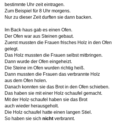
bestimmte Uhr·zeit eintragen.
Zum Beispiel für 8 Uhr morgens.
Nur zu dieser Zeit durften sie dann backen.
Im Back·haus gab es einen Ofen.
Der Ofen war aus Steinen gebaut.
Zuerst mussten die Frauen frisches Holz in den Ofen
gelegt.
Das Holz mussten die Frauen selbst mitbringen.
Dann wurde der Ofen eingeheizt.
Die Steine im Ofen wurden richtig heiß.
Dann mussten die Frauen das verbrannte Holz
aus dem Ofen holen.
Danach konnten sie das Brot in den Ofen schieben.
Das haben sie mit einer Holz·schaufel gemacht.
Mit der Holz·schaufel haben sie das Brot
auch wieder herausgeholt.
Die Holz·schaufel hatte einen langen Stiel.
So haben sie sich
nicht
verbrannt.