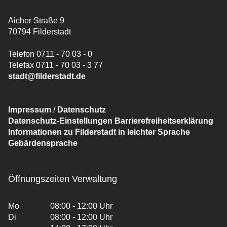
Aicher Straße 9
70794 Filderstadt
Telefon 0711 - 70 03 - 0
Telefax 0711 - 70 03 - 3 77
stadt@filderstadt.de
Impressum
/
Datenschutz
Datenschutz-Einstellungen
Barrierefreiheitserklärung
Informationen zu Filderstadt in leichter Sprache
Gebärdensprache
Öffnungszeiten Verwaltung
Mo
08:00 - 12:00 Uhr
Di
08:00 - 12:00 Uhr