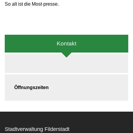
So alt ist die Most·presse.
Kontakt
Öffnungszeiten
Stadtverwaltung Filderstadt