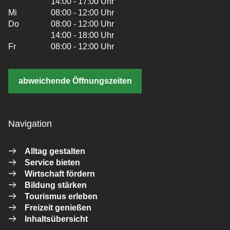
14:00 - 17:00 Uhr
Mi
08:00 - 12:00 Uhr
Do
08:00 - 12:00 Uhr
14:00 - 18:00 Uhr
Fr
08:00 - 12:00 Uhr
abweichende Öffnungszeiten
Navigation
Alltag gestalten
Service bieten
Wirtschaft fördern
Bildung stärken
Tourismus erleben
Freizeit genießen
Inhaltsübersicht