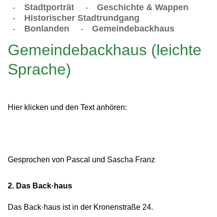
-
Stadtporträt
-
Geschichte & Wappen
-
Historischer Stadtrundgang
-
Bonlanden
-
Gemeindebackhaus
Gemeindebackhaus (leichte
Sprache)
Hier klicken und den Text anhören:
Gesprochen von Pascal und Sascha Franz
2. Das Back·haus
Das Back·haus ist in der Kronenstraße 24.