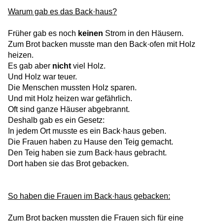
Warum gab es das Back·haus?
Früher gab es noch
keinen
Strom in den Häusern.
Zum Brot backen musste man den Back·ofen mit Holz
heizen.
Es gab aber
nicht
viel Holz.
Und Holz war teuer.
Die Menschen mussten Holz sparen.
Und mit Holz heizen war gefährlich.
Oft sind ganze Häuser abgebrannt.
Deshalb gab es ein Gesetz:
In jedem Ort musste es ein Back·haus geben.
Die Frauen haben zu Hause den Teig gemacht.
Den Teig haben sie zum Back·haus gebracht.
Dort haben sie das Brot gebacken.
So haben die Frauen im Back·haus gebacken:
Zum Brot backen mussten die Frauen sich für eine