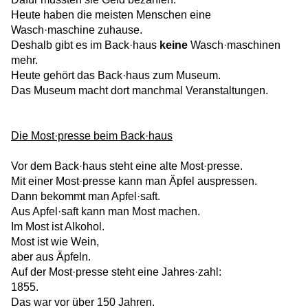
Heute haben die meisten Menschen eine
Wasch·maschine zuhause.
Deshalb gibt es im Back·haus
keine
Wasch·maschinen
mehr.
Heute gehört das Back·haus zum Museum.
Das Museum macht dort manchmal Veranstaltungen.
Die Most·presse beim Back·haus
Vor dem Back·haus steht eine alte Most·presse.
Mit einer Most·presse kann man Äpfel auspressen.
Dann bekommt man Apfel·saft.
Aus Apfel·saft kann man Most machen.
Im Most ist Alkohol.
Most ist wie Wein,
aber aus Äpfeln.
Auf der Most·presse steht eine Jahres·zahl:
1855.
Das war vor über 150 Jahren.