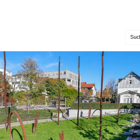
Suche