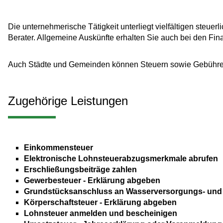
Die unternehmerische Tätigkeit unterliegt vielfältigen steue
Berater. Allgemeine Auskünfte erhalten Sie auch bei den Fin
Auch Städte und Gemeinden können Steuern sowie Gebühre
Zugehörige Leistungen
Einkommensteuer
Elektronische Lohnsteuerabzugsmerkmale abrufen
Erschließungsbeiträge zahlen
Gewerbesteuer - Erklärung abgeben
Grundstücksanschluss an Wasserversorgungs- und A
Körperschaftsteuer - Erklärung abgeben
Lohnsteuer anmelden und bescheinigen