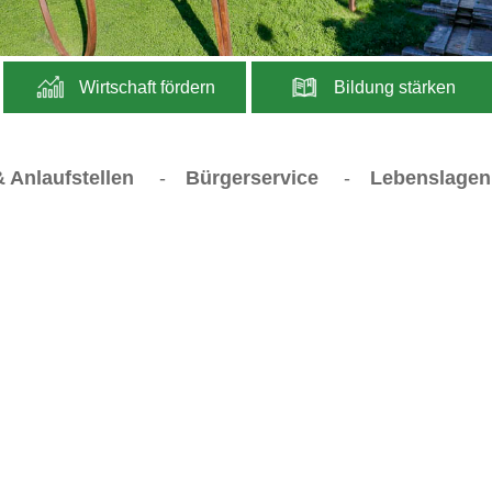
Wirtschaft fördern
Bildung stärken
 Anlaufstellen
-
Bürgerservice
-
Lebenslagen