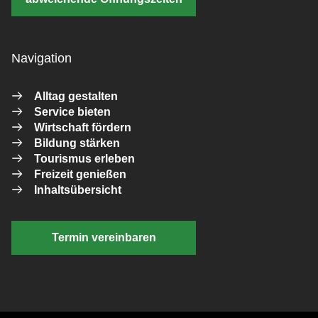
Navigation
Alltag gestalten
Service bieten
Wirtschaft fördern
Bildung stärken
Tourismus erleben
Freizeit genießen
Inhaltsübersicht
Termin vereinbaren