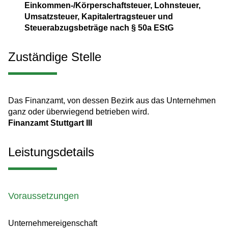
Einkommen-/Körperschaftsteuer, Lohnsteuer,
Umsatzsteuer, Kapitalertragsteuer und
Steuerabzugsbeträge nach § 50a EStG
Zuständige Stelle
Das Finanzamt, von dessen Bezirk aus das Unternehmen
ganz oder überwiegend betrieben wird.
Finanzamt Stuttgart III
Leistungsdetails
Voraussetzungen
Unternehmereigenschaft