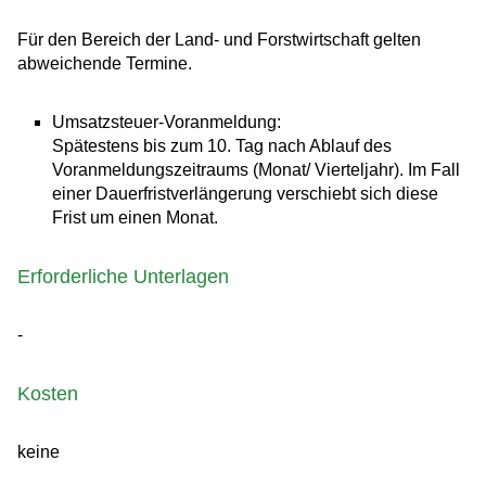
Für den Bereich der Land- und Forstwirtschaft gelten
abweichende Termine.
Umsatzsteuer-Voranmeldung:
Spätestens bis zum 10. Tag nach Ablauf des
Voranmeldungszeitraums (Monat/ Vierteljahr). Im Fall
einer Dauerfristverlängerung verschiebt sich diese
Frist um einen Monat.
Erforderliche Unterlagen
-
Kosten
keine