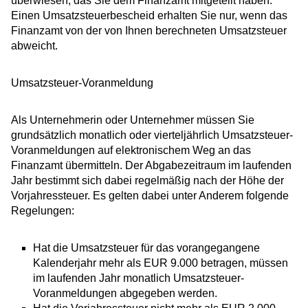
überwiesen, das Sie dem Finanzamt mitgeteilt haben.
Einen Umsatzsteuerbescheid erhalten Sie nur, wenn das
Finanzamt von der von Ihnen berechneten Umsatzsteuer
abweicht.
Umsatzsteuer-Voranmeldung
Als Unternehmerin oder Unternehmer müssen Sie
grundsätzlich monatlich oder vierteljährlich Umsatzsteuer-
Voranmeldungen auf elektronischem Weg an das
Finanzamt übermitteln. Der Abgabezeitraum im laufenden
Jahr bestimmt sich dabei regelmäßig nach der Höhe der
Vorjahressteuer. Es gelten dabei unter Anderem folgende
Regelungen:
Hat die Umsatzsteuer für das vorangegangene
Kalenderjahr mehr als EUR 9.000 betragen, müssen
im laufenden Jahr monatlich Umsatzsteuer-
Voranmeldungen abgegeben werden.