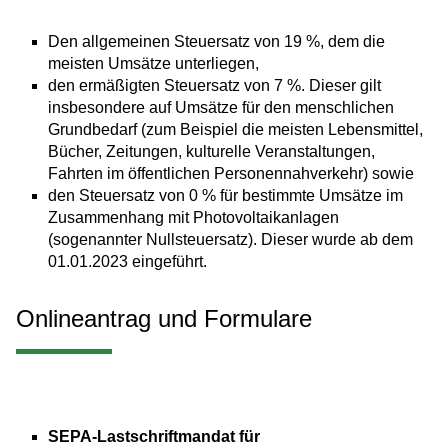
Den allgemeinen Steuersatz von 19 %, dem die
meisten Umsätze unterliegen,
den ermäßigten Steuersatz von 7 %. Dieser gilt
insbesondere auf Umsätze für den menschlichen
Grundbedarf (zum Beispiel die meisten Lebensmittel,
Bücher, Zeitungen, kulturelle Veranstaltungen,
Fahrten im öffentlichen Personennahverkehr) sowie
den Steuersatz von 0 % für bestimmte Umsätze im
Zusammenhang mit Photovoltaikanlagen
(sogenannter Nullsteuersatz). Dieser wurde ab dem
01.01.2023 eingeführt.
Onlineantrag und Formulare
SEPA-Lastschriftmandat für