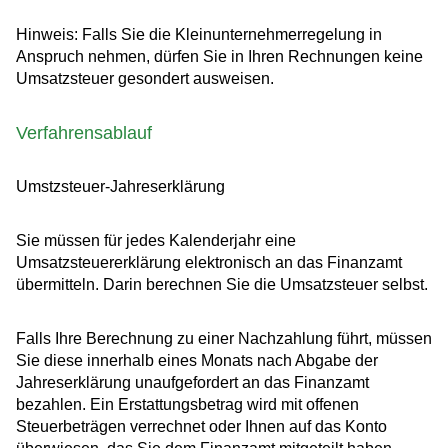
Hinweis: Falls Sie die Kleinunternehmerregelung in
Anspruch nehmen, dürfen Sie in Ihren Rechnungen keine
Umsatzsteuer gesondert ausweisen.
Verfahrensablauf
Umstzsteuer-Jahreserklärung
Sie müssen für jedes Kalenderjahr eine
Umsatzsteuererklärung elektronisch an das Finanzamt
übermitteln. Darin berechnen Sie die Umsatzsteuer selbst.
Falls Ihre Berechnung zu einer Nachzahlung führt, müssen
Sie diese innerhalb eines Monats nach Abgabe der
Jahreserklärung unaufgefordert an das Finanzamt
bezahlen. Ein Erstattungsbetrag wird mit offenen
Steuerbeträgen verrechnet oder Ihnen auf das Konto