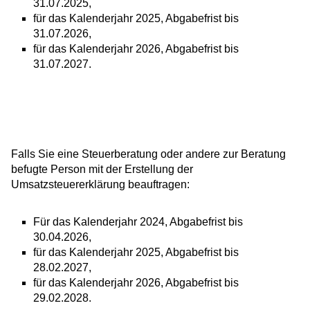
31.07.2025,
für das Kalenderjahr 2025, Abgabefrist bis
31.07.2026,
für das Kalenderjahr 2026, Abgabefrist bis
31.07.2027.
Falls Sie eine Steuerberatung oder andere zur Beratung
befugte Person mit der Erstellung der
Umsatzsteuererklärung beauftragen:
Für das Kalenderjahr 2024, Abgabefrist bis
30.04.2026,
für das Kalenderjahr 2025, Abgabefrist bis
28.02.2027,
für das Kalenderjahr 2026, Abgabefrist bis
29.02.2028.