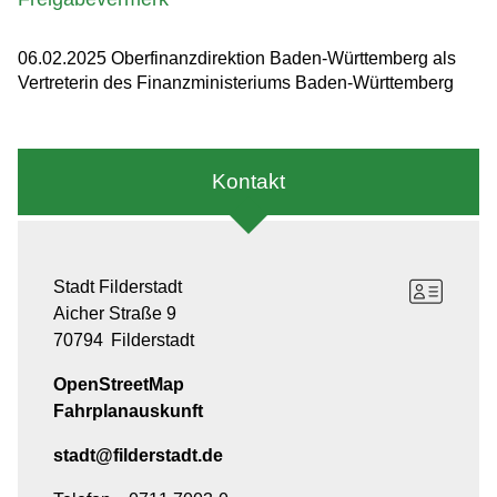
06.02.2025 Oberfinanzdirektion Baden-Württemberg als
Vertreterin des Finanzministeriums Baden-Württemberg
Kontakt
Stadt Filderstadt
Aicher Straße 9
70794
Filderstadt
OpenStreetMap
Fahrplanauskunft
stadt@filderstadt.de