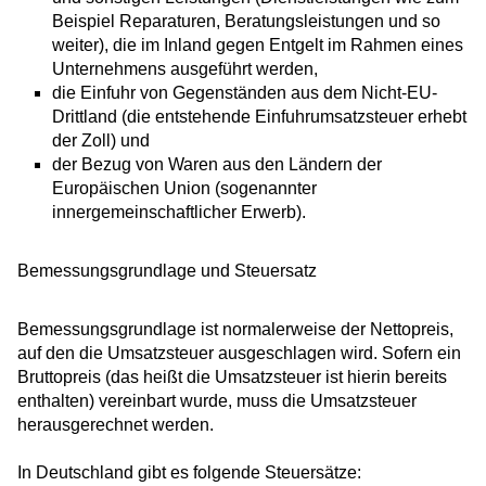
Beispiel Reparaturen, Beratungsleistungen und so
weiter), die im Inland gegen Entgelt im Rahmen eines
Unternehmens ausgeführt werden,
die Einfuhr von Gegenständen aus dem Nicht-EU-
Drittland
(die entstehende Einfuhrumsatzsteuer erhebt
der Zoll)
und
der Bezug von Waren aus den Ländern der
Europäischen Union
(sogenannter
innergemeinschaftlicher Erwerb)
.
Bemessungsgrundlage und Steuersatz
Bemessungsgrundlage ist normalerweise der Nettopreis,
auf den die Umsatzsteuer ausgeschlagen wird. Sofern ein
Bruttopreis (das heißt die Umsatzsteuer ist hierin bereits
enthalten) vereinbart wurde, muss die Umsatzsteuer
herausgerechnet werden.
In Deutschland gibt es folgende Steuersätze: