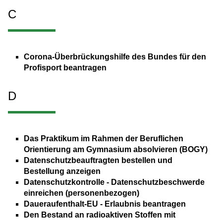
C
Corona-Überbrückungshilfe des Bundes für den
Profisport beantragen
D
Das Praktikum im Rahmen der Beruflichen
Orientierung am Gymnasium absolvieren (BOGY)
Datenschutzbeauftragten bestellen und
Bestellung anzeigen
Datenschutzkontrolle - Datenschutzbeschwerde
einreichen (personenbezogen)
Daueraufenthalt-EU - Erlaubnis beantragen
Den Bestand an radioaktiven Stoffen mit