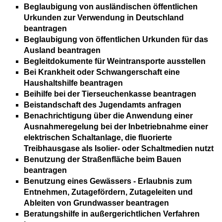
Beglaubigung von ausländischen öffentlichen
Urkunden zur Verwendung in Deutschland
beantragen
Beglaubigung von öffentlichen Urkunden für das
Ausland beantragen
Begleitdokumente für Weintransporte ausstellen
Bei Krankheit oder Schwangerschaft eine
Haushaltshilfe beantragen
Beihilfe bei der Tierseuchenkasse beantragen
Beistandschaft des Jugendamts anfragen
Benachrichtigung über die Anwendung einer
Ausnahmeregelung bei der Inbetriebnahme einer
elektrischen Schaltanlage, die fluorierte
Treibhausgase als Isolier- oder Schaltmedien nutzt
Benutzung der Straßenfläche beim Bauen
beantragen
Benutzung eines Gewässers - Erlaubnis zum
Entnehmen, Zutagefördern, Zutageleiten und
Ableiten von Grundwasser beantragen
Beratungshilfe in außergerichtlichen Verfahren