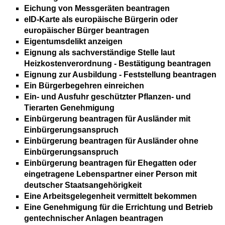
Eichung von Messgeräten beantragen
eID-Karte als europäische Bürgerin oder
europäischer Bürger beantragen
Eigentumsdelikt anzeigen
Eignung als sachverständige Stelle laut
Heizkostenverordnung - Bestätigung beantragen
Eignung zur Ausbildung - Feststellung beantragen
Ein Bürgerbegehren einreichen
Ein- und Ausfuhr geschützter Pflanzen- und
Tierarten Genehmigung
Einbürgerung beantragen für Ausländer mit
Einbürgerungsanspruch
Einbürgerung beantragen für Ausländer ohne
Einbürgerungsanspruch
Einbürgerung beantragen für Ehegatten oder
eingetragene Lebenspartner einer Person mit
deutscher Staatsangehörigkeit
Eine Arbeitsgelegenheit vermittelt bekommen
Eine Genehmigung für die Errichtung und Betrieb
gentechnischer Anlagen beantragen