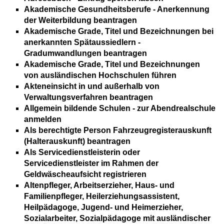
Akademische Gesundheitsberufe - Anerkennung
der Weiterbildung beantragen
Akademische Grade, Titel und Bezeichnungen bei
anerkannten Spätaussiedlern -
Gradumwandlungen beantragen
Akademische Grade, Titel und Bezeichnungen
von ausländischen Hochschulen führen
Akteneinsicht in und außerhalb von
Verwaltungsverfahren beantragen
Allgemein bildende Schulen - zur Abendrealschule
anmelden
Als berechtigte Person Fahrzeugregisterauskunft
(Halterauskunft) beantragen
Als Servicedienstleisterin oder
Servicedienstleister im Rahmen der
Geldwäscheaufsicht registrieren
Altenpfleger, Arbeitserzieher, Haus- und
Familienpfleger, Heilerziehungsassistent,
Heilpädagoge, Jugend- und Heimerzieher,
Sozialarbeiter, Sozialpädagoge mit ausländischer