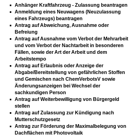
Anhänger Kraftfahrzeug - Zulassung beantragen
Anmeldung eines Neuwagens (Neuzulassung
eines Fahrzeugs) beantragen
Antrag auf Abweichung, Ausnahme oder
Befreiung
Antrag auf Ausnahme vom Verbot der Mehrarbeit
und vom Verbot der Nachtarbeit in besonderen
Fällen, sowie der Art der Arbeit und dem
Arbeitstempo
Antrag auf Erlaubnis oder Anzeige der
Abgabe/Bereitstellung von gefährlichen Stoffen
und Gemischen nach ChemVerbotsV sowie
Änderungsanzeigen bei Wechsel der
sachkundigen Person
Antrag auf Weiterbewilligung von Bürgergeld
stellen
Antrag auf Zulassung zur Kündigung nach
Mutterschutzgesetz
Antrag zur Förderung der Maximalbelegung von
Dachflächen mit Photovoltaik