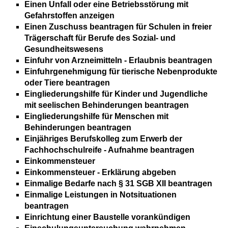
Einen Unfall oder eine Betriebsstörung mit
Gefahrstoffen anzeigen
Einen Zuschuss beantragen für Schulen in freier
Trägerschaft für Berufe des Sozial- und
Gesundheitswesens
Einfuhr von Arzneimitteln - Erlaubnis beantragen
Einfuhrgenehmigung für tierische Nebenprodukte
oder Tiere beantragen
Eingliederungshilfe für Kinder und Jugendliche
mit seelischen Behinderungen beantragen
Eingliederungshilfe für Menschen mit
Behinderungen beantragen
Einjähriges Berufskolleg zum Erwerb der
Fachhochschulreife - Aufnahme beantragen
Einkommensteuer
Einkommensteuer - Erklärung abgeben
Einmalige Bedarfe nach § 31 SGB XII beantragen
Einmalige Leistungen in Notsituationen
beantragen
Einrichtung einer Baustelle vorankündigen