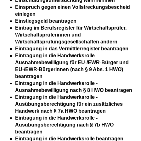
Einschulungsuntersuchung wahrnehmen
Einspruch gegen einen Vollstreckungsbescheid
einlegen
Einstiegsgeld beantragen
Eintrag im Berufsregister für Wirtschaftsprüfer,
Wirtschaftsprüferinnen und
Wirtschaftsprüfungsgesellschaften ändern
Eintragung in das Vermittlerregister beantragen
Eintragung in die Handwerksrolle -
Ausnahmebewilligung für EU-/EWR-Bürger und
EU-/EWR-Bürgerinnen (nach § 9 Abs. 1 HWO)
beantragen
Eintragung in die Handwerksrolle -
Ausnahmebewilligung nach § 8 HWO beantragen
Eintragung in die Handwerksrolle -
Ausübungsberechtigung für ein zusätzliches
Handwerk nach § 7a HWO beantragen
Eintragung in die Handwerksrolle -
Ausübungsberechtigung nach § 7b HWO
beantragen
Eintragung in die Handwerksrolle beantragen