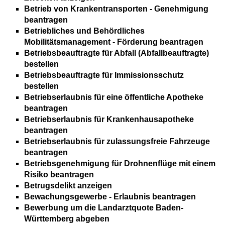
Betrieb von Krankentransporten - Genehmigung
beantragen
Betriebliches und Behördliches
Mobilitätsmanagement - Förderung beantragen
Betriebsbeauftragte für Abfall (Abfallbeauftragte)
bestellen
Betriebsbeauftragte für Immissionsschutz
bestellen
Betriebserlaubnis für eine öffentliche Apotheke
beantragen
Betriebserlaubnis für Krankenhausapotheke
beantragen
Betriebserlaubnis für zulassungsfreie Fahrzeuge
beantragen
Betriebsgenehmigung für Drohnenflüge mit einem
Risiko beantragen
Betrugsdelikt anzeigen
Bewachungsgewerbe - Erlaubnis beantragen
Bewerbung um die Landarztquote Baden-
Württemberg abgeben