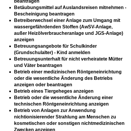
beantragen
Betäubungsmittel auf Auslandsreisen mitnehmen -
Bescheinigung beantragen
Betreiberwechsel einer Anlage zum Umgang mit
wassergefährdenden Stoffen (AwSV-Anlage,
außer Heizölverbraucheranlage und JGS-Anlage)
anzeigen
Betreuungsangebote für Schulkinder
(Grundschulalter) - Kind anmelden
Betreuungsunterhalt für nicht verheiratete Mütter
und Väter beantragen
Betrieb einer medizinischen Röntgeneinrichtung
oder die wesentliche Änderung des Betriebs
anzeigen oder beantragen
Betrieb eines Tiergeheges anzeigen
Betrieb oder die wesentliche Änderung einer
technischen Röntgeneinrichtung anzeigen
Betrieb von Anlagen zur Anwendung
nichtionisierender Strahlung am Menschen zu
kosmetischen oder sonstigen nichtmedizinischen
Zwecken anzeigen