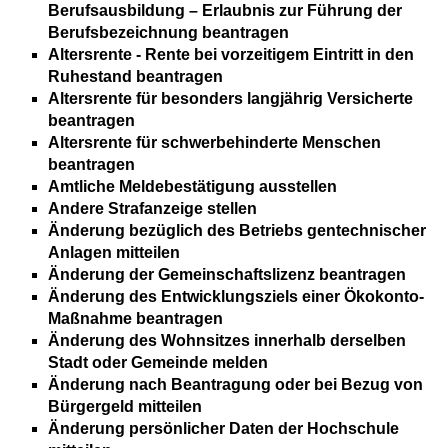
Berufsausbildung – Erlaubnis zur Führung der
Berufsbezeichnung beantragen
Altersrente - Rente bei vorzeitigem Eintritt in den
Ruhestand beantragen
Altersrente für besonders langjährig Versicherte
beantragen
Altersrente für schwerbehinderte Menschen
beantragen
Amtliche Meldebestätigung ausstellen
Andere Strafanzeige stellen
Änderung bezüglich des Betriebs gentechnischer
Anlagen mitteilen
Änderung der Gemeinschaftslizenz beantragen
Änderung des Entwicklungsziels einer Ökokonto-
Maßnahme beantragen
Änderung des Wohnsitzes innerhalb derselben
Stadt oder Gemeinde melden
Änderung nach Beantragung oder bei Bezug von
Bürgergeld mitteilen
Änderung persönlicher Daten der Hochschule