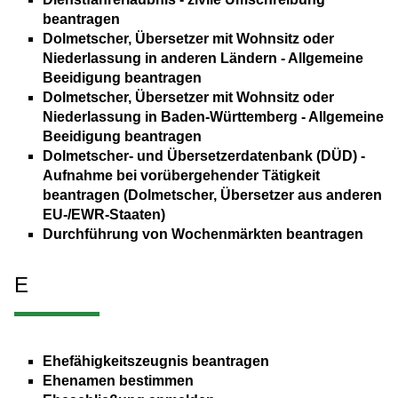
beantragen
Dolmetscher, Übersetzer mit Wohnsitz oder
Niederlassung in anderen Ländern - Allgemeine
Beeidigung beantragen
Dolmetscher, Übersetzer mit Wohnsitz oder
Niederlassung in Baden-Württemberg - Allgemeine
Beeidigung beantragen
Dolmetscher- und Übersetzerdatenbank (DÜD) -
Aufnahme bei vorübergehender Tätigkeit
beantragen (Dolmetscher, Übersetzer aus anderen
EU-/EWR-Staaten)
Durchführung von Wochenmärkten beantragen
E
Ehefähigkeitszeugnis beantragen
Ehenamen bestimmen