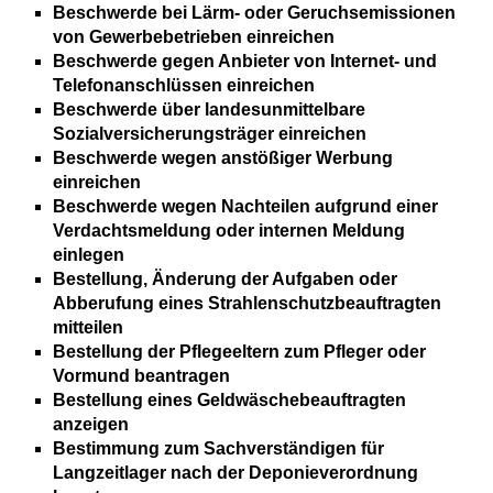
Beschwerde bei Lärm- oder Geruchsemissionen
von Gewerbebetrieben einreichen
Beschwerde gegen Anbieter von Internet- und
Telefonanschlüssen einreichen
Beschwerde über landesunmittelbare
Sozialversicherungsträger einreichen
Beschwerde wegen anstößiger Werbung
einreichen
Beschwerde wegen Nachteilen aufgrund einer
Verdachtsmeldung oder internen Meldung
einlegen
Bestellung, Änderung der Aufgaben oder
Abberufung eines Strahlenschutzbeauftragten
mitteilen
Bestellung der Pflegeeltern zum Pfleger oder
Vormund beantragen
Bestellung eines Geldwäschebeauftragten
anzeigen
Bestimmung zum Sachverständigen für
Langzeitlager nach der Deponieverordnung