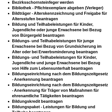
Bezirksschornsteinfeger werden
Bibliothek - Pflichtexemplare abgeben (Verleger)
Bildträger - Alterskennzeichnung und Freigabe für
Altersstufen beantragen
Bildung und Teilhabeleistungen für Kinder,
Jugendliche oder junge Erwachsene bei Bezug
von Bürgergeld beantragen
Bildungs- und Teilhabeleistungen für junge
Erwachsene bei Bezug von Grundsicherung im
Alter oder bei Erwerbsminderung beantragen
Bildungs- und Teilhabeleistungen für Kinder,
Jugendliche und junge Erwachsene bei Bezug
von Hilfe zum Lebensunterhalt beantragen
Bildungseinrichtung nach dem Bildungszeitgesetz
- Anerkennung beantragen
Bildungseinrichtung nach dem Bildungszeitgesetz
- Anerkennung für Träger von Maßnahmen für
ehrenamtliche Tätigkeiten beantragen
Bildungskredit beantragen
Bildungspaket - Leistungen für Bildung und