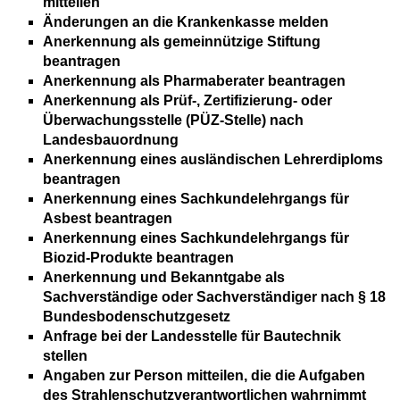
mitteilen
Änderungen an die Krankenkasse melden
Anerkennung als gemeinnützige Stiftung
beantragen
Anerkennung als Pharmaberater beantragen
Anerkennung als Prüf-, Zertifizierung- oder
Überwachungsstelle (PÜZ-Stelle) nach
Landesbauordnung
Anerkennung eines ausländischen Lehrerdiploms
beantragen
Anerkennung eines Sachkundelehrgangs für
Asbest beantragen
Anerkennung eines Sachkundelehrgangs für
Biozid-Produkte beantragen
Anerkennung und Bekanntgabe als
Sachverständige oder Sachverständiger nach § 18
Bundesbodenschutzgesetz
Anfrage bei der Landesstelle für Bautechnik
stellen
Angaben zur Person mitteilen, die die Aufgaben
des Strahlenschutzverantwortlichen wahrnimmt