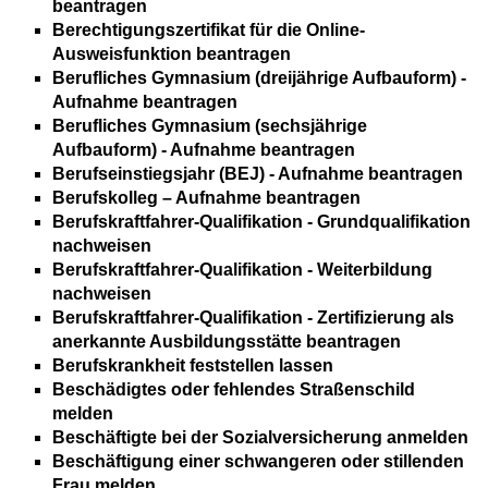
beantragen
Berechtigungszertifikat für die Online-
Ausweisfunktion beantragen
Berufliches Gymnasium (dreijährige Aufbauform) -
Aufnahme beantragen
Berufliches Gymnasium (sechsjährige
Aufbauform) - Aufnahme beantragen
Berufseinstiegsjahr (BEJ) - Aufnahme beantragen
Berufskolleg – Aufnahme beantragen
Berufskraftfahrer-Qualifikation - Grundqualifikation
nachweisen
Berufskraftfahrer-Qualifikation - Weiterbildung
nachweisen
Berufskraftfahrer-Qualifikation - Zertifizierung als
anerkannte Ausbildungsstätte beantragen
Berufskrankheit feststellen lassen
Beschädigtes oder fehlendes Straßenschild
melden
Beschäftigte bei der Sozialversicherung anmelden
Beschäftigung einer schwangeren oder stillenden
Frau melden