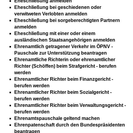
Eheschließung anmelden
Eheschließung bei geschiedenen oder
verwitweten Verlobten anmelden
Eheschließung bei sorgeberechtigten Partnern
anmelden
Eheschließung mit einer oder einem
ausländischen Staatsangehörigen anmelden
Ehrenamtlich getragener Verkehr im ÖPNV -
Pauschale zur Unterstützung beantragen
Ehrenamtliche Richterin oder ehrenamtlicher
Richter (Schöffen) beim Strafgericht - berufen
werden
Ehrenamtlicher Richter beim Finanzgericht -
berufen werden
Ehrenamtlicher Richter beim Sozialgericht -
berufen werden
Ehrenamtlicher Richter beim Verwaltungsgericht -
berufen werden
Ehrenamtspauschale geltend machen
Ehrenpatenschaft durch den Bundespräsidenten
beantragen