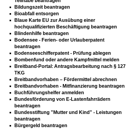
Teilhabe beantragen
Bildungszeit beantragen
Bioabfall entsorgen
Blaue Karte EU zur Ausübung einer
hochqualifizierten Beschäftigung beantragen
Blindenhilfe beantragen
Bodensee - Ferien- oder Urlauberpatent
beantragen
Bodenseeschifferpatent - Prüfung ablegen
Bombenfund oder andere Kampfmittel melden
Breitband-Portal: Antragsbearbeitung nach § 127
TKG
Breitbandvorhaben – Fördermittel abrechnen
Breitbandvorhaben - Mitfinanzierung beantragen
Buchführungshelfer anmelden
Bundesförderung von E-Lastenfahrrädern
beantragen
Bundesstiftung "Mutter und Kind" - Leistungen
beantragen
Bürgergeld beantragen