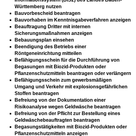
Württemberg nutzen
Bauvorbescheid beantragen
Bauvorhaben im Kenntnisgabeverfahren anzeigen
Beauftragung Dritter mit internen
Sicherungsmaßnahmen anzeigen
Bebauungsplan einsehen
Beendigung des Betriebs einer
Röntgeneinrichtung mitteilen
Befähigungsschein für die Durchführung von
Begasungen mit Biozid-Produkten oder
Pflanzenschutzmitteln beantragen oder verlängern
Befähigungsschein zum gewerbsmäßigen
Umgang und Verkehr mit explosionsgefährlichen
Stoffen beantragen
Befreiung von der Dokumentation einer
Risikoanalyse wegen Geldwäsche beantragen
Befreiung von der Pflicht zur Bestellung eines
Geldwäschebeauftragten beantragen
Begasungstätigkeiten mit Biozid-Produkten oder
Pflanzenschutzmitteln anzeigen