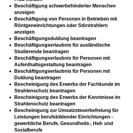
Beschäftigung schwerbehinderter Menschen
anzeigen
Beschäftigung von Personen in Betrieben mit
Röntgeneinrichtungen oder Störstrahlern
anzeigen
Beschäftigungsduldung beantragen
Beschäftigungserlaubnis für ausländische
Studierende beantragen
Beschäftigungserlaubnis für Personen mit
Aufenthaltsgestattung beantragen
Beschäftigungserlaubnis für Personen mit
Duldung beantragen
Bescheinigung des Erwerbs der Fachkunde im
Strahlenschutz beantragen
Bescheinigung des Erwerbs der Kenntnisse im
Strahlenschutz beantragen
Bescheinigung zur Umsatzsteuerbefreiung für
Leistungen berufsbildender Einrichtungen -
gewerbliche Berufe, Gesundheits-, Heil- und
Sozialberufe