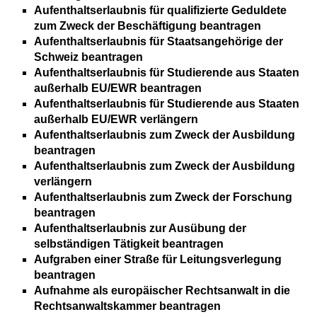
Aufenthaltserlaubnis für qualifizierte Geduldete
zum Zweck der Beschäftigung beantragen
Aufenthaltserlaubnis für Staatsangehörige der
Schweiz beantragen
Aufenthaltserlaubnis für Studierende aus Staaten
außerhalb EU/EWR beantragen
Aufenthaltserlaubnis für Studierende aus Staaten
außerhalb EU/EWR verlängern
Aufenthaltserlaubnis zum Zweck der Ausbildung
beantragen
Aufenthaltserlaubnis zum Zweck der Ausbildung
verlängern
Aufenthaltserlaubnis zum Zweck der Forschung
beantragen
Aufenthaltserlaubnis zur Ausübung der
selbständigen Tätigkeit beantragen
Aufgraben einer Straße für Leitungsverlegung
beantragen
Aufnahme als europäischer Rechtsanwalt in die
Rechtsanwaltskammer beantragen