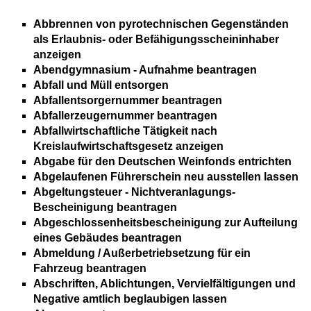
Abbrennen von pyrotechnischen Gegenständen
als Erlaubnis- oder Befähigungsscheininhaber
anzeigen
Abendgymnasium - Aufnahme beantragen
Abfall und Müll entsorgen
Abfallentsorgernummer beantragen
Abfallerzeugernummer beantragen
Abfallwirtschaftliche Tätigkeit nach
Kreislaufwirtschaftsgesetz anzeigen
Abgabe für den Deutschen Weinfonds entrichten
Abgelaufenen Führerschein neu ausstellen lassen
Abgeltungsteuer - Nichtveranlagungs-
Bescheinigung beantragen
Abgeschlossenheitsbescheinigung zur Aufteilung
eines Gebäudes beantragen
Abmeldung / Außerbetriebsetzung für ein
Fahrzeug beantragen
Abschriften, Ablichtungen, Vervielfältigungen und
Negative amtlich beglaubigen lassen