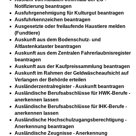
Notifizierung beantragen
Ausfuhrgenehmigung für Kulturgut beantragen
Ausfuhrkennzeichen beantragen
Ausgesetzte oder freilaufende Haustiere melden
(Fundtiere)
Auskunft aus dem Bodenschutz- und
Altlastenkataster beantragen
Auskunft aus dem Zentralen Fahrerlaubnisregister
beantragen
Auskunft aus der Kaufpreissammlung beantragen
Auskunft im Rahmen der Geldwäscheaufsicht auf
Verlangen der Behörde erteilen
Ausländerzentralregister - Auskunft beantragen
Ausländische Berufsabschlüsse für HWK-Berufe -
anerkennen lassen
Ausländische Berufsabschlüsse für IHK-Berufe -
anerkennen lassen
Ausländische Hochschulzugangsberechtigung -
Anerkennung beantragen
Ausländische Zeugnisse - Anerkennung