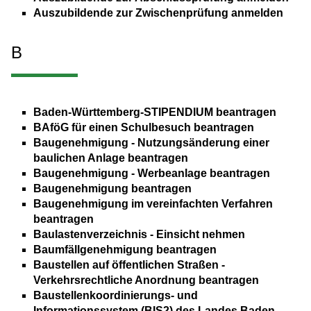
Auszubildende zur Zwischenprüfung anmelden
B
Baden-Württemberg-STIPENDIUM beantragen
BAföG für einen Schulbesuch beantragen
Baugenehmigung - Nutzungsänderung einer
baulichen Anlage beantragen
Baugenehmigung - Werbeanlage beantragen
Baugenehmigung beantragen
Baugenehmigung im vereinfachten Verfahren
beantragen
Baulastenverzeichnis - Einsicht nehmen
Baumfällgenehmigung beantragen
Baustellen auf öffentlichen Straßen -
Verkehrsrechtliche Anordnung beantragen
Baustellenkoordinierungs- und
Informationssystem (BIS2) des Landes Baden-