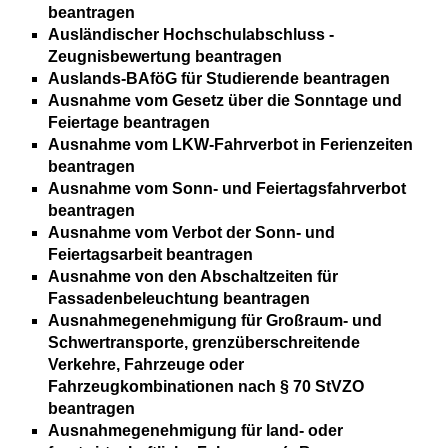
beantragen
Ausländischer Hochschulabschluss -
Zeugnisbewertung beantragen
Auslands-BAföG für Studierende beantragen
Ausnahme vom Gesetz über die Sonntage und
Feiertage beantragen
Ausnahme vom LKW-Fahrverbot in Ferienzeiten
beantragen
Ausnahme vom Sonn- und Feiertagsfahrverbot
beantragen
Ausnahme vom Verbot der Sonn- und
Feiertagsarbeit beantragen
Ausnahme von den Abschaltzeiten für
Fassadenbeleuchtung beantragen
Ausnahmegenehmigung für Großraum- und
Schwertransporte, grenzüberschreitende
Verkehre, Fahrzeuge oder
Fahrzeugkombinationen nach § 70 StVZO
beantragen
Ausnahmegenehmigung für land- oder