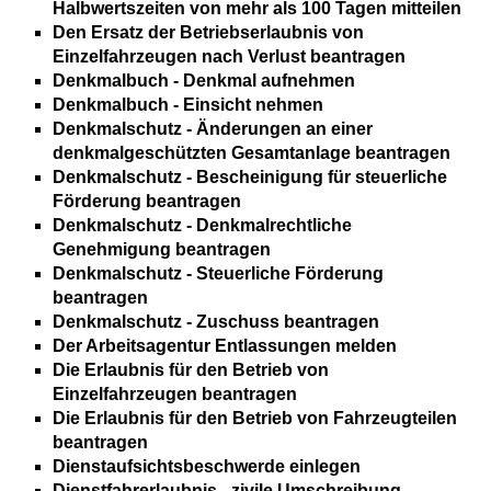
Halbwertszeiten von mehr als 100 Tagen mitteilen
Den Ersatz der Betriebserlaubnis von
Einzelfahrzeugen nach Verlust beantragen
Denkmalbuch - Denkmal aufnehmen
Denkmalbuch - Einsicht nehmen
Denkmalschutz - Änderungen an einer
denkmalgeschützten Gesamtanlage beantragen
Denkmalschutz - Bescheinigung für steuerliche
Förderung beantragen
Denkmalschutz - Denkmalrechtliche
Genehmigung beantragen
Denkmalschutz - Steuerliche Förderung
beantragen
Denkmalschutz - Zuschuss beantragen
Der Arbeitsagentur Entlassungen melden
Die Erlaubnis für den Betrieb von
Einzelfahrzeugen beantragen
Die Erlaubnis für den Betrieb von Fahrzeugteilen
beantragen
Dienstaufsichtsbeschwerde einlegen
Dienstfahrerlaubnis - zivile Umschreibung