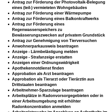
Antrag zur Förderung der Photovoltaik-Belegung
eines (teil-) vermieteten Wohngebäudes
Antrag zur Förderung einer Wärmepumpe
Antrag zur Förderung eines Balkonkraftwerks
Antrag zur Förderung eines
Regenwasserspeichers zu
Bewässerungszwecken auf privatem Grundstück
Antrag zur Genehmigung von Tierversuchen
Anwohnerparkausweis beantragen
Anzeige - Lärmbelästigung melden
Anzeige - Strafanzeige erstatten
Anzeigen einer Ordnungswidrigkeit
Apothekennotdienst finden
Approbation als Arzt beantragen
Approbation als Tierarzt oder Tierärztin aus
Drittstaaten beantragen
Arbeitnehmer-Sparzulage beantragen
Arbeitsplätze in Radonvorsorgegebieten oder in
einer Arbeitsumgebung mit erhöhter
Radonkonzentration anmelden