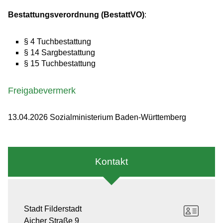
Bestattungsverordnung (BestattVO)
:
§ 4 Tuchbestattung
§ 14 Sargbestattung
§ 15 Tuchbestattung
Freigabevermerk
13.04.2026 Sozialministerium Baden-Württemberg
Kontakt
Stadt Filderstadt
Aicher Straße 9