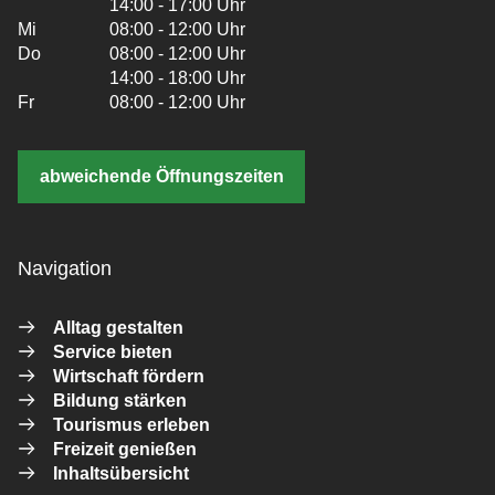
14:00 - 17:00 Uhr
Mi
08:00 - 12:00 Uhr
Do
08:00 - 12:00 Uhr
14:00 - 18:00 Uhr
Fr
08:00 - 12:00 Uhr
abweichende Öffnungszeiten
Navigation
Alltag gestalten
Service bieten
Wirtschaft fördern
Bildung stärken
Tourismus erleben
Freizeit genießen
Inhaltsübersicht