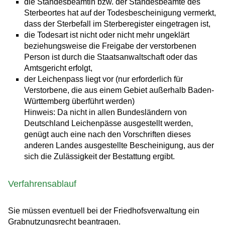
die Standesbeamtin bzw. der Standesbeamte des
Sterbeortes hat auf der Todesbescheinigung vermerkt,
dass der Sterbefall im Sterberegister eingetragen ist,
die Todesart ist nicht oder nicht mehr ungeklärt
beziehungsweise die Freigabe der verstorbenen
Person ist durch die Staatsanwaltschaft oder das
Amtsgericht erfolgt,
der Leichenpass liegt vor (nur erforderlich für
Verstorbene, die aus einem Gebiet außerhalb Baden-
Württemberg überführt werden)
Hinweis: Da nicht in allen Bundesländern von
Deutschland Leichenpässe ausgestellt werden,
genügt auch eine nach den Vorschriften dieses
anderen Landes ausgestellte Bescheinigung, aus der
sich die Zulässigkeit der Bestattung ergibt.
Verfahrensablauf
Sie müssen eventuell bei der Friedhofsverwaltung ein
Grabnutzungsrecht beantragen.