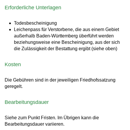
Erforderliche Unterlagen
Todesbescheinigung
Leichenpass für Verstorbene, die aus einem Gebiet
außerhalb Baden-Württemberg überführt werden
beziehungsweise eine Bescheinigung, aus der sich
die Zulässigkeit der Bestattung ergibt (siehe oben)
Kosten
Die Gebühren sind in der jeweiligen Friedhofssatzung
geregelt.
Bearbeitungsdauer
Siehe zum Punkt Fristen. Im Übrigen kann die
Bearbeitungsdauer variieren.