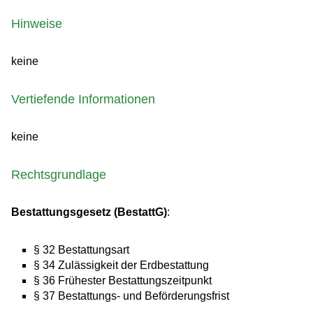
Hinweise
keine
Vertiefende Informationen
keine
Rechtsgrundlage
Bestattungsgesetz (BestattG)
:
§ 32 Bestattungsart
§ 34 Zulässigkeit der Erdbestattung
§ 36 Frühester Bestattungszeitpunkt
§ 37 Bestattungs- und Beförderungsfrist