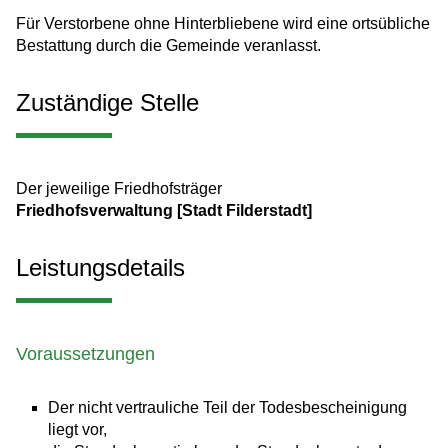
Für Verstorbene ohne Hinterbliebene wird eine ortsübliche
Bestattung durch die Gemeinde veranlasst.
Zuständige Stelle
Der jeweilige Friedhofsträger
Friedhofsverwaltung [Stadt Filderstadt]
Leistungsdetails
Voraussetzungen
Der nicht vertrauliche Teil der Todesbescheinigung
liegt vor,