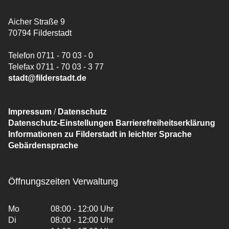
Aicher Straße 9
70794 Filderstadt
Telefon 0711 - 70 03 - 0
Telefax 0711 - 70 03 - 3 77
stadt@filderstadt.de
Impressum
/
Datenschutz
Datenschutz-Einstellungen
Barrierefreiheitserklärung
Informationen zu Filderstadt in leichter Sprache
Gebärdensprache
Öffnungszeiten Verwaltung
Mo
08:00 - 12:00 Uhr
Di
08:00 - 12:00 Uhr