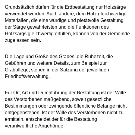
Grundsätzlich dürfen für die Erdbestattung nur Holzsärge
verwendet werden. Auch andere, dem Holz gleichwertige
Materialien, die eine würdige und pietätvolle Gestaltung
der Särge gewährleisten und die Funktionen des
Holzsargs gleichwertig erfüllen, können von der Gemeinde
zugelassen sein.
Die Lage und Größe des Grabes, die Ruhezeit, die
Gebühren und weitere Details, zum Beispiel zur
Grabpflege, stehen in der Satzung der jeweiligen
Friedhofsverwaltung.
Für Ort, Art und Durchführung der Bestattung ist der Wille
des Verstorbenen maßgebend, soweit gesetzliche
Bestimmungen oder zwingende öffentliche Belange nicht
entgegenstehen. Ist der Wille des Verstorbenen nicht zu
ermitteln, entscheidet der für die Bestattung
verantwortliche Angehörige.