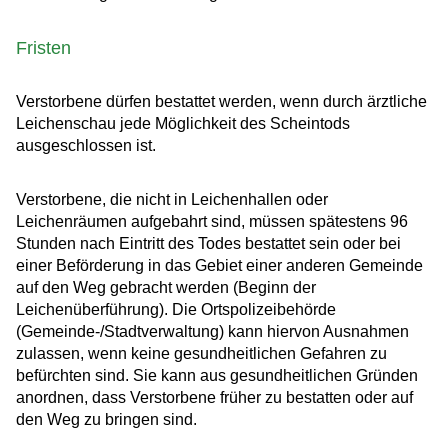
Fristen
Verstorbene dürfen bestattet werden, wenn durch ärztliche
Leichenschau jede Möglichkeit des Scheintods
ausgeschlossen ist.
Verstorbene, die nicht in Leichenhallen oder
Leichenräumen aufgebahrt sind, müssen spätestens 96
Stunden nach Eintritt des Todes bestattet sein oder bei
einer Beförderung in das Gebiet einer anderen Gemeinde
auf den Weg gebracht werden (Beginn der
Leichenüberführung). Die Ortspolizeibehörde
(Gemeinde-/Stadtverwaltung) kann hiervon Ausnahmen
zulassen, wenn keine gesundheitlichen Gefahren zu
befürchten sind. Sie kann aus gesundheitlichen Gründen
anordnen, dass Verstorbene früher zu bestatten oder auf
den Weg zu bringen sind.