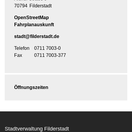
70794
Filderstadt
OpenStreetMap
Fahrplanauskunft
stadt@filderstadt.de
Telefon
0711 7003-0
Fax
0711 7003-377
Öffnungszeiten
Stadtverwaltung Filderstadt