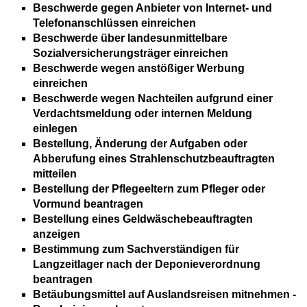
Beschwerde gegen Anbieter von Internet- und
Telefonanschlüssen einreichen
Beschwerde über landesunmittelbare
Sozialversicherungsträger einreichen
Beschwerde wegen anstößiger Werbung
einreichen
Beschwerde wegen Nachteilen aufgrund einer
Verdachtsmeldung oder internen Meldung
einlegen
Bestellung, Änderung der Aufgaben oder
Abberufung eines Strahlenschutzbeauftragten
mitteilen
Bestellung der Pflegeeltern zum Pfleger oder
Vormund beantragen
Bestellung eines Geldwäschebeauftragten
anzeigen
Bestimmung zum Sachverständigen für
Langzeitlager nach der Deponieverordnung
beantragen
Betäubungsmittel auf Auslandsreisen mitnehmen -