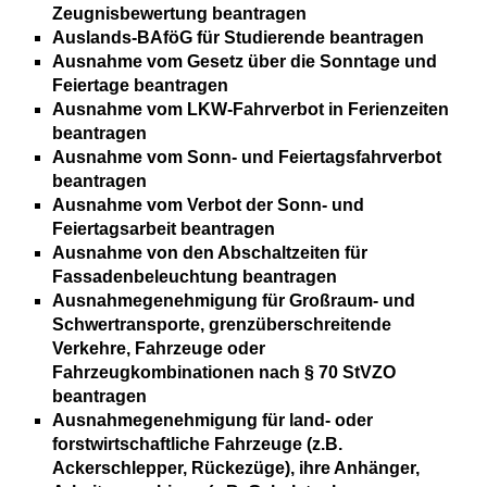
Zeugnisbewertung beantragen
Auslands-BAföG für Studierende beantragen
Ausnahme vom Gesetz über die Sonntage und
Feiertage beantragen
Ausnahme vom LKW-Fahrverbot in Ferienzeiten
beantragen
Ausnahme vom Sonn- und Feiertagsfahrverbot
beantragen
Ausnahme vom Verbot der Sonn- und
Feiertagsarbeit beantragen
Ausnahme von den Abschaltzeiten für
Fassadenbeleuchtung beantragen
Ausnahmegenehmigung für Großraum- und
Schwertransporte, grenzüberschreitende
Verkehre, Fahrzeuge oder
Fahrzeugkombinationen nach § 70 StVZO
beantragen
Ausnahmegenehmigung für land- oder
forstwirtschaftliche Fahrzeuge (z.B.
Ackerschlepper, Rückezüge), ihre Anhänger,