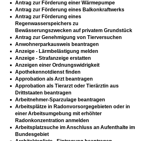
Antrag zur Förderung einer Wärmepumpe
Antrag zur Förderung eines Balkonkraftwerks
Antrag zur Förderung eines
Regenwasserspeichers zu
Bewässerungszwecken auf privatem Grundstück
Antrag zur Genehmigung von Tierversuchen
Anwohnerparkausweis beantragen
Anzeige - Lärmbelästigung melden
Anzeige - Strafanzeige erstatten
Anzeigen einer Ordnungswidrigkeit
Apothekennotdienst finden
Approbation als Arzt beantragen
Approbation als Tierarzt oder Tierärztin aus
Drittstaaten beantragen
Arbeitnehmer-Sparzulage beantragen
Arbeitsplätze in Radonvorsorgegebieten oder in
einer Arbeitsumgebung mit erhöhter
Radonkonzentration anmelden
Arbeitsplatzsuche im Anschluss an Aufenthalte im
Bundesgebiet