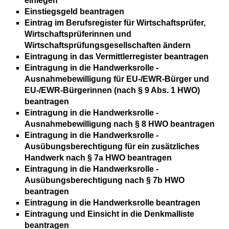
einlegen
Einstiegsgeld beantragen
Eintrag im Berufsregister für Wirtschaftsprüfer,
Wirtschaftsprüferinnen und
Wirtschaftsprüfungsgesellschaften ändern
Eintragung in das Vermittlerregister beantragen
Eintragung in die Handwerksrolle -
Ausnahmebewilligung für EU-/EWR-Bürger und
EU-/EWR-Bürgerinnen (nach § 9 Abs. 1 HWO)
beantragen
Eintragung in die Handwerksrolle -
Ausnahmebewilligung nach § 8 HWO beantragen
Eintragung in die Handwerksrolle -
Ausübungsberechtigung für ein zusätzliches
Handwerk nach § 7a HWO beantragen
Eintragung in die Handwerksrolle -
Ausübungsberechtigung nach § 7b HWO
beantragen
Eintragung in die Handwerksrolle beantragen
Eintragung und Einsicht in die Denkmalliste
beantragen