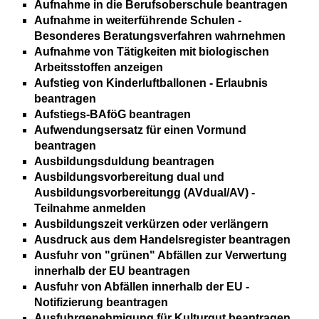
Aufnahme in die Berufsoberschule beantragen
Aufnahme in weiterführende Schulen -
Besonderes Beratungsverfahren wahrnehmen
Aufnahme von Tätigkeiten mit biologischen
Arbeitsstoffen anzeigen
Aufstieg von Kinderluftballonen - Erlaubnis
beantragen
Aufstiegs-BAföG beantragen
Aufwendungsersatz für einen Vormund
beantragen
Ausbildungsduldung beantragen
Ausbildungsvorbereitung dual und
Ausbildungsvorbereitungg (AVdual/AV) -
Teilnahme anmelden
Ausbildungszeit verkürzen oder verlängern
Ausdruck aus dem Handelsregister beantragen
Ausfuhr von "grünen" Abfällen zur Verwertung
innerhalb der EU beantragen
Ausfuhr von Abfällen innerhalb der EU -
Notifizierung beantragen
Ausfuhrgenehmigung für Kulturgut beantragen