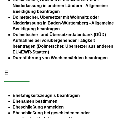
Niederlassung in anderen Ländern - Allgemeine
Beeidigung beantragen
Dolmetscher, Übersetzer mit Wohnsitz oder
Niederlassung in Baden-Württemberg - Allgemeine
Beeidigung beantragen
Dolmetscher- und Übersetzerdatenbank (DÜD) -
Aufnahme bei vorübergehender Tätigkeit
beantragen (Dolmetscher, Übersetzer aus anderen
EU-/EWR-Staaten)
Durchführung von Wochenmärkten beantragen
E
Ehefähigkeitszeugnis beantragen
Ehenamen bestimmen
Eheschließung anmelden
Eheschließung bei geschiedenen oder