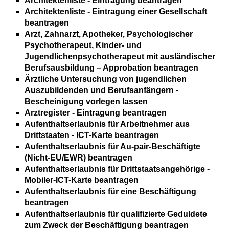
Architektenliste - Eintragung beantragen
Architektenliste - Eintragung einer Gesellschaft
beantragen
Arzt, Zahnarzt, Apotheker, Psychologischer
Psychotherapeut, Kinder- und
Jugendlichenpsychotherapeut mit ausländischer
Berufsausbildung – Approbation beantragen
Ärztliche Untersuchung von jugendlichen
Auszubildenden und Berufsanfängern -
Bescheinigung vorlegen lassen
Arztregister - Eintragung beantragen
Aufenthaltserlaubnis für Arbeitnehmer aus
Drittstaaten - ICT-Karte beantragen
Aufenthaltserlaubnis für Au-pair-Beschäftigte
(Nicht-EU/EWR) beantragen
Aufenthaltserlaubnis für Drittstaatsangehörige -
Mobiler-ICT-Karte beantragen
Aufenthaltserlaubnis für eine Beschäftigung
beantragen
Aufenthaltserlaubnis für qualifizierte Geduldete
zum Zweck der Beschäftigung beantragen