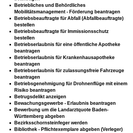
Betriebliches und Behördliches
Mobilitätsmanagement - Förderung beantragen
Betriebsbeauftragte für Abfall (Abfallbeauftragte)
bestellen
Betriebsbeauftragte für Immissionsschutz
bestellen
Betriebserlaubnis für eine öffentliche Apotheke
beantragen
Betriebserlaubnis für Krankenhausapotheke
beantragen
Betriebserlaubnis für zulassungsfreie Fahrzeuge
beantragen
Betriebsgenehmigung für Drohnenflüge mit einem
Risiko beantragen
Betrugsdelikt anzeigen
Bewachungsgewerbe - Erlaubnis beantragen
Bewerbung um die Landarztquote Baden-
Württemberg abgeben
Bezirksschornsteinfeger werden
Bibliothek - Pflichtexemplare abgeben (Verleger)