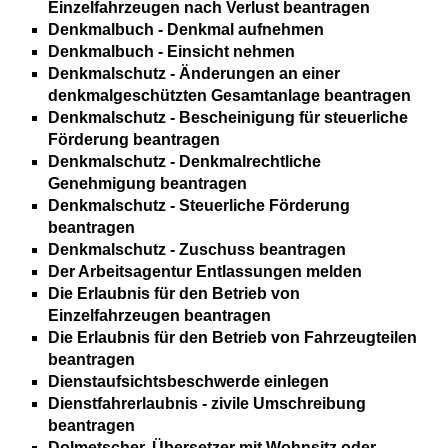
Einzelfahrzeugen nach Verlust beantragen
Denkmalbuch - Denkmal aufnehmen
Denkmalbuch - Einsicht nehmen
Denkmalschutz - Änderungen an einer
denkmalgeschützten Gesamtanlage beantragen
Denkmalschutz - Bescheinigung für steuerliche
Förderung beantragen
Denkmalschutz - Denkmalrechtliche
Genehmigung beantragen
Denkmalschutz - Steuerliche Förderung
beantragen
Denkmalschutz - Zuschuss beantragen
Der Arbeitsagentur Entlassungen melden
Die Erlaubnis für den Betrieb von
Einzelfahrzeugen beantragen
Die Erlaubnis für den Betrieb von Fahrzeugteilen
beantragen
Dienstaufsichtsbeschwerde einlegen
Dienstfahrerlaubnis - zivile Umschreibung
beantragen
Dolmetscher, Übersetzer mit Wohnsitz oder