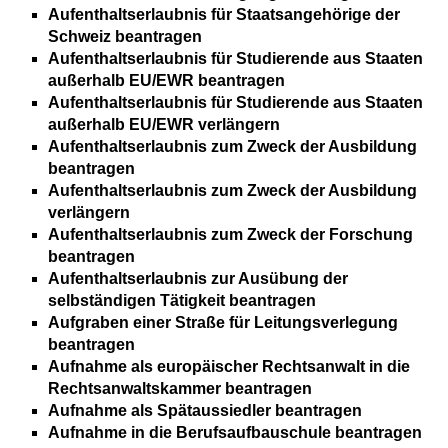
Aufenthaltserlaubnis für Staatsangehörige der
Schweiz beantragen
Aufenthaltserlaubnis für Studierende aus Staaten
außerhalb EU/EWR beantragen
Aufenthaltserlaubnis für Studierende aus Staaten
außerhalb EU/EWR verlängern
Aufenthaltserlaubnis zum Zweck der Ausbildung
beantragen
Aufenthaltserlaubnis zum Zweck der Ausbildung
verlängern
Aufenthaltserlaubnis zum Zweck der Forschung
beantragen
Aufenthaltserlaubnis zur Ausübung der
selbständigen Tätigkeit beantragen
Aufgraben einer Straße für Leitungsverlegung
beantragen
Aufnahme als europäischer Rechtsanwalt in die
Rechtsanwaltskammer beantragen
Aufnahme als Spätaussiedler beantragen
Aufnahme in die Berufsaufbauschule beantragen