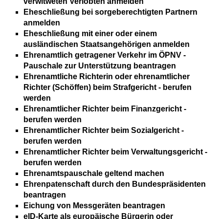
verwitweten Verlobten anmelden
Eheschließung bei sorgeberechtigten Partnern
anmelden
Eheschließung mit einer oder einem
ausländischen Staatsangehörigen anmelden
Ehrenamtlich getragener Verkehr im ÖPNV -
Pauschale zur Unterstützung beantragen
Ehrenamtliche Richterin oder ehrenamtlicher
Richter (Schöffen) beim Strafgericht - berufen
werden
Ehrenamtlicher Richter beim Finanzgericht -
berufen werden
Ehrenamtlicher Richter beim Sozialgericht -
berufen werden
Ehrenamtlicher Richter beim Verwaltungsgericht -
berufen werden
Ehrenamtspauschale geltend machen
Ehrenpatenschaft durch den Bundespräsidenten
beantragen
Eichung von Messgeräten beantragen
eID-Karte als europäische Bürgerin oder