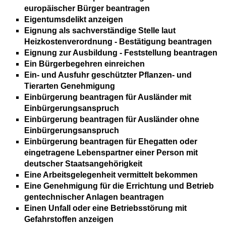
europäischer Bürger beantragen
Eigentumsdelikt anzeigen
Eignung als sachverständige Stelle laut
Heizkostenverordnung - Bestätigung beantragen
Eignung zur Ausbildung - Feststellung beantragen
Ein Bürgerbegehren einreichen
Ein- und Ausfuhr geschützter Pflanzen- und
Tierarten Genehmigung
Einbürgerung beantragen für Ausländer mit
Einbürgerungsanspruch
Einbürgerung beantragen für Ausländer ohne
Einbürgerungsanspruch
Einbürgerung beantragen für Ehegatten oder
eingetragene Lebenspartner einer Person mit
deutscher Staatsangehörigkeit
Eine Arbeitsgelegenheit vermittelt bekommen
Eine Genehmigung für die Errichtung und Betrieb
gentechnischer Anlagen beantragen
Einen Unfall oder eine Betriebsstörung mit
Gefahrstoffen anzeigen