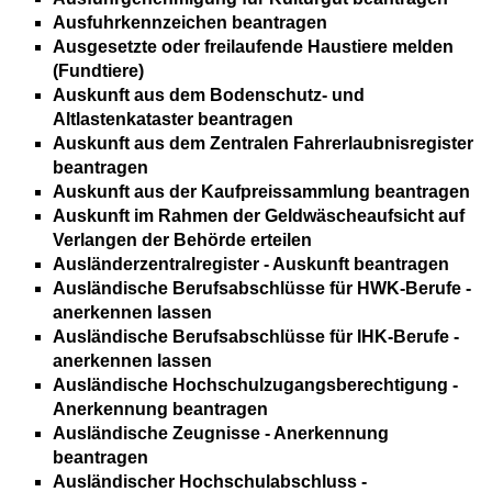
Ausfuhrkennzeichen beantragen
Ausgesetzte oder freilaufende Haustiere melden
(Fundtiere)
Auskunft aus dem Bodenschutz- und
Altlastenkataster beantragen
Auskunft aus dem Zentralen Fahrerlaubnisregister
beantragen
Auskunft aus der Kaufpreissammlung beantragen
Auskunft im Rahmen der Geldwäscheaufsicht auf
Verlangen der Behörde erteilen
Ausländerzentralregister - Auskunft beantragen
Ausländische Berufsabschlüsse für HWK-Berufe -
anerkennen lassen
Ausländische Berufsabschlüsse für IHK-Berufe -
anerkennen lassen
Ausländische Hochschulzugangsberechtigung -
Anerkennung beantragen
Ausländische Zeugnisse - Anerkennung
beantragen
Ausländischer Hochschulabschluss -