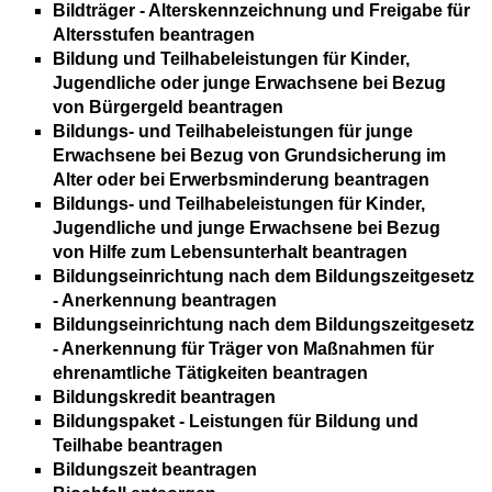
Bildträger - Alterskennzeichnung und Freigabe für
Altersstufen beantragen
Bildung und Teilhabeleistungen für Kinder,
Jugendliche oder junge Erwachsene bei Bezug
von Bürgergeld beantragen
Bildungs- und Teilhabeleistungen für junge
Erwachsene bei Bezug von Grundsicherung im
Alter oder bei Erwerbsminderung beantragen
Bildungs- und Teilhabeleistungen für Kinder,
Jugendliche und junge Erwachsene bei Bezug
von Hilfe zum Lebensunterhalt beantragen
Bildungseinrichtung nach dem Bildungszeitgesetz
- Anerkennung beantragen
Bildungseinrichtung nach dem Bildungszeitgesetz
- Anerkennung für Träger von Maßnahmen für
ehrenamtliche Tätigkeiten beantragen
Bildungskredit beantragen
Bildungspaket - Leistungen für Bildung und
Teilhabe beantragen
Bildungszeit beantragen