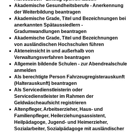
Akademische Gesundheitsberufe - Anerkennung
der Weiterbildung beantragen
Akademische Grade, Titel und Bezeichnungen bei
anerkannten Spätaussiedlern -
Gradumwandlungen beantragen
Akademische Grade, Titel und Bezeichnungen
von ausländischen Hochschulen führen
Akteneinsicht in und außerhalb von
Verwaltungsverfahren beantragen
Allgemein bildende Schulen - zur Abendrealschule
anmelden
Als berechtigte Person Fahrzeugregisterauskunft
(Halterauskunft) beantragen
Als Servicedienstleisterin oder
Servicedienstleister im Rahmen der
Geldwäscheaufsicht registrieren
Altenpfleger, Arbeitserzieher, Haus- und
Familienpfleger, Heilerziehungsassistent,
Heilpädagoge, Jugend- und Heimerzieher,
Sozialarbeiter, Sozialpädagoge mit ausländischer