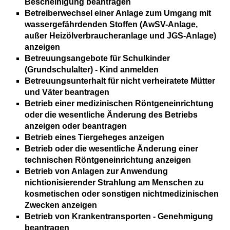
Bescheinigung beantragen
Betreiberwechsel einer Anlage zum Umgang mit
wassergefährdenden Stoffen (AwSV-Anlage,
außer Heizölverbraucheranlage und JGS-Anlage)
anzeigen
Betreuungsangebote für Schulkinder
(Grundschulalter) - Kind anmelden
Betreuungsunterhalt für nicht verheiratete Mütter
und Väter beantragen
Betrieb einer medizinischen Röntgeneinrichtung
oder die wesentliche Änderung des Betriebs
anzeigen oder beantragen
Betrieb eines Tiergeheges anzeigen
Betrieb oder die wesentliche Änderung einer
technischen Röntgeneinrichtung anzeigen
Betrieb von Anlagen zur Anwendung
nichtionisierender Strahlung am Menschen zu
kosmetischen oder sonstigen nichtmedizinischen
Zwecken anzeigen
Betrieb von Krankentransporten - Genehmigung
beantragen