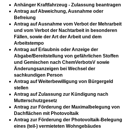
Anhänger Kraftfahrzeug - Zulassung beantragen
Antrag auf Abweichung, Ausnahme oder
Befreiung
Antrag auf Ausnahme vom Verbot der Mehrarbeit
und vom Verbot der Nachtarbeit in besonderen
Fällen, sowie der Art der Arbeit und dem
Arbeitstempo
Antrag auf Erlaubnis oder Anzeige der
Abgabe/Bereitstellung von gefährlichen Stoffen
und Gemischen nach ChemVerbotsV sowie
Änderungsanzeigen bei Wechsel der
sachkundigen Person
Antrag auf Weiterbewilligung von Bürgergeld
stellen
Antrag auf Zulassung zur Kündigung nach
Mutterschutzgesetz
Antrag zur Förderung der Maximalbelegung von
Dachflächen mit Photovoltaik
Antrag zur Förderung der Photovoltaik-Belegung
eines (teil-) vermieteten Wohngebäudes