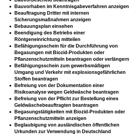
Bauvorhaben im Kenntnisgabeverfahren anzeigen
Beauftragung Dritter mit internen
Sicherungsmaßnahmen anzeigen
Bebauungsplan einsehen
Beendigung des Betriebs einer
Röntgeneinrichtung mitteilen
Befähigungsschein für die Durchführung von
Begasungen mit Biozid-Produkten oder
Pflanzenschutzmitteln beantragen oder verlängern
Befähigungsschein zum gewerbsmäßigen
Umgang und Verkehr mit explosionsgefährlichen
Stoffen beantragen
Befreiung von der Dokumentation einer
Risikoanalyse wegen Geldwäsche beantragen
Befreiung von der Pflicht zur Bestellung eines
Geldwäschebeauftragten beantragen
Begasungstätigkeiten mit Biozid-Produkten oder
Pflanzenschutzmitteln anzeigen
Beglaubigung von ausländischen öffentlichen
Urkunden zur Verwendung in Deutschland