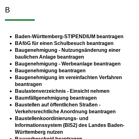
B
Baden-Württemberg-STIPENDIUM beantragen
BAföG für einen Schulbesuch beantragen
Baugenehmigung - Nutzungsänderung einer
baulichen Anlage beantragen
Baugenehmigung - Werbeanlage beantragen
Baugenehmigung beantragen
Baugenehmigung im vereinfachten Verfahren
beantragen
Baulastenverzeichnis - Einsicht nehmen
Baumfällgenehmigung beantragen
Baustellen auf öffentlichen Straßen -
Verkehrsrechtliche Anordnung beantragen
Baustellenkoordinierungs- und
Informationssystem (BIS2) des Landes Baden-
Württemberg nutzen
Bauvorbescheid beantragen