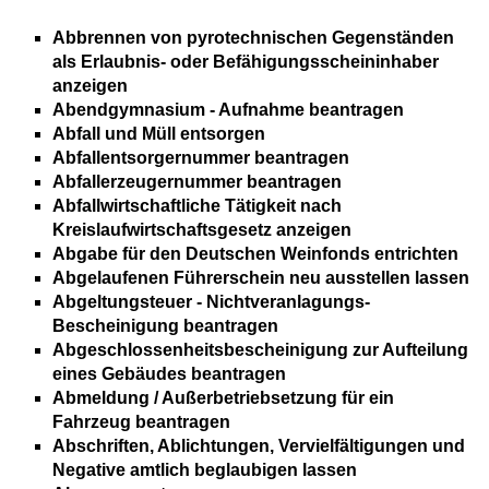
Abbrennen von pyrotechnischen Gegenständen
als Erlaubnis- oder Befähigungsscheininhaber
anzeigen
Abendgymnasium - Aufnahme beantragen
Abfall und Müll entsorgen
Abfallentsorgernummer beantragen
Abfallerzeugernummer beantragen
Abfallwirtschaftliche Tätigkeit nach
Kreislaufwirtschaftsgesetz anzeigen
Abgabe für den Deutschen Weinfonds entrichten
Abgelaufenen Führerschein neu ausstellen lassen
Abgeltungsteuer - Nichtveranlagungs-
Bescheinigung beantragen
Abgeschlossenheitsbescheinigung zur Aufteilung
eines Gebäudes beantragen
Abmeldung / Außerbetriebsetzung für ein
Fahrzeug beantragen
Abschriften, Ablichtungen, Vervielfältigungen und
Negative amtlich beglaubigen lassen