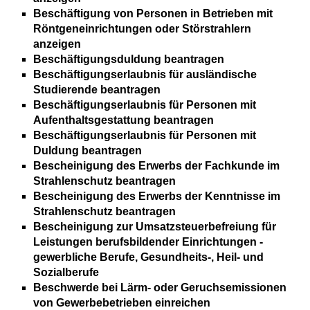
Beschäftigung von Personen in Betrieben mit
Röntgeneinrichtungen oder Störstrahlern
anzeigen
Beschäftigungsduldung beantragen
Beschäftigungserlaubnis für ausländische
Studierende beantragen
Beschäftigungserlaubnis für Personen mit
Aufenthaltsgestattung beantragen
Beschäftigungserlaubnis für Personen mit
Duldung beantragen
Bescheinigung des Erwerbs der Fachkunde im
Strahlenschutz beantragen
Bescheinigung des Erwerbs der Kenntnisse im
Strahlenschutz beantragen
Bescheinigung zur Umsatzsteuerbefreiung für
Leistungen berufsbildender Einrichtungen -
gewerbliche Berufe, Gesundheits-, Heil- und
Sozialberufe
Beschwerde bei Lärm- oder Geruchsemissionen
von Gewerbebetrieben einreichen