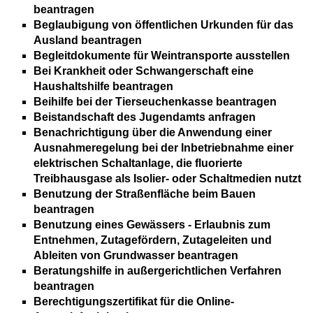
beantragen
Beglaubigung von öffentlichen Urkunden für das
Ausland beantragen
Begleitdokumente für Weintransporte ausstellen
Bei Krankheit oder Schwangerschaft eine
Haushaltshilfe beantragen
Beihilfe bei der Tierseuchenkasse beantragen
Beistandschaft des Jugendamts anfragen
Benachrichtigung über die Anwendung einer
Ausnahmeregelung bei der Inbetriebnahme einer
elektrischen Schaltanlage, die fluorierte
Treibhausgase als Isolier- oder Schaltmedien nutzt
Benutzung der Straßenfläche beim Bauen
beantragen
Benutzung eines Gewässers - Erlaubnis zum
Entnehmen, Zutagefördern, Zutageleiten und
Ableiten von Grundwasser beantragen
Beratungshilfe in außergerichtlichen Verfahren
beantragen
Berechtigungszertifikat für die Online-