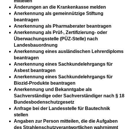
mitteilen
Änderungen an die Krankenkasse melden
Anerkennung als gemeinnützige Stiftung
beantragen
Anerkennung als Pharmaberater beantragen
Anerkennung als Prüf-, Zertifizierung- oder
Überwachungsstelle (PÜZ-Stelle) nach
Landesbauordnung
Anerkennung eines ausländischen Lehrerdiploms
beantragen
Anerkennung eines Sachkundelehrgangs für
Asbest beantragen
Anerkennung eines Sachkundelehrgangs für
Biozid-Produkte beantragen
Anerkennung und Bekanntgabe als
Sachverständige oder Sachverständiger nach § 18
Bundesbodenschutzgesetz
Anfrage bei der Landesstelle für Bautechnik
stellen
Angaben zur Person mitteilen, die die Aufgaben
des Strahlenschutzverantwortlichen wahrnimmt