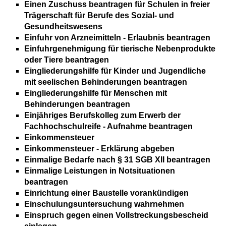
Einen Zuschuss beantragen für Schulen in freier
Trägerschaft für Berufe des Sozial- und
Gesundheitswesens
Einfuhr von Arzneimitteln - Erlaubnis beantragen
Einfuhrgenehmigung für tierische Nebenprodukte
oder Tiere beantragen
Eingliederungshilfe für Kinder und Jugendliche
mit seelischen Behinderungen beantragen
Eingliederungshilfe für Menschen mit
Behinderungen beantragen
Einjähriges Berufskolleg zum Erwerb der
Fachhochschulreife - Aufnahme beantragen
Einkommensteuer
Einkommensteuer - Erklärung abgeben
Einmalige Bedarfe nach § 31 SGB XII beantragen
Einmalige Leistungen in Notsituationen
beantragen
Einrichtung einer Baustelle vorankündigen
Einschulungsuntersuchung wahrnehmen
Einspruch gegen einen Vollstreckungsbescheid