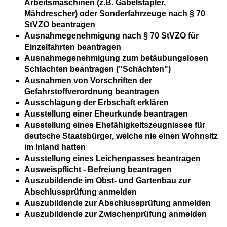
Arbeitsmaschinen (z.B. Gabelstapler,
Mähdrescher) oder Sonderfahrzeuge nach § 70
StVZO beantragen
Ausnahmegenehmigung nach § 70 StVZO für
Einzelfahrten beantragen
Ausnahmegenehmigung zum betäubungslosen
Schlachten beantragen ("Schächten")
Ausnahmen von Vorschriften der
Gefahrstoffverordnung beantragen
Ausschlagung der Erbschaft erklären
Ausstellung einer Eheurkunde beantragen
Ausstellung eines Ehefähigkeitszeugnisses für
deutsche Staatsbürger, welche nie einen Wohnsitz
im Inland hatten
Ausstellung eines Leichenpasses beantragen
Ausweispflicht - Befreiung beantragen
Auszubildende im Obst- und Gartenbau zur
Abschlussprüfung anmelden
Auszubildende zur Abschlussprüfung anmelden
Auszubildende zur Zwischenprüfung anmelden