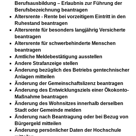
Berufsausbildung – Erlaubnis zur Führung der
Berufsbezeichnung beantragen
Altersrente - Rente bei vorzeitigem Eintritt in den
Ruhestand beantragen
Altersrente für besonders langjährig Versicherte
beantragen
Altersrente für schwerbehinderte Menschen
beantragen
Amtliche Meldebestätigung ausstellen
Andere Strafanzeige stellen
Änderung bezüglich des Betriebs gentechnischer
Anlagen mitteilen
Änderung der Gemeinschaftslizenz beantragen
Änderung des Entwicklungsziels einer Ökokonto-
Maßnahme beantragen
Änderung des Wohnsitzes innerhalb derselben
Stadt oder Gemeinde melden
Änderung nach Beantragung oder bei Bezug von
Bürgergeld mitteilen
Änderung persönlicher Daten der Hochschule