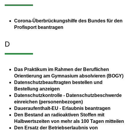
Corona-Überbrückungshilfe des Bundes für den
Profisport beantragen
D
Das Praktikum im Rahmen der Beruflichen
Orientierung am Gymnasium absolvieren (BOGY)
Datenschutzbeauftragten bestellen und
Bestellung anzeigen
Datenschutzkontrolle - Datenschutzbeschwerde
einreichen (personenbezogen)
Daueraufenthalt-EU - Erlaubnis beantragen
Den Bestand an radioaktiven Stoffen mit
Halbwertszeiten von mehr als 100 Tagen mitteilen
Den Ersatz der Betriebserlaubnis von