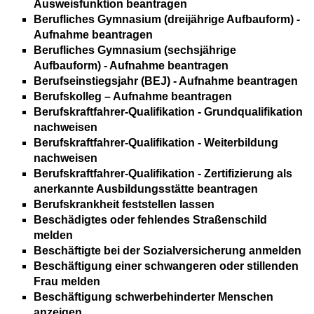
Ausweisfunktion beantragen
Berufliches Gymnasium (dreijährige Aufbauform) -
Aufnahme beantragen
Berufliches Gymnasium (sechsjährige
Aufbauform) - Aufnahme beantragen
Berufseinstiegsjahr (BEJ) - Aufnahme beantragen
Berufskolleg – Aufnahme beantragen
Berufskraftfahrer-Qualifikation - Grundqualifikation
nachweisen
Berufskraftfahrer-Qualifikation - Weiterbildung
nachweisen
Berufskraftfahrer-Qualifikation - Zertifizierung als
anerkannte Ausbildungsstätte beantragen
Berufskrankheit feststellen lassen
Beschädigtes oder fehlendes Straßenschild
melden
Beschäftigte bei der Sozialversicherung anmelden
Beschäftigung einer schwangeren oder stillenden
Frau melden
Beschäftigung schwerbehinderter Menschen
anzeigen