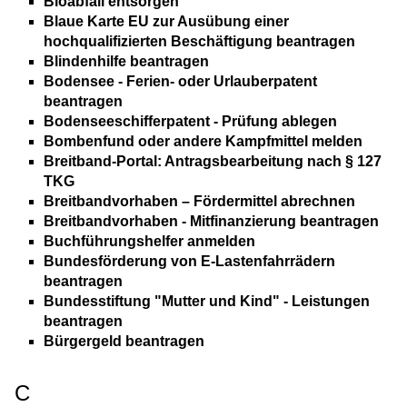
Bioabfall entsorgen
Blaue Karte EU zur Ausübung einer
hochqualifizierten Beschäftigung beantragen
Blindenhilfe beantragen
Bodensee - Ferien- oder Urlauberpatent
beantragen
Bodenseeschifferpatent - Prüfung ablegen
Bombenfund oder andere Kampfmittel melden
Breitband-Portal: Antragsbearbeitung nach § 127
TKG
Breitbandvorhaben – Fördermittel abrechnen
Breitbandvorhaben - Mitfinanzierung beantragen
Buchführungshelfer anmelden
Bundesförderung von E-Lastenfahrrädern
beantragen
Bundesstiftung "Mutter und Kind" - Leistungen
beantragen
Bürgergeld beantragen
C