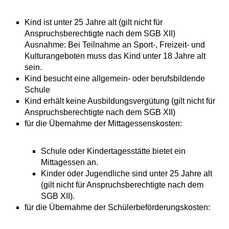
Kind ist unter 25 Jahre alt (gilt nicht für
Anspruchsberechtigte nach dem SGB XII)
Ausnahme: Bei Teilnahme an Sport-, Freizeit- und
Kulturangeboten muss das Kind unter 18 Jahre alt
sein.
Kind besucht eine allgemein- oder berufsbildende
Schule
Kind erhält keine Ausbildungsvergütung
(gilt nicht für
Anspruchsberechtigte nach dem SGB XII)
für die Übernahme der Mittagessenskosten:
Schule oder Kindertagesstätte bietet ein
Mittagessen an.
Kinder oder Jugendliche sind unter 25 Jahre alt
(gilt nicht für Anspruchsberechtigte nach dem
SGB XII)
.
für die Übernahme der Schülerbeförderungskosten: