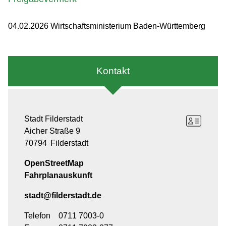
04.02.2026 Wirtschaftsministerium Baden-Württemberg
Kontakt
Stadt Filderstadt
Aicher Straße 9
70794
Filderstadt
OpenStreetMap
Fahrplanauskunft
stadt@filderstadt.de
Telefon
0711 7003-0