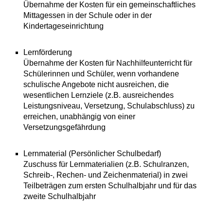
Übernahme der Kosten für ein gemeinschaftliches
Mittagessen in der Schule oder in der
Kindertageseinrichtung
Lernförderung
Übernahme der Kosten für Nachhilfeunterricht für
Schülerinnen und Schüler, wenn vorhandene
schulische Angebote nicht ausreichen, die
wesentlichen Lernziele (z.B. ausreichendes
Leistungsniveau, Versetzung, Schulabschluss) zu
erreichen, unabhängig von einer
Versetzungsgefährdung
Lernmaterial (Persönlicher Schulbedarf)
Zuschuss für Lernmaterialien (z.B. Schulranzen,
Schreib-, Rechen- und Zeichenmaterial) in zwei
Teilbeträgen zum ersten Schulhalbjahr und für das
zweite Schulhalbjahr