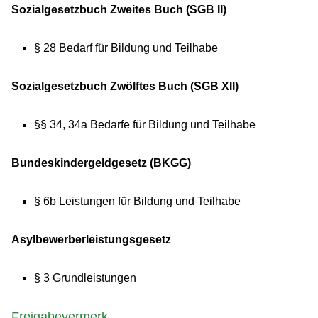
Sozialgesetzbuch Zweites Buch (SGB II)
§ 28
Bedarf für Bildung und Teilhabe
Sozialgesetzbuch Zwölftes Buch (SGB XII)
§§ 34, 34a Bedarfe für Bildung und Teilhabe
Bundeskindergeldgesetz (BKGG)
§ 6b
Leistungen für Bildung und Teilhabe
Asylbewerberleistungsgesetz
§ 3
Grundleistungen
Freigabevermerk