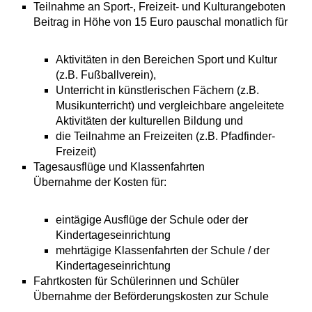
Teilnahme an Sport-, Freizeit- und Kulturangeboten
Beitrag in Höhe von 15 Euro pauschal monatlich für
Aktivitäten in den Bereichen Sport und Kultur
(z.B. Fußballverein),
Unterricht in künstlerischen Fächern (z.B.
Musikunterricht) und vergleichbare angeleitete
Aktivitäten der kulturellen Bildung und
die Teilnahme an Freizeiten (z.B. Pfadfinder-
Freizeit)
Tagesausflüge und Klassenfahrten
Übernahme der Kosten für:
eintägige Ausflüge der Schule oder der
Kindertageseinrichtung
mehrtägige Klassenfahrten der Schule / der
Kindertageseinrichtung
Fahrtkosten für Schülerinnen und Schüler
Übernahme der Beförderungskosten zur Schule