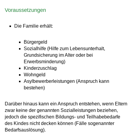
Voraussetzungen
Die Familie erhält:
Bürgergeld
Sozialhilfe (Hilfe zum Lebensunterhalt,
Grundsicherung im Alter oder bei
Erwerbsminderung)
Kinderzuschlag
Wohngeld
Asylbewerberleistungen (Anspruch kann
bestehen)
Darüber hinaus kann ein Anspruch entstehen, wenn Eltern
zwar keine der genannten Sozialleistungen beziehen,
jedoch die spezifischen Bildungs- und Teilhabebedarfe
des Kindes nicht decken können (Fälle sogenannter
Bedarfsauslösung).