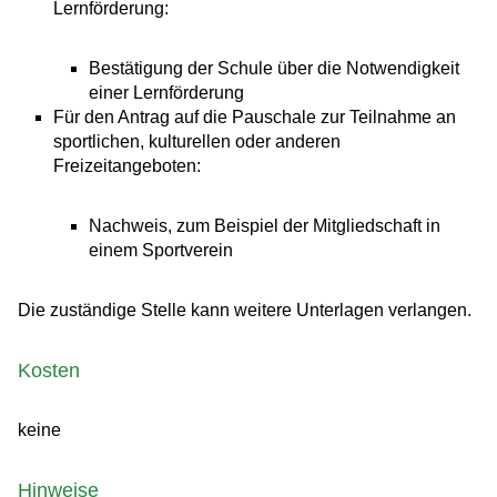
Lernförderung:
Bestätigung der Schule über die Notwendigkeit
einer Lernförderung
Für den Antrag auf die Pauschale zur Teilnahme an
sportlichen, kulturellen oder anderen
Freizeitangeboten:
Nachweis, zum Beispiel der Mitgliedschaft in
einem Sportverein
Die zuständige Stelle kann weitere Unterlagen verlangen.
Kosten
keine
Hinweise