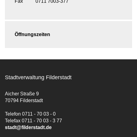
Fax
0711 7003-377
Öffnungszeiten
Stadtverwaltung Filderstadt
Aicher Straße 9
70794 Filderstadt
Telefon 0711 - 70 03 - 0
Telefax 0711 - 70 03 - 3 77
stadt@filderstadt.de