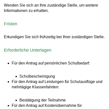
Wenden Sie sich an Ihre zuständige Stelle, um weitere
Informationen zu erhalten.
Fristen
Erkundigen Sie sich frühzeitig bei Ihrer zuständigen Stelle.
Erforderliche Unterlagen
Für den Antrag auf persönlichen Schulbedarf:
Schulbescheinigung
Für den Antrag auf Leistungen für Schulausflüge und
mehrtägige Klassenfahrten:
Bestätigung der Teilnahme
Für den Antrag auf Kostenübernahme für