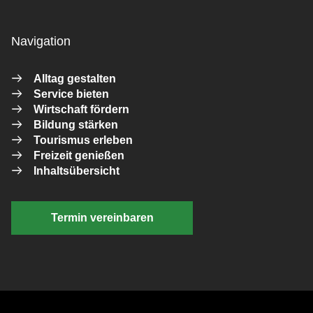
Navigation
Alltag gestalten
Service bieten
Wirtschaft fördern
Bildung stärken
Tourismus erleben
Freizeit genießen
Inhaltsübersicht
Termin vereinbaren