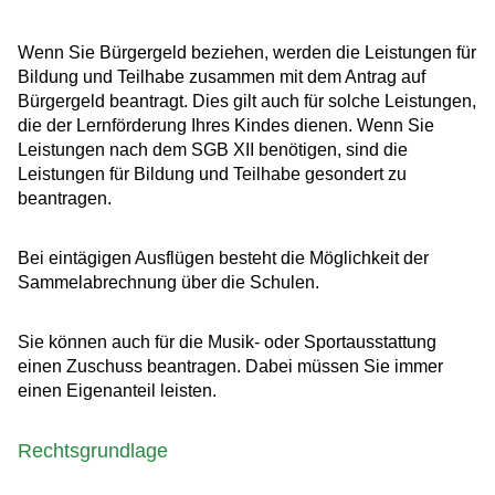
Wenn Sie Bürgergeld beziehen, werden die Leistungen für
Bildung und Teilhabe zusammen mit dem Antrag auf
Bürgergeld beantragt. Dies gilt auch für solche Leistungen,
die der Lernförderung Ihres Kindes dienen. Wenn Sie
Leistungen nach dem SGB XII benötigen, sind die
Leistungen für Bildung und Teilhabe gesondert zu
beantragen.
Bei eintägigen Ausflügen besteht die Möglichkeit der
Sammelabrechnung über die Schulen.
Sie können auch für die Musik- oder Sportausstattung
einen Zuschuss beantragen. Dabei müssen Sie immer
einen Eigenanteil leisten.
Rechtsgrundlage