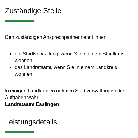
Zuständige Stelle
Den zuständigen Ansprechpartner nennt Ihnen
die Stadtverwaltung, wenn Sie in einem Stadtkreis
wohnen
das Landratsamt, wenn Sie in einem Landkreis
wohnen
In einigen Landkreisen nehmen Stadtverwaltungen die
Aufgaben wahr.
Landratsamt Esslingen
Leistungsdetails