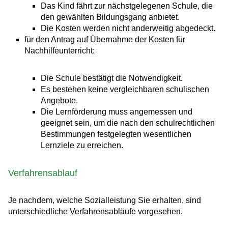
Das Kind fährt zur nächstgelegenen Schule, die
den gewählten Bildungsgang anbietet.
Die Kosten werden nicht anderweitig abgedeckt.
für den Antrag auf Übernahme der Kosten für
Nachhilfeunterricht:
Die Schule bestätigt die Notwendigkeit.
Es bestehen keine vergleichbaren schulischen
Angebote.
Die Lernförderung muss angemessen und
geeignet sein, um die nach den schulrechtlichen
Bestimmungen festgelegten wesentlichen
Lernziele zu erreichen.
Verfahrensablauf
Je nachdem, welche Sozialleistung Sie erhalten, sind
unterschiedliche Verfahrensabläufe vorgesehen.