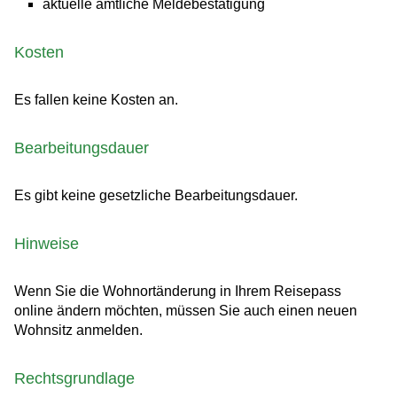
aktuelle amtliche Meldebestätigung
Kosten
Es fallen keine Kosten an.
Bearbeitungsdauer
Es gibt keine gesetzliche Bearbeitungsdauer.
Hinweise
Wenn Sie die Wohnortänderung in Ihrem Reisepass
online ändern möchten, müssen Sie auch einen neuen
Wohnsitz anmelden.
Rechtsgrundlage