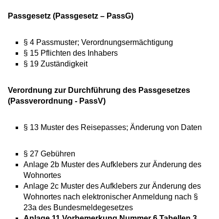
Passgesetz (Passgesetz – PassG)
§ 4 Passmuster; Verordnungsermächtigung
§ 15 Pflichten des Inhabers
§ 19 Zuständigkeit
Verordnung zur Durchführung des Passgesetzes
(Passverordnung - PassV)
§ 13
Muster des Reisepasses; Änderung von Daten
§ 27 Gebühren
Anlage 2b Muster des Aufklebers zur Änderung des
Wohnortes
Anlage 2c Muster des Aufklebers zur Änderung des
Wohnortes nach elektronischer Anmeldung nach §
23a des Bundesmeldegesetzes
Anlage 11 Vorbemerkung Nummer 6 Tabellen 3