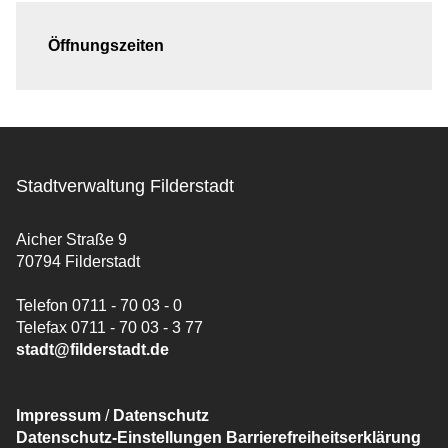
Öffnungszeiten
Stadtverwaltung Filderstadt
Aicher Straße 9
70794 Filderstadt
Telefon 0711 - 70 03 - 0
Telefax 0711 - 70 03 - 3 77
stadt@filderstadt.de
Impressum
/
Datenschutz
Datenschutz-Einstellungen
Barrierefreiheitserklärung