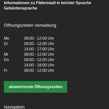
Informationen zu Filderstadt in leichter Sprache
Gebärdensprache
Öffnungszeiten Verwaltung
Mo
08:00 - 12:00 Uhr
Di
08:00 - 12:00 Uhr
14:00 - 17:00 Uhr
Mi
08:00 - 12:00 Uhr
Do
08:00 - 12:00 Uhr
14:00 - 18:00 Uhr
Fr
08:00 - 12:00 Uhr
abweichende Öffnungszeiten
Navigation