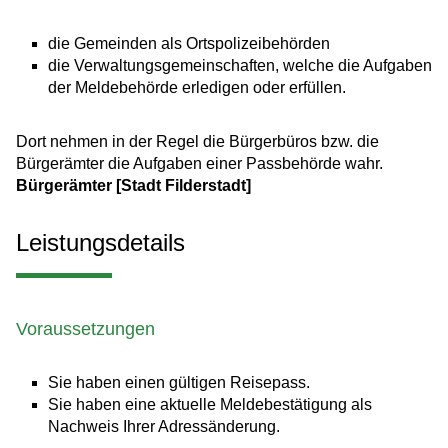
die Gemeinden als Ortspolizeibehörden
die Verwaltungsgemeinschaften,
welche die Aufgaben
der Meldebehörde erledigen oder erfüllen.
Dort nehmen in der Regel die Bürgerbüros bzw. die
Bürgerämter die Aufgaben einer Passbehörde wahr.
Bürgerämter [Stadt Filderstadt]
Leistungsdetails
Voraussetzungen
Sie haben einen gültigen Reisepass.
Sie haben eine aktuelle Meldebestätigung als
Nachweis Ihrer Adressänderung.