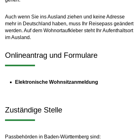
Auch wenn Sie ins Ausland ziehen und keine Adresse
mehr in Deutschland haben, muss Ihr Reisepass geändert
werden. Auf dem Wohnortaufkleber steht Ihr Aufenthaltsort
im Ausland.
Onlineantrag und Formulare
Elektronische Wohnsitzanmeldung
Zuständige Stelle
Passbehörden in Baden-Württemberg sind: