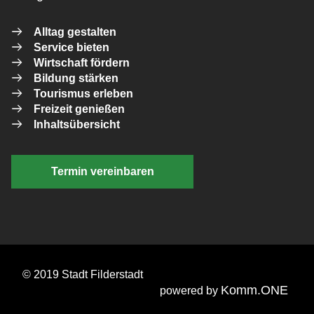
Alltag gestalten
Service bieten
Wirtschaft fördern
Bildung stärken
Tourismus erleben
Freizeit genießen
Inhaltsübersicht
Termin vereinbaren
© 2019 Stadt Filderstadt
Komm.ONE
powered by