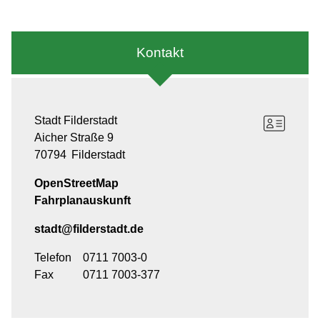
Kontakt
Stadt Filderstadt
Aicher Straße 9
70794
Filderstadt
OpenStreetMap
Fahrplanauskunft
stadt@filderstadt.de
Telefon
0711 7003-0
Fax
0711 7003-377