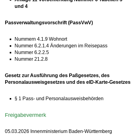
und 4
Passverwaltungsvorschrift (PassVwV)
Nummern 4.1.9 Wohnort
Nummer 6.2.1.4 Änderungen im Reisepass
Nummer 6.2.2.5
Nummer 21.2.8
Gesetz zur Ausführung des Paßgesetzes, des
Personalausweisgesetzes und des eID-Karte-Gesetzes
§ 1 Pass- und Personalausweisbehörden
Freigabevermerk
05.03.2026 Innenministerium Baden-Württemberg