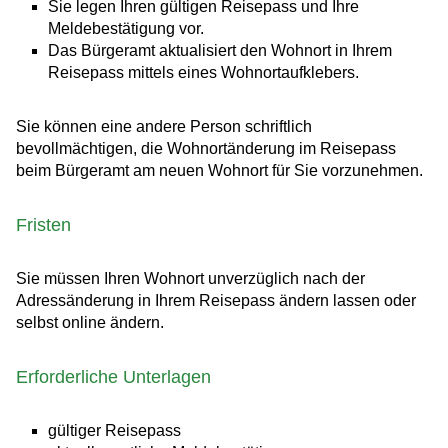
Sie legen Ihren gültigen Reisepass und Ihre
Meldebestätigung vor.
Das Bürgeramt aktualisiert den Wohnort
in Ihrem
Reisepass
mittels eines Wohnortaufklebers.
Sie können eine andere Person schriftlich
bevollmächtigen, die Wohnortänderung im Reisepass
beim Bürgeramt am neuen Wohnort für Sie vorzunehmen.
Fristen
Sie müssen Ihren Wohnort unverzüglich nach der
Adressänderung in Ihrem Reisepass ändern lassen oder
selbst online ändern.
Erforderliche Unterlagen
gültiger Reisepass