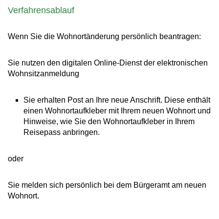
Verfahrensablauf
Wenn Sie die Wohnortänderung persönlich beantragen:
Sie nutzen
den digitalen Online-Dienst
der elektronischen
Wohnsitzanmeldung
Sie erhalten Post an Ihre neue Anschrift. Diese enthält
einen Wohnortaufkleber mit Ihrem neuen Wohnort und
Hinweise, wie Sie den Wohnortaufkleber in Ihrem
Reisepass anbringen.
oder
Sie melden sich persönlich bei dem Bürgeramt am neuen
Wohnort.