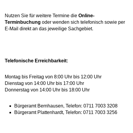
Nutzen Sie für weitere Termine die
Online-
Terminbuchung
oder wenden sich telefonisch sowie per
E-Mail direkt an das jeweilige Sachgebiet.
Telefonische Erreichbarkeit:
Montag bis Freitag von 8:00 Uhr bis 12:00 Uhr
Dienstag von 14:00 Uhr bis 17:00 Uhr
Donnerstag von 14:00 Uhr bis 18:00 Uhr
Bürgeramt Bernhausen, Telefon: 0711 7003 3208
Bürgeramt Plattenhardt, Telefon: 0711 7003 3256