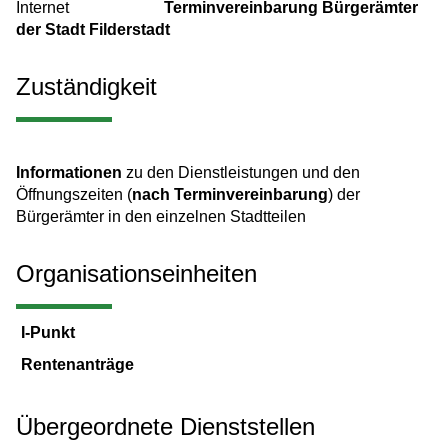
Internet
Terminvereinbarung Bürgerämter
der Stadt Filderstadt
Zuständigkeit
Informationen
zu den Dienstleistungen und den
Öffnungszeiten (
nach Terminvereinbarung
) der
Bürgerämter in den einzelnen Stadtteilen
Organisationseinheiten
I-Punkt
Rentenanträge
Übergeordnete Dienststellen