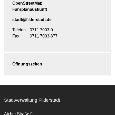
OpenStreetMap
Fahrplanauskunft
stadt@filderstadt.de
Telefon
0711 7003-0
Fax
0711 7003-377
Öffnungszeiten
Stadtverwaltung Filderstadt
Aicher Straße 9