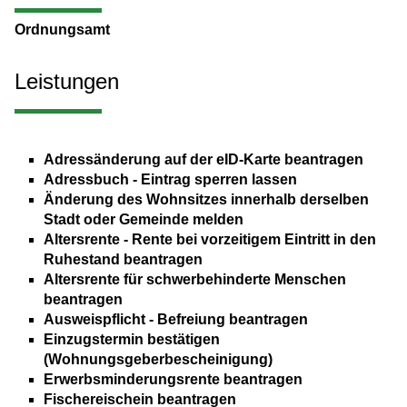
Ordnungsamt
Leistungen
Adressänderung auf der eID-Karte beantragen
Adressbuch - Eintrag sperren lassen
Änderung des Wohnsitzes innerhalb derselben
Stadt oder Gemeinde melden
Altersrente - Rente bei vorzeitigem Eintritt in den
Ruhestand beantragen
Altersrente für schwerbehinderte Menschen
beantragen
Ausweispflicht - Befreiung beantragen
Einzugstermin bestätigen
(Wohnungsgeberbescheinigung)
Erwerbsminderungsrente beantragen
Fischereischein beantragen