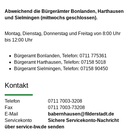
Abweichend die Bürgerämter Bonlanden, Harthausen
und Sielmingen (mittwochs geschlossen).
Montag, Dienstag, Donnerstag und Freitag von 8:00 Uhr
bis 12:00 Uhr
Bürgeramt Bonlanden, Telefon: 0711 775361
Bürgeramt Harthausen, Telefon: 07158 5018
Bürgeramt Sielmingen, Telefon: 07158 90450
Kontakt
Telefon
0711 7003-3208
Fax
0711 7003-73208
E-Mail
babernhausen@filderstadt.de
Servicekonto
Sichere Servicekonto-Nachricht
über service-bw.de senden