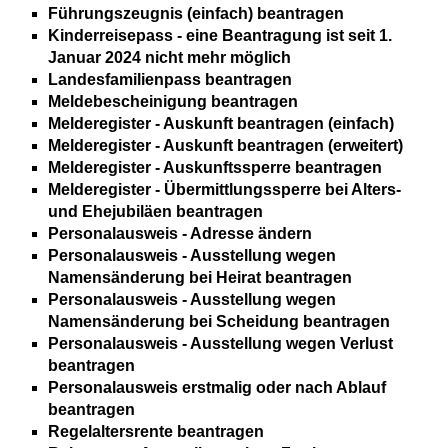
Führungszeugnis (einfach) beantragen
Kinderreisepass - eine Beantragung ist seit 1.
Januar 2024 nicht mehr möglich
Landesfamilienpass beantragen
Meldebescheinigung beantragen
Melderegister - Auskunft beantragen (einfach)
Melderegister - Auskunft beantragen (erweitert)
Melderegister - Auskunftssperre beantragen
Melderegister - Übermittlungssperre bei Alters-
und Ehejubiläen beantragen
Personalausweis - Adresse ändern
Personalausweis - Ausstellung wegen
Namensänderung bei Heirat beantragen
Personalausweis - Ausstellung wegen
Namensänderung bei Scheidung beantragen
Personalausweis - Ausstellung wegen Verlust
beantragen
Personalausweis erstmalig oder nach Ablauf
beantragen
Regelaltersrente beantragen