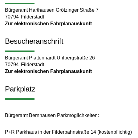
Bürgeramt Harthausen Grötzinger Straße 7
70794
Filderstadt
Zur elektronischen Fahrplanauskunft
Besucheranschrift
Bürgeramt Plattenhardt Uhlbergstraße 26
70794
Filderstadt
Zur elektronischen Fahrplanauskunft
Parkplatz
Bürgeramt Bernhausen Parkmöglichkeiten:
P+R Parkhaus in der Filderbahnstraße 14 (kostenpflichtig)