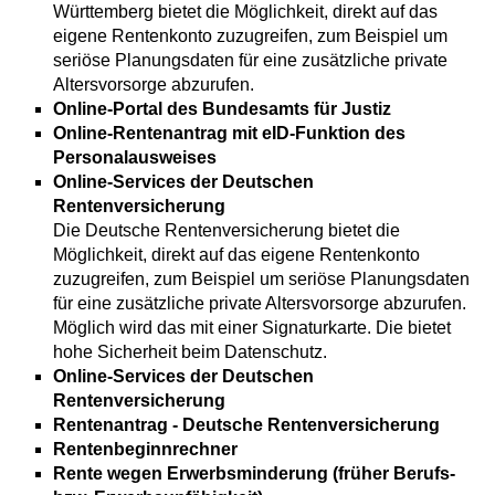
Württemberg bietet die Möglichkeit, direkt auf das
eigene Rentenkonto zuzugreifen, zum Beispiel um
seriöse Planungsdaten für eine zusätzliche private
Altersvorsorge abzurufen.
Online-Portal des Bundesamts für Justiz
Online-Rentenantrag mit eID-Funktion des
Personalausweises
Online-Services der Deutschen
Rentenversicherung
Die Deutsche Rentenversicherung bietet die
Möglichkeit, direkt auf das eigene Rentenkonto
zuzugreifen, zum Beispiel um seriöse Planungsdaten
für eine zusätzliche private Altersvorsorge abzurufen.
Möglich wird das mit einer Signaturkarte. Die bietet
hohe Sicherheit beim Datenschutz.
Online-Services der Deutschen
Rentenversicherung
Rentenantrag - Deutsche Rentenversicherung
Rentenbeginnrechner
Rente wegen Erwerbsminderung (früher Berufs-