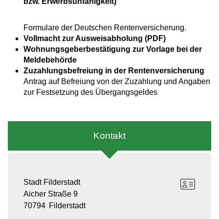
bzw. Erwerbsunfähigkeit)
Formulare der Deutschen Rentenversicherung.
Vollmacht zur Ausweisabholung (PDF)
Wohnungsgeberbestätigung zur Vorlage bei der
Meldebehörde
Zuzahlungsbefreiung in der Rentenversicherung
Antrag auf Befreiung von der Zuzahlung und Angaben
zur Festsetzung des Übergangsgeldes
Kontakt
Stadt Filderstadt
Aicher Straße 9
70794
Filderstadt