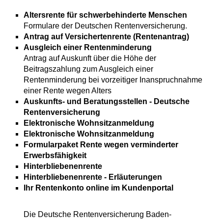
Altersrente für schwerbehinderte Menschen
Formulare der Deutschen Rentenversicherung.
Antrag auf Versichertenrente (Rentenantrag)
Ausgleich einer Rentenminderung
Antrag auf Auskunft über die Höhe der
Beitragszahlung zum Ausgleich einer
Rentenminderung bei vorzeitiger Inanspruchnahme
einer Rente wegen Alters
Auskunfts- und Beratungsstellen - Deutsche
Rentenversicherung
Elektronische Wohnsitzanmeldung
Elektronische Wohnsitzanmeldung
Formularpaket Rente wegen verminderter
Erwerbsfähigkeit
Hinterbliebenenrente
Hinterbliebenenrente - Erläuterungen
Ihr Rentenkonto online im Kundenportal
Die Deutsche Rentenversicherung Baden-