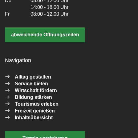
Do
08:00 - 12:00 Uhr
14:00 - 18:00 Uhr
Fr
08:00 - 12:00 Uhr
abweichende Öffnungszeiten
Navigation
Alltag gestalten
Service bieten
Wirtschaft fördern
Bildung stärken
Tourismus erleben
Freizeit genießen
Inhaltsübersicht