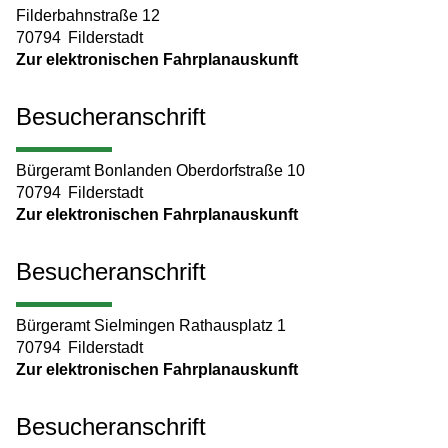
Filderbahnstraße 12
70794
Filderstadt
Zur elektronischen Fahrplanauskunft
Besucheranschrift
Bürgeramt Bonlanden Oberdorfstraße 10
70794
Filderstadt
Zur elektronischen Fahrplanauskunft
Besucheranschrift
Bürgeramt Sielmingen Rathausplatz 1
70794
Filderstadt
Zur elektronischen Fahrplanauskunft
Besucheranschrift