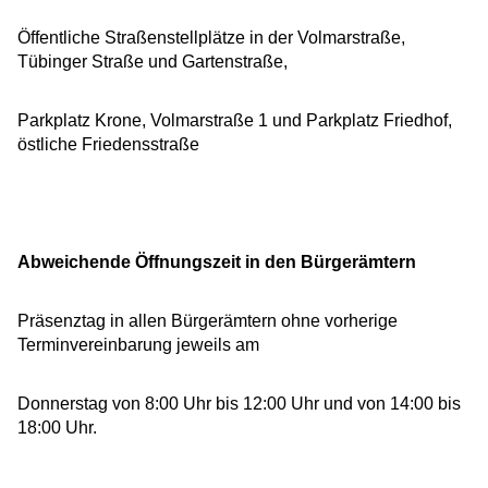
Öffentliche Straßenstellplätze in der Volmarstraße,
Tübinger Straße und Gartenstraße,
Parkplatz Krone, Volmarstraße 1 und Parkplatz Friedhof,
östliche Friedensstraße
Abweichende Öffnungszeit in den Bürgerämtern
Präsenztag in allen Bürgerämtern ohne vorherige
Terminvereinbarung jeweils am
Donnerstag von 8:00 Uhr bis 12:00 Uhr und von 14:00 bis
18:00 Uhr.