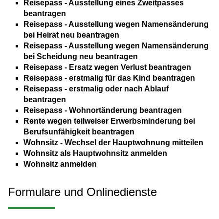
Reisepass - Ausstellung eines Zweitpasses
beantragen
Reisepass - Ausstellung wegen Namensänderung
bei Heirat neu beantragen
Reisepass - Ausstellung wegen Namensänderung
bei Scheidung neu beantragen
Reisepass - Ersatz wegen Verlust beantragen
Reisepass - erstmalig für das Kind beantragen
Reisepass - erstmalig oder nach Ablauf
beantragen
Reisepass - Wohnortänderung beantragen
Rente wegen teilweiser Erwerbsminderung bei
Berufsunfähigkeit beantragen
Wohnsitz - Wechsel der Hauptwohnung mitteilen
Wohnsitz als Hauptwohnsitz anmelden
Wohnsitz anmelden
Formulare und Onlinedienste