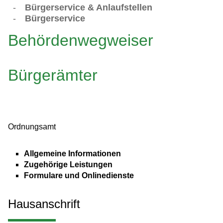
-
Bürgerservice & Anlaufstellen
-
Bürgerservice
Behördenwegweiser
Bürgerämter
Ordnungsamt
Allgemeine Informationen
Zugehörige Leistungen
Formulare und Onlinedienste
Hausanschrift