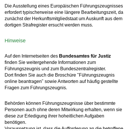
Die Ausstellung eines Europäischen Führungszeugnisses
erfordert typischerweise eine längere Bearbeitungszeit, da
zunächst der Herkunftsmitgliedstaat um Auskunft aus dem
dortigen Strafregister ersucht werden muss.
Hinweise
Auf den Internetseiten des
Bundesamtes für Justiz
finden Sie weitergehende Informationen zum
Führungszeugnis und zum Bundeszentralregister.
Dort finden Sie auch die Broschüre "Führungszeugnis
online beantragen" sowie Antworten auf häufig gestellte
Fragen zum Führungszeugnis.
Behörden können Führungszeugnisse über bestimmte
Personen auch ohne deren Mitwirkung erhalten, wenn sie
diese zur Erledigung ihrer hoheitlichen Aufgaben
benötigen.
Voraussetzung ist, dass die Aufforderung an die betroffene