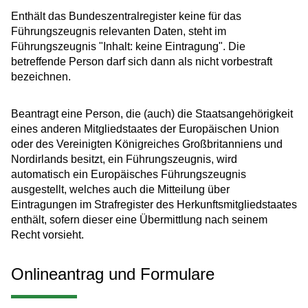
Enthält das Bundeszentralregister keine für das
Führungszeugnis relevanten Daten, steht im
Führungszeugnis "Inhalt: keine Eintragung". Die
betreffende Person darf sich dann als nicht vorbestraft
bezeichnen.
Beantragt eine Person, die (auch) die Staatsangehörigkeit
eines anderen Mitgliedstaates der
Europäischen Union
oder des Vereinigten Königreiches Großbritanniens und
Nordirlands
besitzt, ein Führungszeugnis, wird
automatisch ein Europäisches Führungszeugnis
ausgestellt, welches auch die Mitteilung über
Eintragungen im Strafregister des Herkunftsmitgliedstaates
enthält, sofern dieser eine Übermittlung nach seinem
Recht vorsieht.
Onlineantrag und Formulare