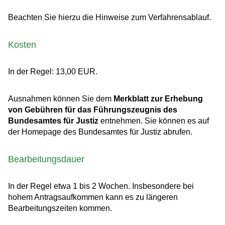
Beachten Sie hierzu die Hinweise zum Verfahrensablauf.
Kosten
In der Regel: 13,00 EUR.
Ausnahmen können Sie dem
Merkblatt zur Erhebung
von Gebühren für das Führungszeugnis des
Bundesamtes für Justiz
entnehmen. Sie können es auf
der Homepage des Bundesamtes für Justiz abrufen.
Bearbeitungsdauer
In der Regel etwa 1 bis 2 Wochen. Insbesondere bei
hohem Antragsaufkommen kann es zu längeren
Bearbeitungszeiten kommen.