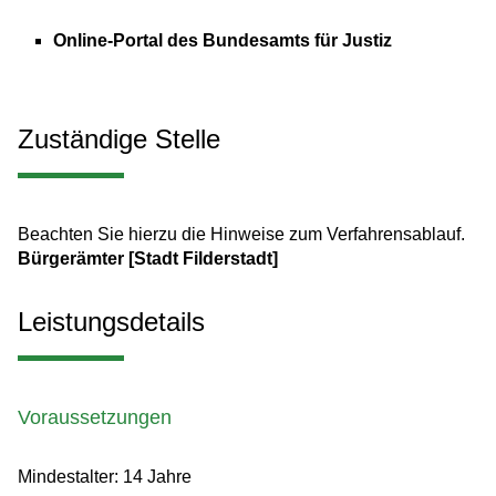
Online-Portal des Bundesamts für Justiz
Zuständige Stelle
Beachten Sie hierzu die Hinweise zum Verfahrensablauf.
Bürgerämter [Stadt Filderstadt]
Leistungsdetails
Voraussetzungen
Mindestalter: 14 Jahre