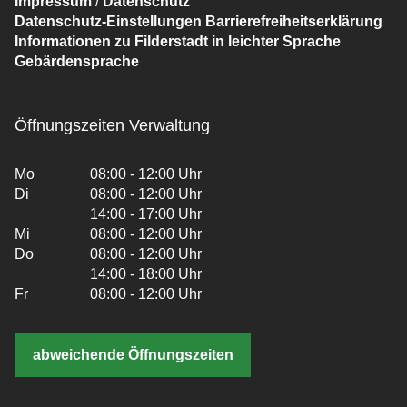
Impressum
/
Datenschutz
Datenschutz-Einstellungen
Barrierefreiheitserklärung
Informationen zu Filderstadt in leichter Sprache
Gebärdensprache
Öffnungszeiten Verwaltung
Mo
08:00 - 12:00 Uhr
Di
08:00 - 12:00 Uhr
14:00 - 17:00 Uhr
Mi
08:00 - 12:00 Uhr
Do
08:00 - 12:00 Uhr
14:00 - 18:00 Uhr
Fr
08:00 - 12:00 Uhr
abweichende Öffnungszeiten