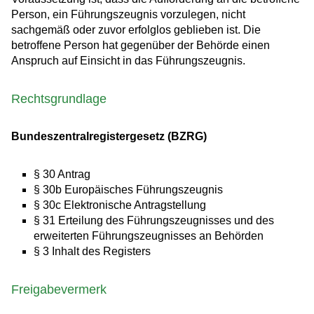
Person, ein Führungszeugnis vorzulegen, nicht
sachgemäß oder zuvor erfolglos geblieben ist. Die
betroffene Person hat gegenüber der Behörde einen
Anspruch auf Einsicht in das Führungszeugnis.
Rechtsgrundlage
Bundeszentralregistergesetz (BZRG)
§ 30 Antrag
§ 30b Europäisches Führungszeugnis
§ 30c Elektronische Antragstellung
§ 31 Erteilung des Führungszeugnisses und des
erweiterten Führungszeugnisses an Behörden
§ 3 Inhalt des Registers
Freigabevermerk