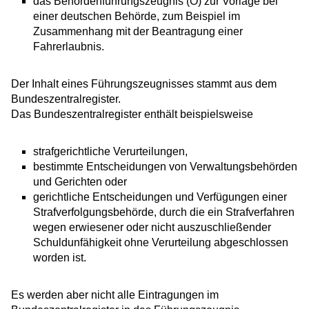
das Behördenführungszeugnis (O) zur Vorlage bei
einer deutschen Behörde
, zum Beispiel im
Zusammenhang mit der Beantragung einer
Fahrerlaubnis.
Der Inhalt eines Führungszeugnisses stammt aus dem
Bundeszentralregister.
Das Bundeszentralregister enthält beispielsweise
strafgerichtliche Verurteilungen,
bestimmte Entscheidungen von Verwaltungsbehörden
und Gerichten oder
gerichtliche Entscheidungen und Verfügungen einer
Strafverfolgungsbehörde, durch die ein Strafverfahren
wegen erwiesener oder nicht auszuschließender
Schuldunfähigkeit ohne Verurteilung abgeschlossen
worden ist.
Es werden aber nicht alle Eintragungen im