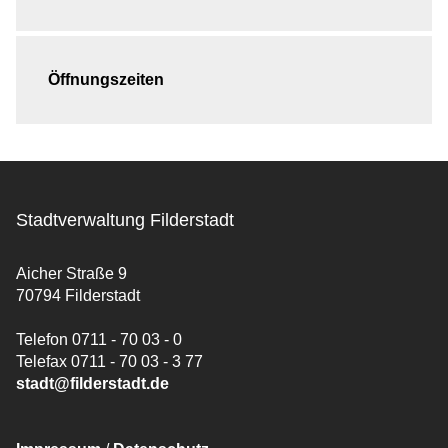
Öffnungszeiten
Stadtverwaltung Filderstadt
Aicher Straße 9
70794 Filderstadt
Telefon 0711 - 70 03 - 0
Telefax 0711 - 70 03 - 3 77
stadt@filderstadt.de