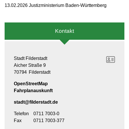
13.02.2026 Justizministerium Baden-Württemberg
Kontakt
Stadt Filderstadt
Aicher Straße 9
70794
Filderstadt
OpenStreetMap
Fahrplanauskunft
stadt@filderstadt.de
Telefon
0711 7003-0
Fax
0711 7003-377