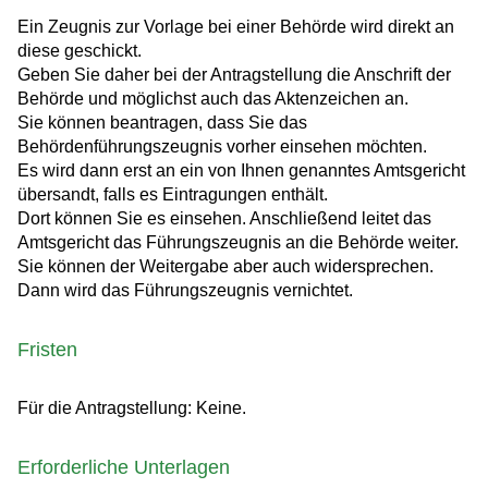
Ein Zeugnis zur Vorlage bei einer Behörde wird direkt an
diese geschickt.
Geben Sie daher bei der Antragstellung die Anschrift der
Behörde und möglichst auch das Aktenzeichen an.
Sie können beantragen, dass Sie das
Behördenführungszeugnis vorher einsehen möchten.
Es wird dann erst an ein von Ihnen genanntes Amtsgericht
übersandt, falls es Eintragungen enthält.
Dort können Sie es einsehen. Anschließend leitet das
Amtsgericht das Führungszeugnis an die Behörde weiter.
Sie können der Weitergabe aber auch widersprechen.
Dann wird das Führungszeugnis vernichtet.
Fristen
Für die Antragstellung: Keine.
Erforderliche Unterlagen