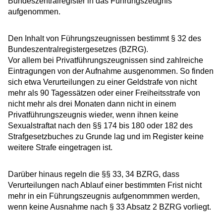
Bundeszentralregister in das Führungszeugnis
aufgenommen.
Den Inhalt von Führungszeugnissen bestimmt § 32 des
Bundeszentralregistergesetzes (BZRG).
Vor allem bei Privatführungszeugnissen sind zahlreiche
Eintragungen von der Aufnahme ausgenommen. So finden
sich etwa Verurteilungen zu einer Geldstrafe von nicht
mehr als 90 Tagessätzen oder einer Freiheitsstrafe von
nicht mehr als drei Monaten dann nicht in einem
Privatführungszeugnis wieder, wenn ihnen keine
Sexualstraftat nach den §§ 174 bis 180 oder 182 des
Strafgesetzbuches zu Grunde lag und im Register keine
weitere Strafe eingetragen ist.
Darüber hinaus regeln die §§ 33, 34 BZRG, dass
Verurteilungen nach Ablauf einer bestimmten Frist nicht
mehr in ein Führungszeugnis aufgenommmen werden,
wenn keine Ausnahme nach § 33 Absatz 2 BZRG vorliegt.