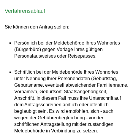
Verfahrensablauf
Sie können den Antrag stellen:
Persönlich bei der Meldebehörde Ihres Wohnortes
(Bürgerbüro) gegen Vorlage Ihres gültigen
Personalausweises oder Reisepasses.
Schriftlich bei der Meldebehörde Ihres Wohnortes
unter Nennung Ihrer Personendaten
(Geburtstag,
Geburtsname, eventuell abweichender Familienname,
Vorname/n, Geburtsort, Staatsangehörigkeit,
Anschrift)
. In diesem Fall muss Ihre Unterschrift auf
dem Antragsschreiben amtlich oder öffentlich
beglaubigt sein. Es wird empfohlen, sich - auch
wegen der Gebührenbegleichung - vor der
schriftlichen Antragstellung mit der zuständigen
Meldebehörde in Verbindung zu setzen.