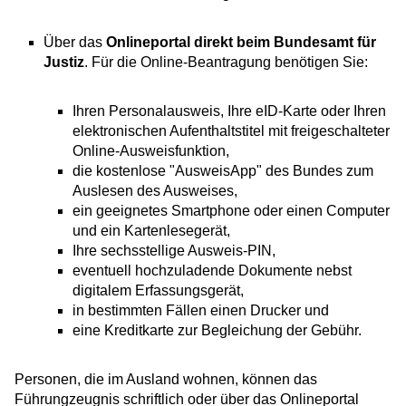
Über das
Onlineportal direkt beim Bundesamt für
Justiz
. F
ür die Online-Beantragung benötigen Sie:
Ihren Personalausweis, Ihre eID-Karte oder
Ihren
elektronischen Aufenthaltstitel mit freigeschalteter
Online-Ausweisfunktion,
die kostenlose "AusweisApp" des Bundes zum
Auslesen des Ausweises,
ein geeignetes Smartphone oder einen Computer
und ein Kartenlesegerät,
Ihre sechsstellige Ausweis-PIN,
eventuell hochzuladende Dokumente nebst
digitalem Erfassungsgerät,
in bestimmten Fällen einen Drucker und
eine Kreditkarte zur Begleichung der Gebühr.
Personen, die im Ausland wohnen, können das
Führungzeugnis schriftlich oder über das Onlineportal