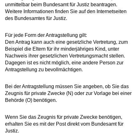
unmittelbar beim Bundesamt für Justiz beantragen.
Weitere Informationen finden Sie auf
den Internetseiten
des
Bundesamtes für Justiz.
Für jede Form der Antragstellung gilt:
Den Antrag kann auch eine gesetzliche Vertretung
, zum
Beispiel die Eltern für ihr minderjähriges Kind,
unter
Nachweis ihrer gesetzlichen Vertretungsmacht stellen.
Dagegen ist es nicht möglich, eine andere Person zur
Antragstellung zu bevollmächtigen.
Bei der Antragstellung müssen Sie angeben, ob Sie das
Zeugnis für private Zwecke (N) oder zur Vorlage bei einer
Behörde (O) benötigen.
Wenn Sie das Zeugnis für private Zwecke benötigen,
erhalten Sie es mit der Post direkt vom Bundesamt für
Justiz.