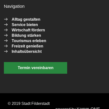
Navigation
Alltag gestalten
Service bieten
Wirtschaft fördern
Bildung stärken
Tourismus erleben
Freizeit genießen
Inhaltsübersicht
Termin vereinbaren
© 2019 Stadt Filderstadt