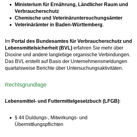
Ministerium für Ernährung, Ländlicher Raum und
Verbraucherschutz
Chemische und Veterinäruntersuchungsämter
Veterinärämter in Baden-Württemberg
.
Im
Portal des Bundesamtes für Verbraucherschutz und
Lebensmittelsicherheit (BVL)
erfahren Sie mehr über
Dioxine und andere langlebige organische Verbindungen.
Das BVL erstellt auf Basis der Unternehmensmeldungen
quartalsweise Berichte über Untersuchungsaktivitäten.
Rechtsgrundlage
Lebensmittel- und Futtermittelgesetzbuch (LFGB)
:
§ 44 Duldungs-, Mitwirkungs- und
Übermittlungspflichten