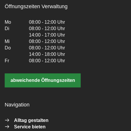
Öffnungszeiten Verwaltung
Mo
08:00 - 12:00 Uhr
Di
08:00 - 12:00 Uhr
14:00 - 17:00 Uhr
Mi
08:00 - 12:00 Uhr
Do
08:00 - 12:00 Uhr
14:00 - 18:00 Uhr
Fr
08:00 - 12:00 Uhr
abweichende Öffnungszeiten
Navigation
Alltag gestalten
Service bieten