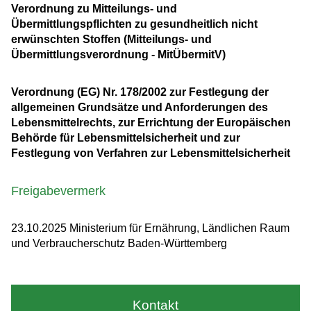
Verordnung zu Mitteilungs- und
Übermittlungspflichten zu gesundheitlich nicht
erwünschten Stoffen (Mitteilungs- und
Übermittlungsverordnung - MitÜbermitV)
Verordnung (EG) Nr. 178/2002 zur Festlegung der
allgemeinen Grundsätze und Anforderungen des
Lebensmittelrechts, zur Errichtung der Europäischen
Behörde für Lebensmittelsicherheit und zur
Festlegung von Verfahren zur Lebensmittelsicherheit
Freigabevermerk
23.10.2025 Ministerium für Ernährung, Ländlichen Raum
und Verbraucherschutz Baden-Württemberg
Kontakt