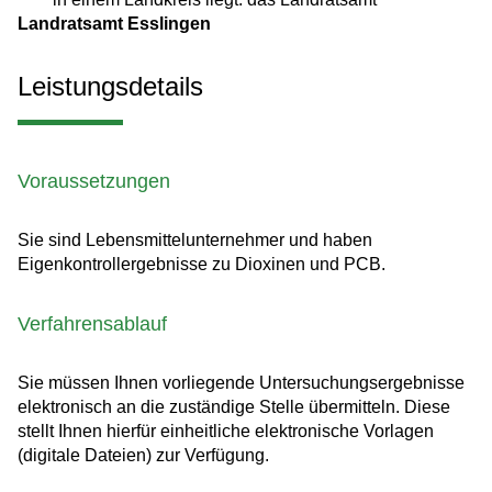
Landratsamt Esslingen
Leistungsdetails
Voraussetzungen
Sie sind Lebensmittelunternehmer und haben
Eigenkontrollergebnisse zu Dioxinen und PCB.
Verfahrensablauf
Sie müssen Ihnen vorliegende Untersuchungsergebnisse
elektronisch an die zuständige Stelle übermitteln. Diese
stellt Ihnen hierfür einheitliche elektronische Vorlagen
(digitale Dateien) zur Verfügung.