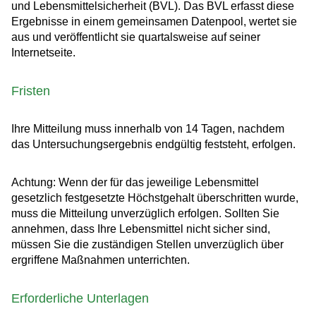
und Lebensmittelsicherheit (BVL). Das BVL erfasst diese
Ergebnisse in einem gemeinsamen Datenpool, wertet sie
aus und veröffentlicht sie quartalsweise auf seiner
Internetseite.
Fristen
Ihre Mitteilung muss innerhalb von 14 Tagen, nachdem
das Untersuchungsergebnis endgültig feststeht, erfolgen.
Achtung: Wenn der für das jeweilige Lebensmittel
gesetzlich festgesetzte Höchstgehalt überschritten wurde,
muss die Mitteilung unverzüglich erfolgen. Sollten Sie
annehmen, dass Ihre Lebensmittel nicht sicher sind,
müssen Sie die zuständigen Stellen unverzüglich über
ergriffene Maßnahmen unterrichten.
Erforderliche Unterlagen