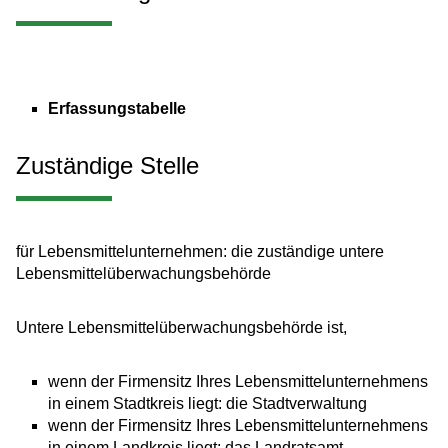
Erfassungstabelle
Zuständige Stelle
für Lebensmittelunternehmen: die zuständige untere
Lebensmittelüberwachungsbehörde
Untere Lebensmittelüberwachungsbehörde ist,
wenn der Firmensitz Ihres Lebensmittelunternehmens
in einem Stadtkreis liegt: die Stadtverwaltung
wenn der Firmensitz Ihres Lebensmittelunternehmens
in einem Landkreis liegt: das Landratsamt