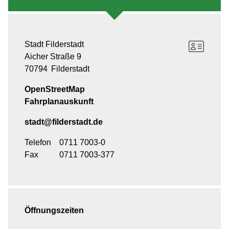
Stadt Filderstadt
Aicher Straße 9
70794
Filderstadt
OpenStreetMap
Fahrplanauskunft
stadt@filderstadt.de
Telefon
0711 7003-0
Fax
0711 7003-377
Öffnungszeiten