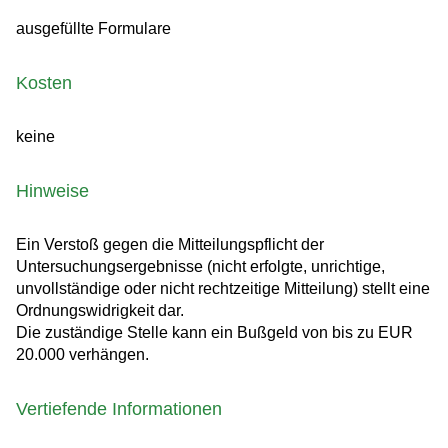
ausgefüllte Formulare
Kosten
keine
Hinweise
Ein Verstoß gegen die Mitteilungspflicht der
Untersuchungsergebnisse (nicht erfolgte, unrichtige,
unvollständige oder nicht rechtzeitige Mitteilung) stellt eine
Ordnungswidrigkeit dar.
Die zuständige Stelle kann ein Bußgeld von bis zu EUR
20.000 verhängen.
Vertiefende Informationen