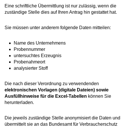
Eine schriftliche Übermittlung ist nur zulässig, wenn die
zuständige Stelle dies auf Ihren Antrag hin gestattet hat.
Sie müssen unter anderem folgende Daten mitteilen:
Name des Unternehmens
Probennummer
untersuchtes Erzeugnis
Probenahmeort
analysierter Stoff
Die nach dieser Verordnung zu verwendenden
elektronischen Vorlagen (digitale Dateien) sowie
Ausfüllhinweise für die Excel-Tabellen
können Sie
herunterladen.
Die jeweils zuständige Stelle anonymisiert die Daten und
übermittelt sie an das Bundesamt für Verbraucherschutz