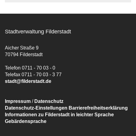
Stadtverwaltung Filderstadt
Aicher Straße 9
70794 Filderstadt
Telefon 0711 - 70 03 - 0
Telefax 0711 - 70 03 - 3 77
stadt@filderstadt.de
Impressum
/
Datenschutz
Datenschutz-Einstellungen
Barrierefreiheitserklärung
Informationen zu Filderstadt in leichter Sprache
Gebärdensprache