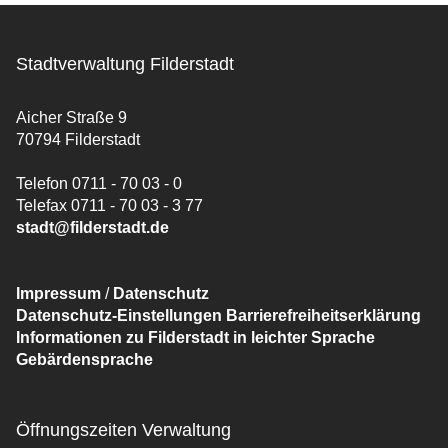
Stadtverwaltung Filderstadt
Aicher Straße 9
70794 Filderstadt
Telefon 0711 - 70 03 - 0
Telefax 0711 - 70 03 - 3 77
stadt@filderstadt.de
Impressum
/
Datenschutz
Datenschutz-Einstellungen
Barrierefreiheitserklärung
Informationen zu Filderstadt in leichter Sprache
Gebärdensprache
Öffnungszeiten Verwaltung