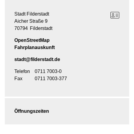
Stadt Filderstadt
Aicher Straße 9
70794
Filderstadt
OpenStreetMap
Fahrplanauskunft
stadt@filderstadt.de
Telefon
0711 7003-0
Fax
0711 7003-377
Öffnungszeiten