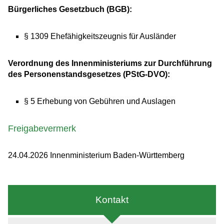
Bürgerliches Gesetzbuch (BGB):
§ 1309 Ehefähigkeitszeugnis für Ausländer
Verordnung des Innenministeriums zur Durchführung
des Personenstandsgesetzes (PStG-DVO):
§ 5 Erhebung von Gebühren und Auslagen
Freigabevermerk
24.04.2026 Innenministerium Baden-Württemberg
Kontakt