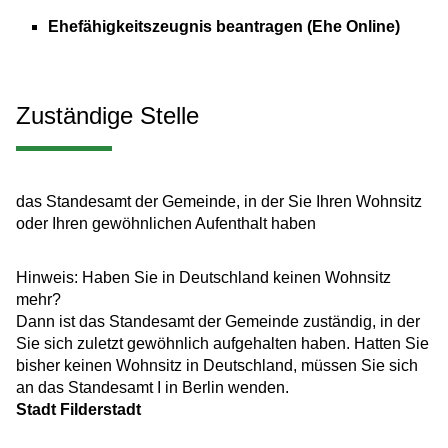
Ehefähigkeitszeugnis beantragen (Ehe Online)
Zuständige Stelle
das Standesamt der Gemeinde, in der Sie Ihren Wohnsitz
oder Ihren gewöhnlichen Aufenthalt haben
Hinweis: Haben Sie in Deutschland keinen Wohnsitz
mehr?
Dann ist das Standesamt der Gemeinde zuständig, in der
Sie sich zuletzt gewöhnlich aufgehalten haben. Hatten Sie
bisher keinen Wohnsitz in Deutschland, müssen Sie sich
an das Standesamt I in Berlin wenden.
Stadt Filderstadt