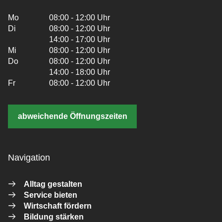
Mo
08:00 - 12:00 Uhr
Di
08:00 - 12:00 Uhr
14:00 - 17:00 Uhr
Mi
08:00 - 12:00 Uhr
Do
08:00 - 12:00 Uhr
14:00 - 18:00 Uhr
Fr
08:00 - 12:00 Uhr
abweichende Öffnungszeiten
Navigation
Alltag gestalten
Service bieten
Wirtschaft fördern
Bildung stärken