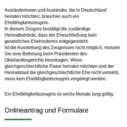
Ausländerinnen und Ausländer, die in Deutschland
heiraten möchten, brauchen auch ein
Ehefähigkeitszeugnis.
In diesem Zeugnis bestätigt die zuständige
Heimatbehörde, dass der Eheschließung kein
gesetzliches Ehehindernis entgegensteht.
Ist die Ausstellung des Zeugnisses nicht möglich, müssen
Sie eine Befreiung beim Präsidenten des
Oberlandesgerichts beantragen. Wenn
gleichgeschlechtliche Paare heiraten möchten und der
Heimatstaat die gleichgeschlechtliche Ehe nicht vorsieht,
muss kein Ehefähigkeitszeugnis vorgelegt werden.
Ein Ehefähigkeitszeugnis ist sechs Monate lang gültig.
Onlineantrag und Formulare