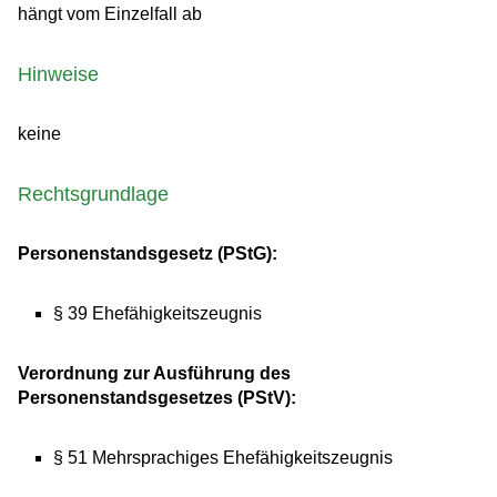
hängt vom Einzelfall ab
Hinweise
keine
Rechtsgrundlage
Personenstandsgesetz (PStG):
§ 39 Ehefähigkeitszeugnis
Verordnung zur Ausführung des
Personenstandsgesetzes (PStV):
§ 51 Mehrsprachiges Ehefähigkeitszeugnis