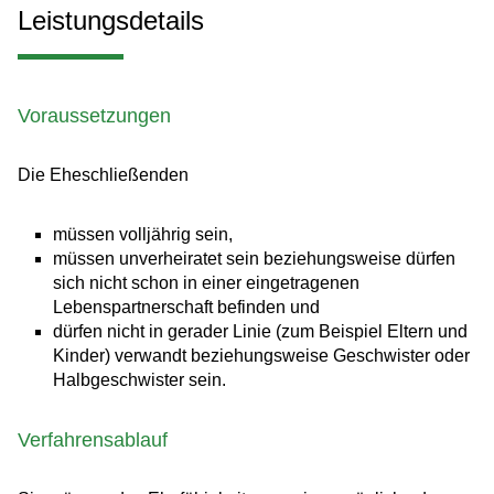
Leistungsdetails
Voraussetzungen
Die Eheschließenden
müssen volljährig sein,
müssen unverheiratet sein beziehungsweise dürfen
sich nicht schon in einer eingetragenen
Lebenspartnerschaft befinden und
dürfen nicht in gerader Linie (zum Beispiel Eltern und
Kinder) verwandt beziehungsweise Geschwister oder
Halbgeschwister sein.
Verfahrensablauf