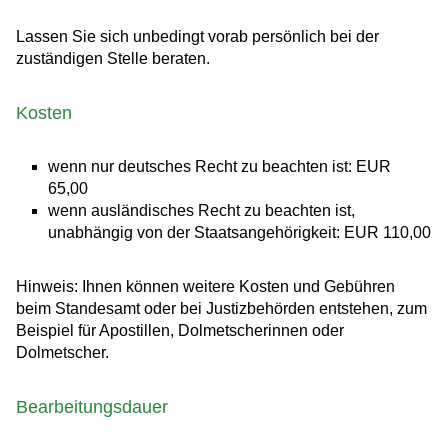
Lassen Sie sich unbedingt vorab persönlich bei der
zuständigen Stelle beraten.
Kosten
wenn nur deutsches Recht zu beachten ist: EUR
65,00
wenn ausländisches Recht zu beachten ist,
unabhängig von der Staatsangehörigkeit: EUR 110,00
Hinweis: Ihnen können weitere Kosten und Gebühren
beim Standesamt oder bei Justizbehörden entstehen, zum
Beispiel für Apostillen, Dolmetscherinnen oder
Dolmetscher.
Bearbeitungsdauer