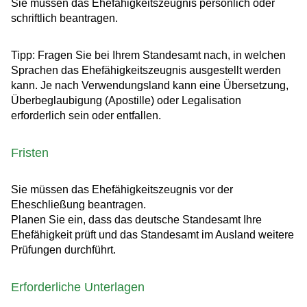
Sie müssen das Ehefähigkeitszeugnis persönlich oder
schriftlich beantragen.
Tipp: Fragen Sie bei Ihrem Standesamt nach, in welchen
Sprachen das Ehefähigkeitszeugnis ausgestellt werden
kann. Je nach Verwendungsland kann eine Übersetzung,
Überbeglaubigung (Apostille) oder Legalisation
erforderlich sein oder entfallen.
Fristen
Sie müssen das Ehefähigkeitszeugnis vor der
Eheschließung beantragen.
Planen Sie ein, dass das deutsche Standesamt Ihre
Ehefähigkeit prüft und das Standesamt im Ausland weitere
Prüfungen durchführt.
Erforderliche Unterlagen