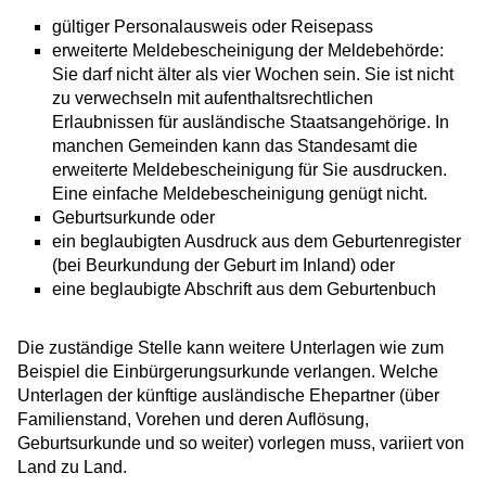
gültiger Personalausweis oder Reisepass
erweiterte Meldebescheinigung der Meldebehörde:
Sie darf nicht älter als vier Wochen sein. Sie ist nicht
zu verwechseln mit aufenthaltsrechtlichen
Erlaubnissen für ausländische Staatsangehörige. In
manchen Gemeinden kann das Standesamt die
erweiterte Meldebescheinigung für Sie ausdrucken.
Eine einfache Meldebescheinigung genügt nicht.
Geburtsurkunde oder
ein beglaubigten Ausdruck aus dem Geburtenregister
(bei Beurkundung der Geburt im Inland) oder
eine beglaubigte Abschrift aus dem Geburtenbuch
Die zuständige Stelle kann weitere Unterlagen wie zum
Beispiel die Einbürgerungsurkunde verlangen. Welche
Unterlagen der künftige ausländische Ehepartner (über
Familienstand, Vorehen und deren Auflösung,
Geburtsurkunde und so weiter) vorlegen muss, variiert von
Land zu Land.