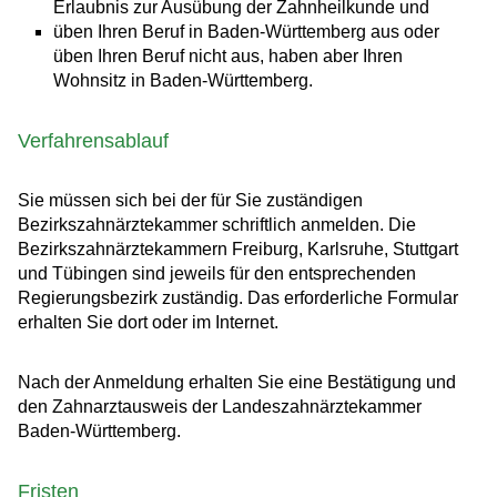
Erlaubnis zur Ausübung der Zahnheilkunde und
üben Ihren Beruf in Baden-Württemberg aus oder
üben Ihren Beruf nicht aus, haben aber Ihren
Wohnsitz in Baden-Württemberg.
Verfahrensablauf
Sie müssen sich bei der für Sie zuständigen
Bezirkszahnärztekammer schriftlich anmelden.
Die
Bezirkszahnärztekammern Freiburg, Karlsruhe, Stuttgart
und Tübingen sind jeweils für den entsprechenden
Regierungsbezirk zuständig.
Das erforderliche Formular
erhalten Sie dort oder im Internet.
Nach der Anmeldung erhalten Sie eine Bestätigung und
den Zahnarztausweis der Landeszahnärztekammer
Baden-Württemberg.
Fristen