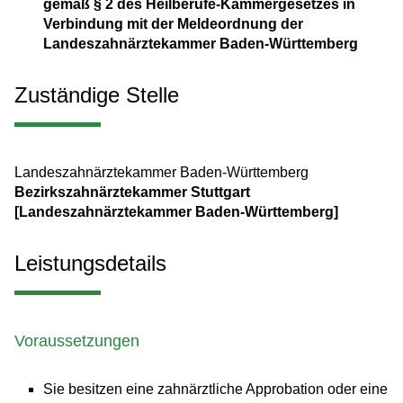
gemäß § 2 des Heilberufe-Kammergesetzes in
Verbindung mit der Meldeordnung der
Landeszahnärztekammer Baden-Württemberg
Zuständige Stelle
Landeszahnärztekammer Baden-Württemberg
Bezirkszahnärztekammer Stuttgart
[Landeszahnärztekammer Baden-Württemberg]
Leistungsdetails
Voraussetzungen
Sie besitzen eine zahnärztliche Approbation oder eine