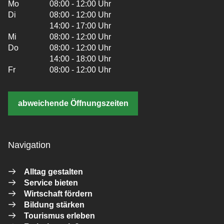
Mo
08:00 - 12:00 Uhr
Di
08:00 - 12:00 Uhr
14:00 - 17:00 Uhr
Mi
08:00 - 12:00 Uhr
Do
08:00 - 12:00 Uhr
14:00 - 18:00 Uhr
Fr
08:00 - 12:00 Uhr
abweichende Öffnungszeiten
Navigation
Alltag gestalten
Service bieten
Wirtschaft fördern
Bildung stärken
Tourismus erleben