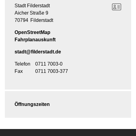
Stadt Filderstadt
Aicher Straße 9
70794
Filderstadt
OpenStreetMap
Fahrplanauskunft
stadt@filderstadt.de
Telefon
0711 7003-0
Fax
0711 7003-377
Öffnungszeiten