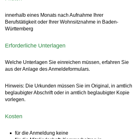
innerhalb eines Monats nach Aufnahme Ihrer
Berufstätigkeit oder Ihrer Wohnsitznahme in Baden-
Württemberg
Erforderliche Unterlagen
Welche Unterlagen Sie einreichen müssen, erfahren Sie
aus der Anlage des Anmeldeformulars.
Hinweis: Die Urkunden müssen Sie im Original, in amtlich
beglaubigter Abschrift oder in amtlich beglaubigter Kopie
vorlegen.
Kosten
für die Anmeldung keine