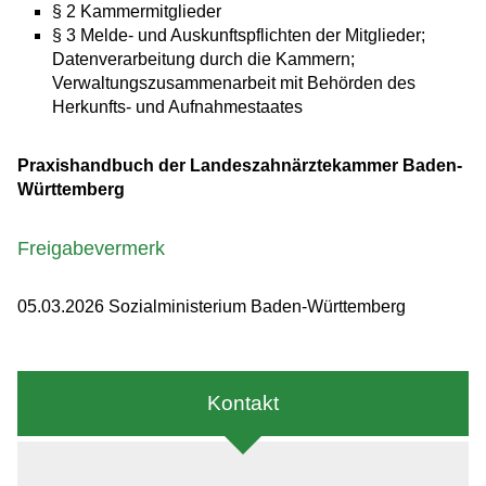
§ 2 Kammermitglieder
§ 3 Melde- und Auskunftspflichten der Mitglieder;
Datenverarbeitung durch die Kammern;
Verwaltungszusammenarbeit mit Behörden des
Herkunfts- und Aufnahmestaates
Praxishandbuch der Landeszahnärztekammer Baden-
Württemberg
Freigabevermerk
05.03.2026 Sozialministerium Baden-Württemberg
Kontakt