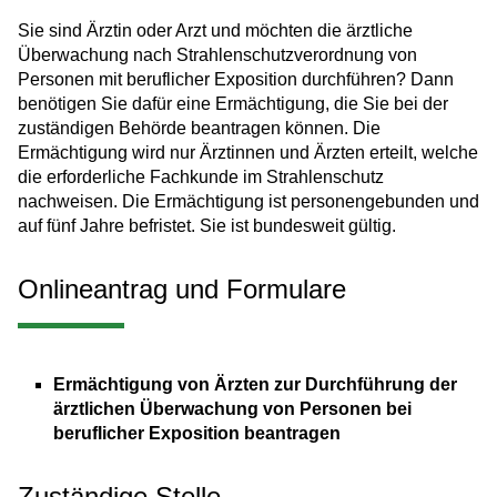
Sie sind Ärztin oder Arzt und möchten die ärztliche
Überwachung nach Strahlenschutzverordnung von
Personen mit beruflicher Exposition durchführen? Dann
benötigen Sie dafür eine Ermächtigung, die Sie bei der
zuständigen Behörde beantragen können. Die
Ermächtigung wird nur Ärztinnen und Ärzten erteilt, welche
die erforderliche Fachkunde im Strahlenschutz
nachweisen. Die Ermächtigung ist personengebunden und
auf fünf Jahre befristet. Sie ist bundesweit gültig.
Onlineantrag und Formulare
Ermächtigung von Ärzten zur Durchführung der
ärztlichen Überwachung von Personen bei
beruflicher Exposition beantragen
Zuständige Stelle