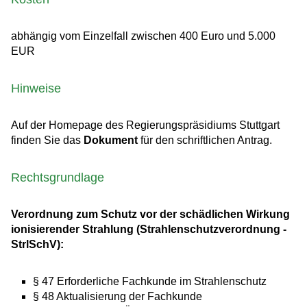
abhängig vom Einzelfall zwischen 400 Euro und 5.000
EUR
Hinweise
Auf der Homepage des Regierungspräsidiums Stuttgart
finden Sie das
Dokument
für den schriftlichen Antrag.
Rechtsgrundlage
Verordnung zum Schutz vor der schädlichen Wirkung
ionisierender Strahlung (Strahlenschutzverordnung -
StrlSchV):
§ 47 Erforderliche Fachkunde im Strahlenschutz
§ 48 Aktualisierung der Fachkunde