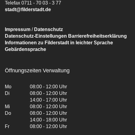
Telefax 0711 - 70 03 - 3 77
stadt@filderstadt.de
Impressum
/
Datenschutz
Datenschutz-Einstellungen
Barrierefreiheitserklärung
Informationen zu Filderstadt in leichter Sprache
Gebärdensprache
Öffnungszeiten Verwaltung
Mo
08:00 - 12:00 Uhr
Di
08:00 - 12:00 Uhr
14:00 - 17:00 Uhr
Mi
08:00 - 12:00 Uhr
Do
08:00 - 12:00 Uhr
14:00 - 18:00 Uhr
Fr
08:00 - 12:00 Uhr