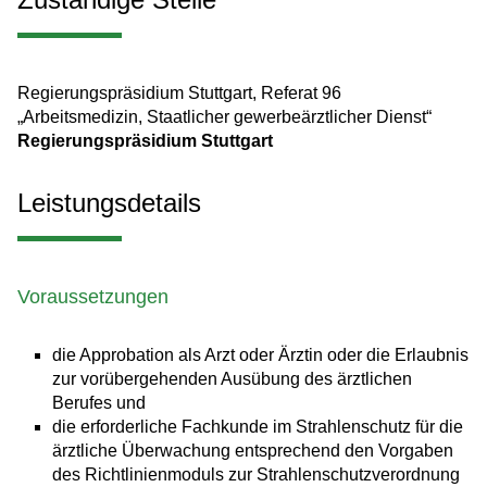
Regierungspräsidium Stuttgart, Referat 96
„Arbeitsmedizin, Staatlicher gewerbeärztlicher Dienst“
Regierungspräsidium Stuttgart
Leistungsdetails
Voraussetzungen
die Approbation als Arzt oder Ärztin oder die Erlaubnis
zur vorübergehenden Ausübung des ärztlichen
Berufes und
die erforderliche Fachkunde im Strahlenschutz für die
ärztliche Überwachung entsprechend den Vorgaben
des Richtlinienmoduls zur Strahlenschutzverordnung