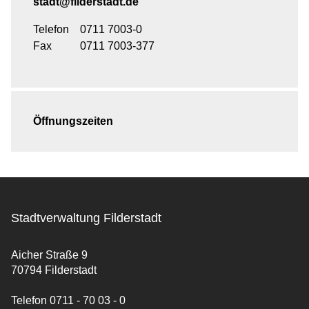
stadt@filderstadt.de
Telefon
0711 7003-0
Fax
0711 7003-377
Öffnungszeiten
Stadtverwaltung Filderstadt
Aicher Straße 9
70794 Filderstadt
Telefon 0711 - 70 03 - 0