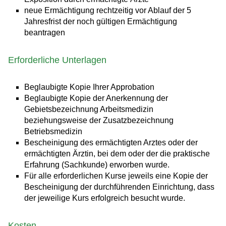
neue Ermächtigung rechtzeitig vor Ablauf der 5
Jahresfrist der noch gültigen Ermächtigung
beantragen
Erforderliche Unterlagen
Beglaubigte Kopie Ihrer Approbation
Beglaubigte Kopie der Anerkennung der
Gebietsbezeichnung Arbeitsmedizin
beziehungsweise der Zusatzbezeichnung
Betriebsmedizin
Bescheinigung des ermächtigten Arztes oder der
ermächtigten Ärztin, bei dem oder der die praktische
Erfahrung (Sachkunde) erworben wurde.
Für alle erforderlichen Kurse jeweils eine Kopie der
Bescheinigung der durchführenden Einrichtung, dass
der jeweilige Kurs erfolgreich besucht wurde.
Kosten