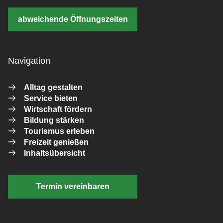
abweichende Öffnungszeiten
Navigation
Alltag gestalten
Service bieten
Wirtschaft fördern
Bildung stärken
Tourismus erleben
Freizeit genießen
Inhaltsübersicht
Termin vereinbaren