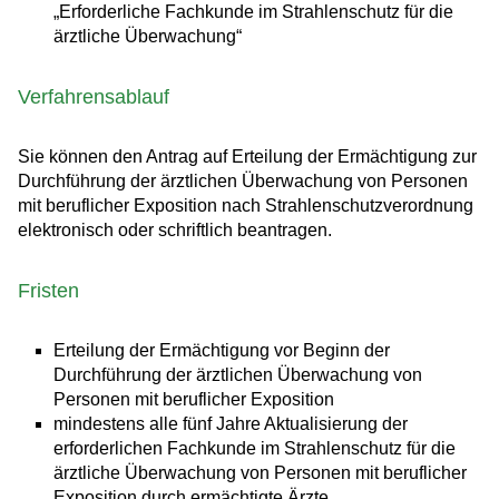
„Erforderliche Fachkunde im Strahlenschutz für die
ärztliche Überwachung“
Verfahrensablauf
Sie können den Antrag auf Erteilung der Ermächtigung zur
Durchführung der ärztlichen Überwachung von Personen
mit beruflicher Exposition nach Strahlenschutzverordnung
elektronisch oder schriftlich beantragen.
Fristen
Erteilung der Ermächtigung vor Beginn der
Durchführung der ärztlichen Überwachung von
Personen mit beruflicher Exposition
mindestens alle fünf Jahre Aktualisierung der
erforderlichen Fachkunde im Strahlenschutz für die
ärztliche Überwachung von Personen mit beruflicher
Exposition durch ermächtigte Ärzte