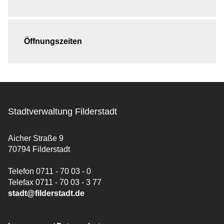
Öffnungszeiten
Stadtverwaltung Filderstadt
Aicher Straße 9
70794 Filderstadt
Telefon 0711 - 70 03 - 0
Telefax 0711 - 70 03 - 3 77
stadt@filderstadt.de