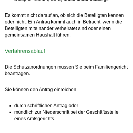
Es kommt nicht darauf an, ob sich die Beteiligten kennen
oder nicht. Ein Antrag kommt auch in Betracht, wenn die
Beteiligten miteinander verheiratet sind oder einen
gemeinsamen Haushalt führen.
Verfahrensablauf
Die Schutzanordnungen müssen Sie beim Familiengericht
beantragen.
Sie können den Antrag einreichen
durch schriftlichen Antrag oder
mündlich zur Niederschrift bei der Geschäftsstelle
eines Amtsgerichts.