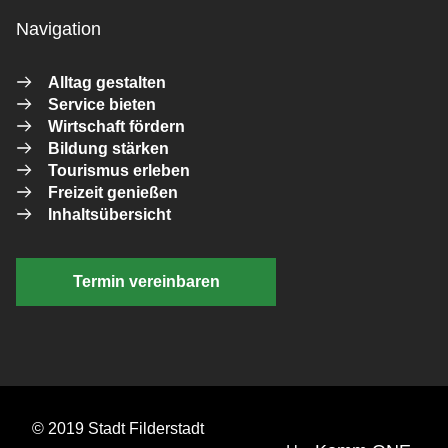
Navigation
Alltag gestalten
Service bieten
Wirtschaft fördern
Bildung stärken
Tourismus erleben
Freizeit genießen
Inhaltsübersicht
Termin vereinbaren
© 2019 Stadt Filderstadt