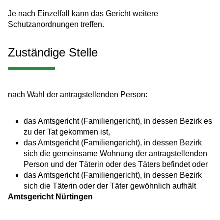
Je nach Einzelfall kann das Gericht weitere
Schutzanordnungen
treffen
.
Zuständige Stelle
nach Wahl der antragstellenden Person:
das Amtsgericht (Familiengericht), in dessen Bezirk es
zu der Tat gekommen ist,
das Amtsgericht (Familiengericht), in dessen Bezirk
sich die gemeinsame Wohnung der antragstellenden
Person und der Täterin oder des Täters befindet oder
das Amtsgericht (Familiengericht), in dessen Bezirk
sich die Täterin oder der Täter gewöhnlich aufhält
Amtsgericht Nürtingen