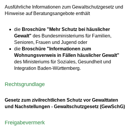
Ausführliche Informationen zum Gewaltschutzgesetz und
Hinweise auf Beratungsangebote
enthält
die
Broschüre "Mehr Schutz bei häuslicher
Gewalt
"
des Bundesministeriums für Familien,
Senioren, Frauen und Jugend oder
die
Broschüre "Informationen zum
Wohnungsverweis in Fällen häuslicher Gewalt"
des Ministeriums für Soziales, Gesundheit und
Integration Baden-Württemberg.
Rechtsgrundlage
Gesetz zum zivilrechtlichen Schutz vor Gewalttaten
und Nachstellungen - Gewaltschutzgesetz (GewSchG)
Freigabevermerk