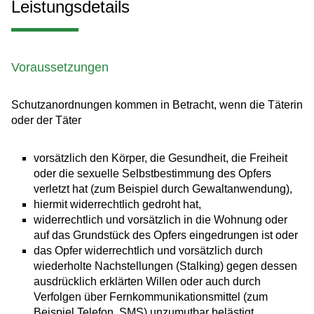
Leistungsdetails
Voraussetzungen
Schutzanordnungen kommen in Betracht, wenn die Täterin
oder der Täter
vorsätzlich den Körper, die Gesundheit, die Freiheit
oder die sexuelle Selbstbestimmung des Opfers
verletzt hat
(zum Beispiel durch Gewaltanwendung)
,
hiermit widerrechtlich gedroht hat,
widerrechtlich und vorsätzlich in die Wohnung oder
auf das Grundstück des Opfers eingedrungen ist oder
das Opfer widerrechtlich und vorsätzlich durch
wiederholte Nachstellungen (Stalking) gegen dessen
ausdrücklich erklärten Willen oder auch durch
Verfolgen über Fernkommunikationsmittel
(zum
Beispiel Telefon, SMS)
unzumutbar belästigt.