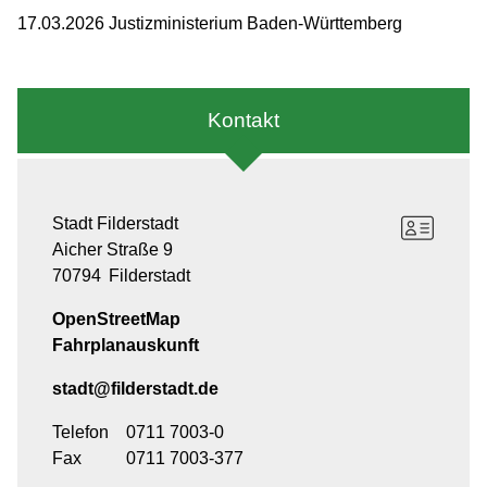
17.03.2026 Justizministerium Baden-Württemberg
Kontakt
Stadt Filderstadt
Aicher Straße 9
70794
Filderstadt
OpenStreetMap
Fahrplanauskunft
stadt@filderstadt.de
Telefon
0711 7003-0
Fax
0711 7003-377