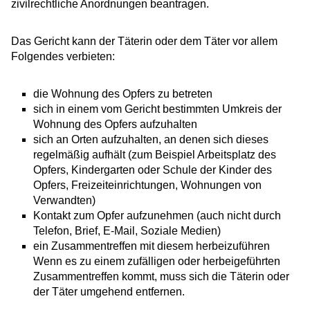
zivilrechtliche Anordnungen beantragen.
Das Gericht kann der Täterin oder dem Täter vor allem
Folgendes verbieten:
die Wohnung des Opfers zu betreten
sich in einem vom Gericht bestimmten Umkreis der
Wohnung des Opfers aufzuhalten
sich an Orten aufzuhalten, an denen sich dieses
regelmäßig aufhält
(zum Beispiel Arbeitsplatz des
Opfers, Kindergarten oder Schule der Kinder des
Opfers, Freizeiteinrichtungen, Wohnungen von
Verwandten)
Kontakt zum Opfer aufzunehmen
(auch nicht durch
Telefon, Brief, E-Mail, Soziale Medien)
ein Zusammentreffen mit diesem herbeizuführen
Wenn es zu einem zufälligen oder herbeigeführten
Zusammentreffen kommt, muss sich die Täterin oder
der Täter umgehend entfernen.