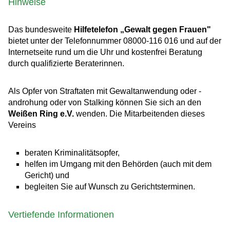
Hinweise
Das
bundesweite
Hilfetelefon „Gewalt gegen Frauen"
bietet unter
der Telefonnummer 08000-116 016 und auf der
Internetseite rund um die Uhr und kostenfrei Beratung
durch qualifizierte Beraterinnen.
Als Opfer von Straftaten mit Gewaltanwendung oder -
androhung oder von Stalking können Sie sich an den
Weißen Ring e.V.
wenden. Die Mitarbeitenden dieses
Vereins
beraten Kriminalitätsopfer,
helfen im Umgang mit den Behörden (auch mit dem
Gericht) und
begleiten Sie auf Wunsch zu Gerichtsterminen.
Vertiefende Informationen