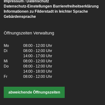
Impressum
/
Datenschutz
Datenschutz-Einstellungen
Barrierefreiheitserklärung
Informationen zu Filderstadt in leichter Sprache
Gebärdensprache
Öffnungszeiten Verwaltung
Mo
08:00 - 12:00 Uhr
Di
08:00 - 12:00 Uhr
14:00 - 17:00 Uhr
Mi
08:00 - 12:00 Uhr
Do
08:00 - 12:00 Uhr
14:00 - 18:00 Uhr
Fr
08:00 - 12:00 Uhr
abweichende Öffnungszeiten