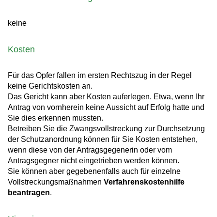
keine
Kosten
Für das Opfer fallen im ersten Rechtszug in der Regel
keine Gerichtskosten an.
Das Gericht kann aber Kosten auferlegen. Etwa, wenn Ihr
Antrag von vornherein keine Aussicht auf Erfolg hatte und
Sie dies erkennen mussten.
Betreiben Sie die Zwangsvollstreckung zur Durchsetzung
der Schutzanordnung können für Sie Kosten entstehen,
wenn diese von der Antragsgegenerin oder vom
Antragsgegner nicht eingetrieben werden können.
Sie können aber gegebenenfalls auch für einzelne
Vollstreckungsmaßnahmen
Verfahrenskostenhilfe
beantragen
.