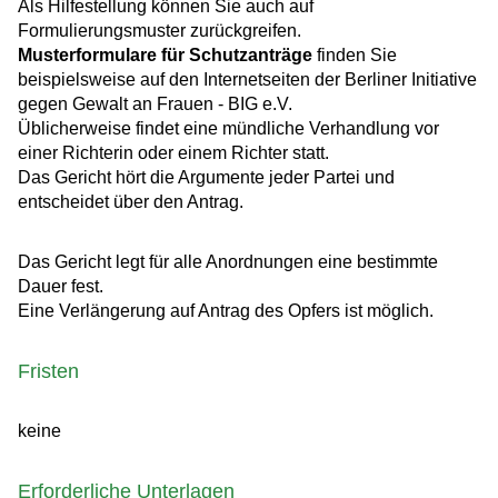
Als Hilfestellung können Sie auch auf
Formulierungsmuster zurückgreifen.
Musterformulare für Schutzanträge
finden Sie
beispielsweise auf den Internetseiten der Berliner Initiative
gegen Gewalt an Frauen - BIG e.V.
Üblicherweise findet eine mündliche Verhandlung vor
einer Richterin oder einem Richter statt.
Das Gericht hört die Argumente jeder Partei und
entscheidet über den Antrag.
Das Gericht legt für alle Anordnungen eine bestimmte
Dauer fest.
Eine Verlängerung auf Antrag des Opfers ist möglich.
Fristen
keine
Erforderliche Unterlagen