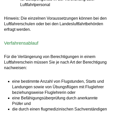
Luftfahrtpersonal
Hinweis: Die einzelnen Voraussetzungen können bei den
Luftfahrerschulen oder bei den Landesluftfahrtbehörden
erfragt werden.
Verfahrensablauf
Für die Verlängerung von Berechtigungen in einem
Luftfahrerschein müssen Sie je nach Art der Berechtigung
nachweisen:
eine bestimmte Anzahl von Flugstunden, Starts und
Landungen sowie von Übungsflügen mit Fluglehrer
beziehungsweise Fluglehrerin oder
eine Befähigungsüberprüfung durch anerkannte
Prüfer und
die durch einen flugmedizinischen Sachverständigen