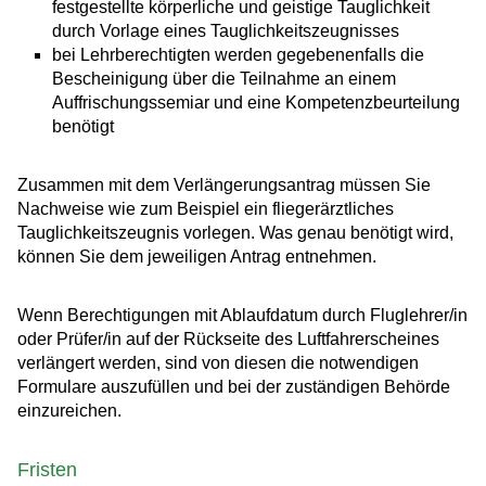
festgestellte körperliche und geistige Tauglichkeit
durch Vorlage eines Tauglichkeitszeugnisses
bei Lehrberechtigten werden gegebenenfalls die
Bescheinigung über die Teilnahme an einem
Auffrischungssemiar und eine Kompetenzbeurteilung
benötigt
Zusammen mit dem Verlängerungsantrag müssen Sie
Nachweise
wie zum Beispiel ein fliegerärztliches
Tauglichkeitszeugnis
vorlegen. Was genau benötigt wird,
können Sie dem jeweiligen Antrag entnehmen.
Wenn Berechtigungen mit Ablaufdatum durch Fluglehrer/in
oder Prüfer/in auf der Rückseite des Luftfahrerscheines
verlängert werden, sind von diesen die notwendigen
Formulare auszufüllen und bei der zuständigen Behörde
einzureichen.
Fristen