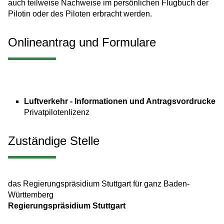
auch teilweise Nachweise im persönlichen Flugbuch der
Pilotin oder des Piloten erbracht werden.
Onlineantrag und Formulare
Luftverkehr - Informationen und Antragsvordrucke
Privatpilotenlizenz
Zuständige Stelle
das Regierungspräsidium Stuttgart für ganz Baden-
Württemberg
Regierungspräsidium Stuttgart