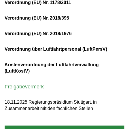
Verordnung (EU) Nr. 1178/2011
Verordnung (EU) Nr. 2018/395
Verordnung (EU) Nr. 2018/1976
Verordnung über Luftfahrtpersonal (LuftPersV)
Kostenverordnung der Luftfahrtverwaltung
(LuftKostV)
Freigabevermerk
18.11.2025
Regierungspräsidium Stuttgart, in
Zusammenarbeit mit den fachlichen Stellen