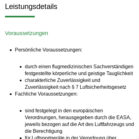
Leistungsdetails
Voraussetzungen
Persönliche Voraussetzungen:
durch einen flugmedizinischen Sachverständigen
festgestellte körperliche und geistige Tauglichkeit
charakterliche Zuverlässigkeit und
Zuverlässigkeit nach § 7 Luftsicherheitsgesetz
Fachliche Voraussetzungen:
sind festgelegt in den europäischen
Verordnungen, herausgegeben durch die EASA,
jeweils bezogen auf die Art des Luftfahrzeugs und
die Berechtigung
für Luftsportgeräte in der Verordnung über