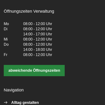
Öffnungszeiten Verwaltung
Mo
08:00 - 12:00 Uhr
Di
08:00 - 12:00 Uhr
14:00 - 17:00 Uhr
Mi
08:00 - 12:00 Uhr
Do
08:00 - 12:00 Uhr
14:00 - 18:00 Uhr
Fr
08:00 - 12:00 Uhr
abweichende Öffnungszeiten
Navigation
Alltag gestalten