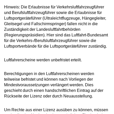
Hinweis: Die Erlaubnisse für Verkehrsluftfahrzeugführer
und Berufsluftfahrzeugführer sowie die Erlaubnisse für
Luftsportgeräteführer (Ultraleichtflugzeuge, Hängegleiter,
Gleitsegel und Fallschirmspringer) fallen nicht in die
Zuständigkeit der Landesluftfahrtbehörden
(Regierungspräsidien). Hier sind das Luftfahrt-Bundesamt
für die Verkehrs-/Berufsluftfahrzeugführer sowie die
Luftsportverbände für die Luftsportgeräteführer zuständig.
Luftfahrerscheine werden unbefristet erteilt.
Berechtigungen in den Luftfahrerscheinen werden
teilweise befristet und können nach Vorliegen der
Mindestvoraussetzungen verlängert werden. Dies
geschieht durch einen handschriftlichen Eintrag auf der
Rückseite der Lizenz oder durch Neuausstellung.
Um Rechte aus einer Lizenz ausüben zu können, müssen