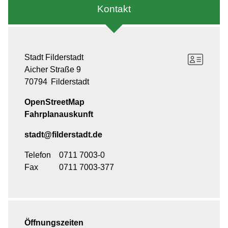
Kontakt
Stadt Filderstadt
Aicher Straße 9
70794
Filderstadt
OpenStreetMap
Fahrplanauskunft
stadt@filderstadt.de
Telefon
0711 7003-0
Fax
0711 7003-377
Öffnungszeiten