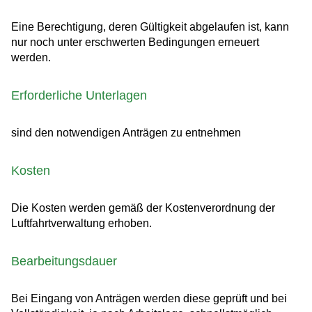
Eine Berechtigung, deren Gültigkeit abgelaufen ist, kann
nur noch unter erschwerten Bedingungen erneuert
werden.
Erforderliche Unterlagen
sind den notwendigen Anträgen zu entnehmen
Kosten
Die Kosten werden gemäß der Kostenverordnung der
Luftfahrtverwaltung erhoben.
Bearbeitungsdauer
Bei Eingang von Anträgen werden diese geprüft und bei