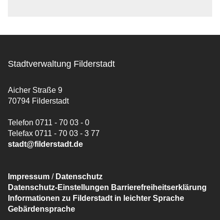
Stadtverwaltung Filderstadt
Aicher Straße 9
70794 Filderstadt
Telefon 0711 - 70 03 - 0
Telefax 0711 - 70 03 - 3 77
stadt@filderstadt.de
Impressum
/
Datenschutz
Datenschutz-Einstellungen
Barrierefreiheitserklärung
Informationen zu Filderstadt in leichter Sprache
Gebärdensprache