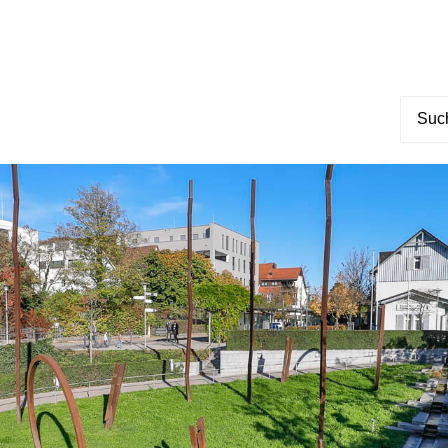
Suche