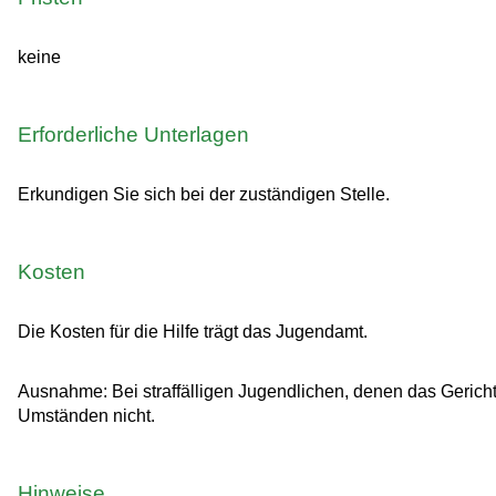
keine
Erforderliche Unterlagen
Erkundigen Sie sich bei der zuständigen Stelle.
Kosten
Die Kosten für die Hilfe trägt das Jugendamt.
Ausnahme: Bei straffälligen Jugendlichen, denen das Gericht 
Umständen nicht.
Hinweise