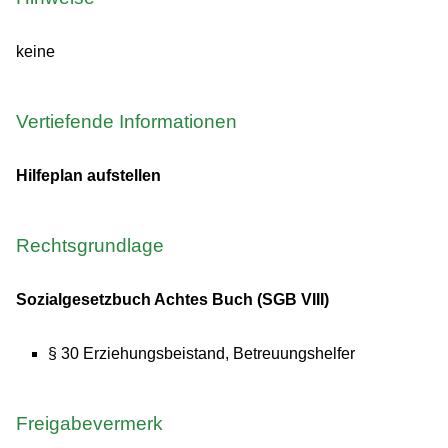
keine
Vertiefende Informationen
Hilfeplan aufstellen
Rechtsgrundlage
Sozialgesetzbuch Achtes Buch (SGB VIII)
§ 30 Erziehungsbeistand, Betreuungshelfer
Freigabevermerk