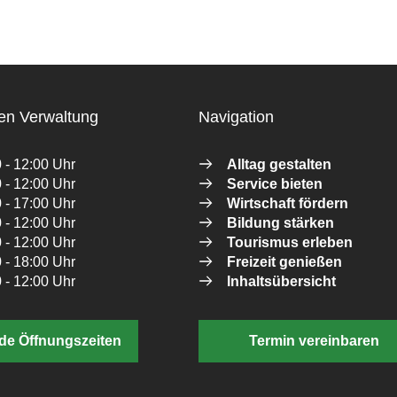
en Verwaltung
Navigation
 - 12:00 Uhr
Alltag gestalten
 - 12:00 Uhr
Service bieten
 - 17:00 Uhr
Wirtschaft fördern
 - 12:00 Uhr
Bildung stärken
 - 12:00 Uhr
Tourismus erleben
 - 18:00 Uhr
Freizeit genießen
 - 12:00 Uhr
Inhaltsübersicht
de Öffnungszeiten
Termin vereinbaren