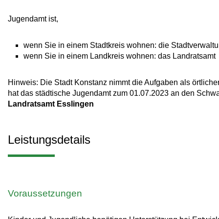
Jugendamt ist,
wenn Sie in einem Stadtkreis wohnen: die Stadtverwalt
wenn Sie in einem Landkreis wohnen: das Landratsamt
Hinweis: Die Stadt Konstanz nimmt die Aufgaben als örtliche
hat das städtische Jugendamt zum 01.07.2023 an den Schwa
Landratsamt Esslingen
Leistungsdetails
Voraussetzungen