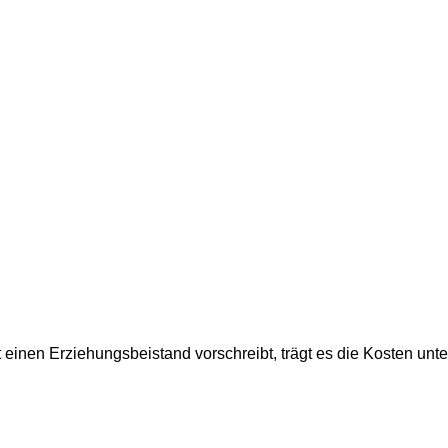
einen Erziehungsbeistand vorschreibt, trägt es die Kosten unte