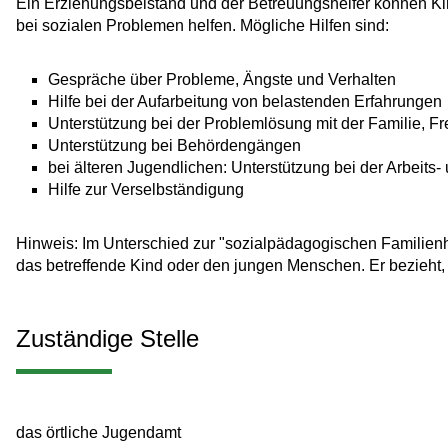
Ein Erziehungsbeistand und der Betreuungshelfer können Kin
bei sozialen Problemen helfen.
Mögliche Hilfen sind:
Gespräche über Probleme, Ängste und Verhalten
Hilfe bei der Aufarbeitung von belastenden Erfahrungen
Unterstützung bei der Problemlösung mit der Familie, F
Unterstützung bei Behördengängen
bei älteren Jugendlichen: Unterstützung bei der Arbeits
Hilfe zur Verselbständigung
Hinweis:
Im Unterschied zur "sozialpädagogischen Familienhi
das betreffende Kind oder den jungen Menschen. Er bezieht, 
Zuständige Stelle
das örtliche Jugendamt