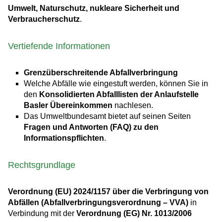
Umwelt, Naturschutz, nukleare Sicherheit und
Verbraucherschutz
.
Vertiefende Informationen
Grenzüberschreitende Abfallverbringung
Welche Abfälle wie eingestuft werden, können Sie in
den
Konsolidierten Abfalllisten der Anlaufstelle
Basler Übereinkommen
nachlesen.
Das Umweltbundesamt bietet auf seinen Seiten
Fragen und Antworten (FAQ) zu den
Informationspflichten
.
Rechtsgrundlage
Verordnung (EU) 2024/1157 über die Verbringung von
Abfällen (Abfallverbringungsverordnung – VVA)
in
Verbindung mit der
Verordnung (EG) Nr. 1013/2006