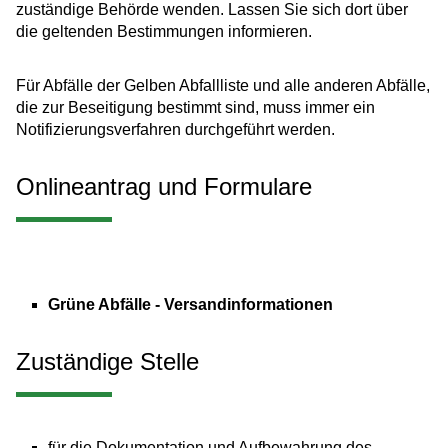
zuständige Behörde wenden. Lassen Sie sich dort über
die gelte
n
den Bestimmungen informieren.
Für Abfälle der Gelben Abfallliste und alle anderen Abfälle,
die zur Beseitigung bestimmt sind, muss immer ein
Notifizierungsverfahren durchgeführt werden.
Onlineantrag und Formulare
Grüne Abfälle - Versandinformationen
Zuständige Stelle
für die Dokumentation und Aufbewahrung des