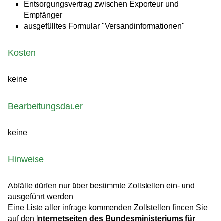
Entsorgungsvertrag zwischen Exporteur und
Empfänger
ausgefülltes Formular "Versandinformationen"
Kosten
keine
Bearbeitungsdauer
keine
Hinweise
Abfälle dürfen nur über bestimmte Zollstellen ein- und
ausgeführt werden.
Eine Liste aller infrage kommenden Zollstellen finden Sie
auf den
Internetseiten des Bundesministeriums für