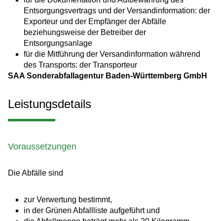
Entsorgungsvertrags und der Versandinformation: der
Exporteur und der Empfänger der Abfälle
beziehungsweise der Betreiber der
Entsorgungsanlage
für die Mitführung der Versandinformation während
des Transports: der Transporteur
SAA Sonderabfallagentur Baden-Württemberg GmbH
Leistungsdetails
Voraussetzungen
Die Abfälle sind
zur Verwertung bestimmt,
in der Grünen Abfallliste aufgeführt und