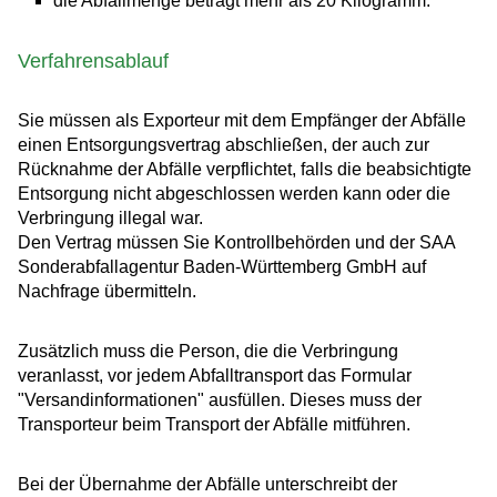
die Abfallmenge beträgt mehr als 20 Kilogramm.
Verfahrensablauf
Sie müssen als Exporteur mit dem Empfänger der Abfälle
einen Entsorgungsvertrag abschließen, der auch zur
Rücknahme der Abfälle verpflichtet, falls die beabsichtigte
Entsorgung nicht abgeschlossen werden kann oder die
Verbringung illegal war.
Den Vertrag müssen Sie Kontrollbehörden und der SAA
Sonderabfallagentur Baden-Württemberg GmbH auf
Nachfrage übermitteln.
Zusätzlich muss die Person, die die Verbringung
veranlasst, vor jedem Abfalltransport das Formular
"Versandinformationen" ausfüllen. Dieses muss der
Transporteur beim Transport der Abfälle mitführen.
Bei der Übernahme der Abfälle unterschreibt der