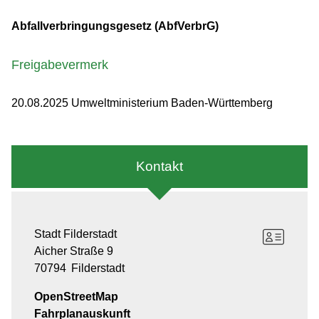
Abfallverbringungsgesetz (AbfVerbrG)
Freigabevermerk
20.08.2025 Umweltministerium Baden-Württemberg
Kontakt
Stadt Filderstadt
Aicher Straße 9
70794
Filderstadt
OpenStreetMap
Fahrplanauskunft