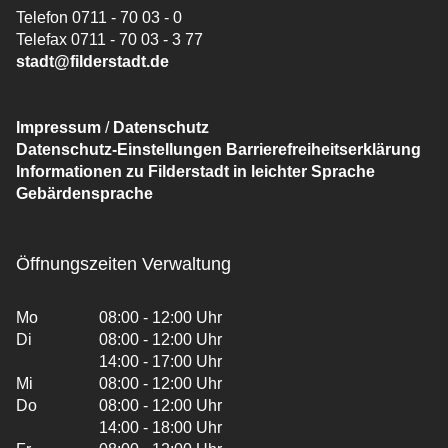
Telefon 0711 - 70 03 - 0
Telefax 0711 - 70 03 - 3 77
stadt@filderstadt.de
Impressum
/
Datenschutz
Datenschutz-Einstellungen
Barrierefreiheitserklärung
Informationen zu Filderstadt in leichter Sprache
Gebärdensprache
Öffnungszeiten Verwaltung
Mo
08:00 - 12:00 Uhr
Di
08:00 - 12:00 Uhr
14:00 - 17:00 Uhr
Mi
08:00 - 12:00 Uhr
Do
08:00 - 12:00 Uhr
14:00 - 18:00 Uhr