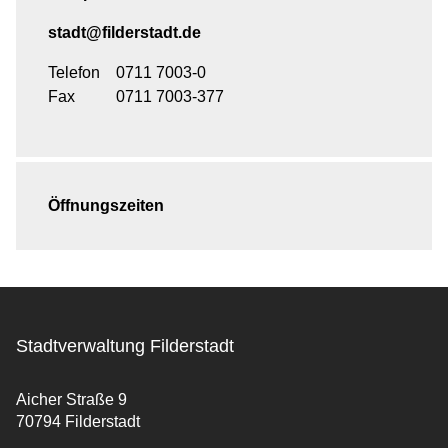
stadt@filderstadt.de
Telefon
0711 7003-0
Fax
0711 7003-377
Öffnungszeiten
Stadtverwaltung Filderstadt
Aicher Straße 9
70794 Filderstadt