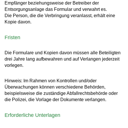
Empfänger beziehungsweise der Betreiber der
Entsorgungsanlage das Formular und verwahrt es.
Die Person, die die Verbringung veranlasst, erhält eine
Kopie davon.
Fristen
Die Formulare und Kopien davon müssen alle Beteiligten
drei Jahre lang aufbewahren und auf Verlangen jederzeit
vorlegen.
Hinweis: Im Rahmen von Kontrollen und/oder
Überwachungen können verschiedene Behörden,
beispielsweise die zuständige Abfallrechtsbehörde oder
die Polizei, die Vorlage der Dokumente verlangen.
Erforderliche Unterlagen