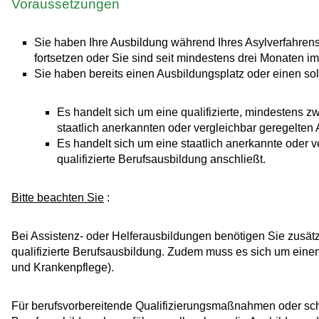
Voraussetzungen
Sie haben Ihre Ausbildung während Ihres Asylverfahren
fortsetzen oder Sie sind seit mindestens drei Monaten 
Sie haben bereits einen Ausbildungsplatz oder einen solch
Es handelt sich um eine qualifizierte, mindestens z
staatlich anerkannten oder vergleichbar geregelten
Es handelt sich um eine staatlich anerkannte oder v
qualifizierte Berufsausbildung anschließt.
Bitte beachten Sie
:
Bei Assistenz- oder Helferausbildungen benötigen Sie zusätz
qualifizierte Berufsausbildung. Zudem muss es sich um einen
und Krankenpflege).
Für berufsvorbereitende Qualifizierungsmaßnahmen oder sch