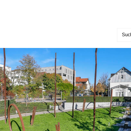
Suche