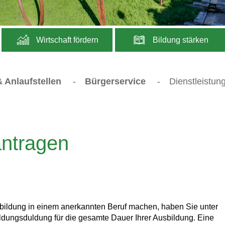
Wirtschaft fördern
Bildung stärken
 Anlaufstellen
-
Bürgerservice
-
Dienstleistun
ntragen
usbildung in einem anerkannten Beruf machen, haben Sie unter
dungsduldung für die gesamte Dauer Ihrer Ausbildung. Eine