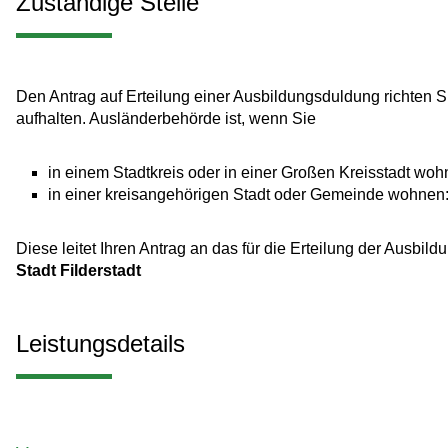
Zuständige Stelle
Den Antrag auf Erteilung einer Ausbildungsduldung richten S
aufhalten. Ausländerbehörde ist, wenn Sie
in einem Stadtkreis oder in einer Großen Kreisstadt woh
in einer kreisangehörigen Stadt oder Gemeinde wohnen
Diese leitet Ihren Antrag an das für die Erteilung der Ausbi
Stadt Filderstadt
Leistungsdetails