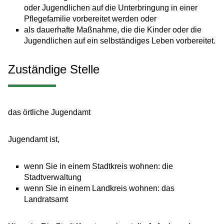
oder Jugendlichen auf die Unterbringung in einer
Pflegefamilie vorbereitet werden oder
als dauerhafte Maßnahme, die die Kinder oder die
Jugendlichen auf ein selbständiges Leben vorbereitet.
Zuständige Stelle
das örtliche Jugendamt
Jugendamt ist,
wenn Sie in einem Stadtkreis wohnen: die
Stadtverwaltung
wenn Sie in einem Landkreis wohnen: das
Landratsamt