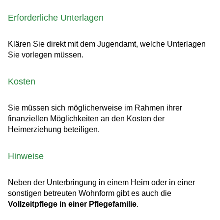
Erforderliche Unterlagen
Klären Sie direkt mit dem Jugendamt, welche Unterlagen
Sie vorlegen müssen.
Kosten
Sie müssen sich möglicherweise im Rahmen ihrer
finanziellen Möglichkeiten an den Kosten der
Heimerziehung beteiligen.
Hinweise
Neben der Unterbringung in einem Heim oder in einer
sonstigen betreuten Wohnform gibt es auch die
Vollzeitpflege in einer Pflegefamilie
.