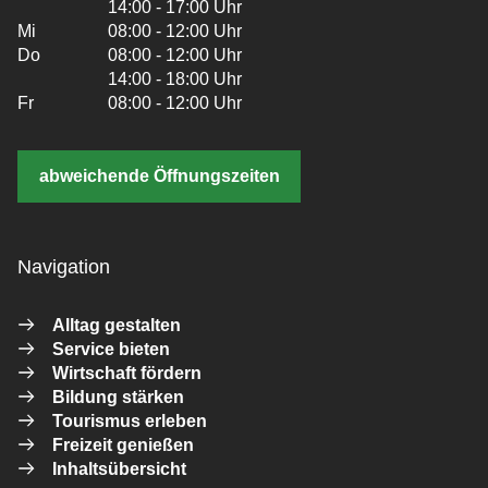
14:00 - 17:00 Uhr
Mi
08:00 - 12:00 Uhr
Do
08:00 - 12:00 Uhr
14:00 - 18:00 Uhr
Fr
08:00 - 12:00 Uhr
abweichende Öffnungszeiten
Navigation
Alltag gestalten
Service bieten
Wirtschaft fördern
Bildung stärken
Tourismus erleben
Freizeit genießen
Inhaltsübersicht