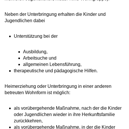
Neben der Unterbringung erhalten die Kinder und
Jugendlichen dabei
Unterstützung bei der
Ausbildung,
Arbeitsuche und
allgemeinen Lebensführung,
therapeutische und pädagogische Hilfen.
Heimerziehung oder Unterbringung in einer anderen
betreuten Wohnform ist möglich:
als vorübergehende Maßnahme, nach der die Kinder
oder Jugendlichen wieder in ihre Herkunftsfamilie
zurückkehren,
als vorübergehende Maßnahme, in der die Kinder