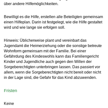
über andere Hilfemöglichkeiten.
Bewilligt es die Hilfe, erstellen alle Beteiligten gemeinsam
einen Hilfeplan. Darin ist festgelegt, wie die Hilfe gestaltet
wird und wie lange sie erfolgen soll.
Hinweis:
Üblicherweise plant und vereinbart das
Jugendamt die Heimerziehung oder die sonstige betreute
Wohnform gemeinsam mit der Familie. Bei einer
Gefährdung des Kindeswohls kann das Familiengericht
Kinder und Jugendliche auch gegen den Willen der
Sorgeberechtigten unterbringen lassen. Das passiert vor
allem, wenn die Sorgeberechtigten nicht bereit oder nicht
in der Lage sind, die Gefahr für das Kind abzuwenden.
Fristen
Keine