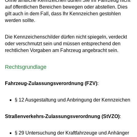
Ohne amtliche Kennzeichen dürfen Sie Ihr Fahrzeug nicht
auf öffentlichen Bereichen bewegen oder abstellen. Dies
gilt auch in dem Fall, dass Ihr Kennzeichen gestohlen
werden sollte.
Die Kennzeichenschilder dürfen nicht spiegeln, verdeckt
oder verschmutzt sein und müssen entsprechend den
rechtlichen Vorgaben am Fahrzeug angebracht sein.
Rechtsgrundlage
Fahrzeug-Zulassungsverordnung (FZV)
:
§ 12 Ausgestaltung und Anbringung der Kennzeichen
Straßenverkehrs-Zulassungsverordnung (StVZO)
:
§ 29 Untersuchung der Kraftfahrzeuge und Anhänger