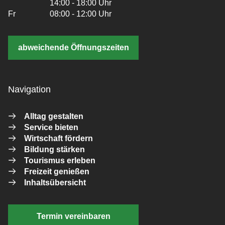
14:00 - 18:00 Uhr
Fr
08:00 - 12:00 Uhr
abweichende Öffnungszeiten
Navigation
Alltag gestalten
Service bieten
Wirtschaft fördern
Bildung stärken
Tourismus erleben
Freizeit genießen
Inhaltsübersicht
Termin vereinbaren