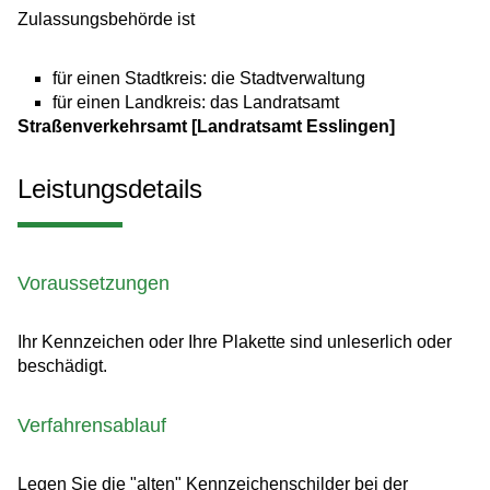
Zulassungsbehörde ist
für einen Stadtkreis: die Stadtverwaltung
für einen Landkreis: das Landratsamt
Straßenverkehrsamt [Landratsamt Esslingen]
Leistungsdetails
Voraussetzungen
Ihr Kennzeichen oder Ihre Plakette sind unleserlich oder
beschädigt.
Verfahrensablauf
Legen Sie die "alten" Kennzeichenschilder bei der