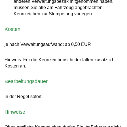
anderen Verwaltungsbezirk mitgenommen haben,
müssen Sie alle am Fahrzeug angebrachten
Kennzeichen zur Stempelung vorlegen.
Kosten
je nach Verwaltungsaufwand: ab 0,50 EUR
Hinweis: Für die Kennzeichenschilder fallen zusätzlich
Kosten an.
Bearbeitungsdauer
in der Regel sofort
Hinweise