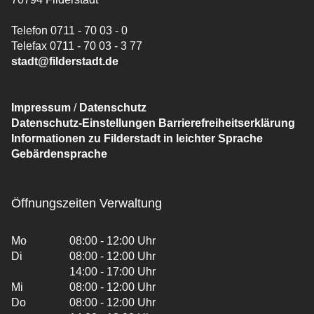
Telefon 0711 - 70 03 - 0
Telefax 0711 - 70 03 - 3 77
stadt@filderstadt.de
Impressum
/
Datenschutz
Datenschutz-Einstellungen
Barrierefreiheitserklärung
Informationen zu Filderstadt in leichter Sprache
Gebärdensprache
Öffnungszeiten Verwaltung
Mo
08:00 - 12:00 Uhr
Di
08:00 - 12:00 Uhr
14:00 - 17:00 Uhr
Mi
08:00 - 12:00 Uhr
Do
08:00 - 12:00 Uhr