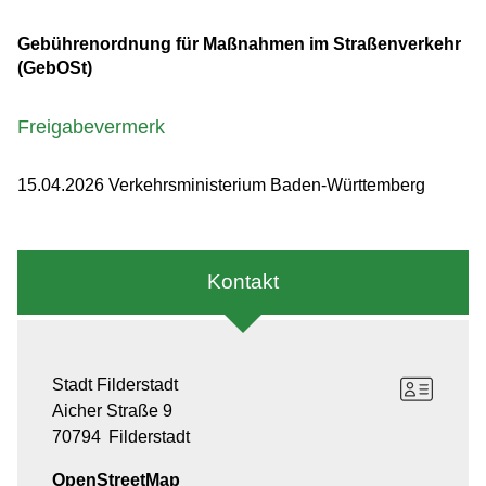
Gebührenordnung für Maßnahmen im Straßenverkehr
(GebOSt)
Freigabevermerk
15.04.2026 Verkehrsministerium Baden-Württemberg
Kontakt
Stadt Filderstadt
Aicher Straße 9
70794
Filderstadt
OpenStreetMap