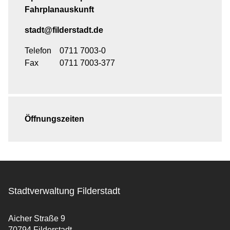
Fahrplanauskunft
stadt@filderstadt.de
Telefon
0711 7003-0
Fax
0711 7003-377
Öffnungszeiten
Stadtverwaltung Filderstadt
Aicher Straße 9
70794 Filderstadt