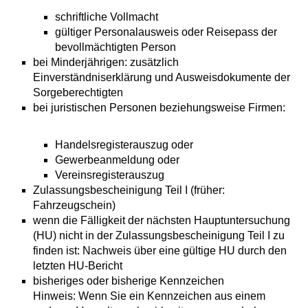
schriftliche Vollmacht
gültiger Personalausweis oder Reisepass der
bevollmächtigten Person
bei Minderjährigen: zusätzlich
Einverständniserklärung und Ausweisdokumente der
Sorgeberechtigten
bei juristischen Personen beziehungsweise Firmen:
Handelsregisterauszug oder
Gewerbeanmeldung oder
Vereinsregisterauszug
Zulassungsbescheinigung Teil I (früher:
Fahrzeugschein)
wenn die Fälligkeit der nächsten Hauptuntersuchung
(HU) nicht in der Zulassungsbescheinigung Teil I zu
finden ist: Nachweis über eine gültige HU durch den
letzten HU-Bericht
bisheriges oder bisherige Kennzeichen
Hinweis: Wenn Sie ein Kennzeichen aus einem