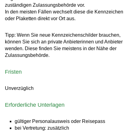
zuständigen Zulassungsbehörde vor.
In den meisten Fällen wechselt diese die Kennzeichen
oder Plaketten direkt vor Ort aus.
Tipp:
Wenn Sie neue Kennzeichenschilder brauchen,
können Sie sich an private
Anbieterinnen und Anbieter
wenden. Diese finden Sie meistens in der Nähe der
Zulassungsbehörde.
Fristen
Unverzüglich
Erforderliche Unterlagen
gültiger Personalausweis oder Reisepass
bei Vertretung: zusätzlich