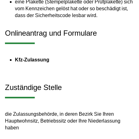
eine Plakette
(Stempelplakette oder Prüfplakette)
sich
vom Kennzeichen gelöst hat oder so beschädigt ist,
dass der Sicherheitscode lesbar wird.
Onlineantrag und Formulare
Kfz-Zulassung
Zuständige Stelle
die Zulassungsbehörde, in deren Bezirk Sie Ihren
Hauptwohnsitz, Betriebssitz oder Ihre Niederlassung
haben