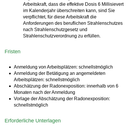
Arbeitskraft, dass die effektive Dosis 6 Millisievert
im Kalenderjahr überschreiten kann, sind Sie
verpflichtet, für diese Arbeitskraft die
Anforderungen des beruflichen Strahlenschutzes
nach Strahlenschutzgesetz und
Strahlenschutzverordnung zu erfüllen.
Fristen
Anmeldung von Arbeitsplätzen: schnellstmöglich
Anmeldung der Betätigung an angemeldeten
Arbeitsplätzen: schnellstmöglich
Abschätzung der Radonexposition: innerhalb von 6
Monaten nach der Anmeldung
Vorlage der Abschätzung der Radonexposition:
schnellstmöglich
Erforderliche Unterlagen