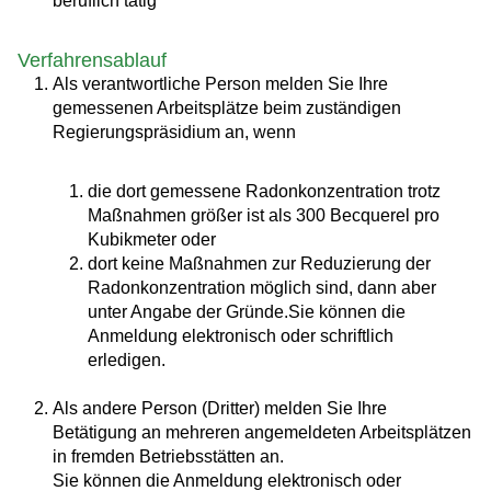
beruflich tätig
Verfahrensablauf
Als verantwortliche Person melden Sie Ihre
gemessenen Arbeitsplätze beim zuständigen
Regierungspräsidium an, wenn
die dort gemessene Radonkonzentration trotz
Maßnahmen größer ist als 300 Becquerel pro
Kubikmeter oder
dort keine Maßnahmen zur Reduzierung der
Radonkonzentration möglich sind, dann aber
unter Angabe der Gründe.Sie können die
Anmeldung elektronisch oder schriftlich
erledigen.
Als andere Person (Dritter) melden Sie Ihre
Betätigung an mehreren angemeldeten Arbeitsplätzen
in fremden Betriebsstätten an.
Sie können die Anmeldung elektronisch oder