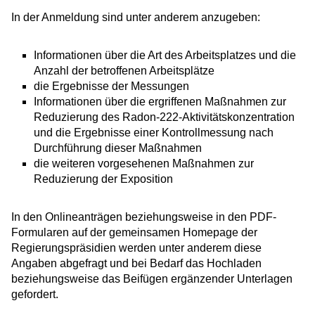
In der Anmeldung sind unter anderem anzugeben:
Informationen über die Art des Arbeitsplatzes und die
Anzahl der betroffenen Arbeitsplätze
die Ergebnisse der Messungen
Informationen über die ergriffenen Maßnahmen zur
Reduzierung des Radon-222-Aktivitätskonzentration
und die Ergebnisse einer Kontrollmessung nach
Durchführung dieser Maßnahmen
die weiteren vorgesehenen Maßnahmen zur
Reduzierung der Exposition
In den Onlineanträgen beziehungsweise in den PDF-
Formularen auf
der gemeinsamen Homepage der
Regierungspräsidien
werden unter anderem diese
Angaben abgefragt und bei Bedarf das Hochladen
beziehungsweise das Beifügen ergänzender Unterlagen
gefordert.