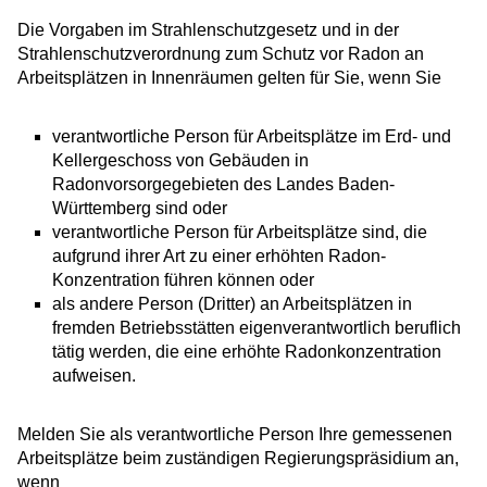
Die Vorgaben
im Strahlenschutzgesetz und in der
Strahlenschutzverordnung
zum Schutz vor Radon an
Arbeitsplätzen in Innenräumen gelten für Sie, wenn Sie
verantwortliche Person für Arbeitsplätze im Erd- und
Kellergeschoss von Gebäuden in
Radonvorsorgegebieten des Landes Baden-
Württemberg sind oder
verantwortliche Person für Arbeitsplätze sind, die
aufgrund ihrer Art
zu einer erhöhten Radon-
Konzentration führen
können oder
als andere Person (Dritter) an Arbeitsplätzen in
fremden Betriebsstätten eigenverantwortlich beruflich
tätig werden, die eine erhöhte Radonkonzentration
aufweisen.
Melden Sie als verantwortliche Person Ihre gemessenen
Arbeitsplätze beim zuständigen Regierungspräsidium an,
wenn