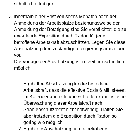
schriftlich erledigen.
Innerhalb einer Frist von sechs Monaten nach der
Anmeldung der Arbeitsplätze beziehungsweise der
Anmeldung der Betätigung sind Sie verpflichtet, die zu
erwartende Exposition durch Radon für jede
betroffene Arbeitskraft abzuschätzen. Legen Sie diese
Abschätzung dem zuständigen Regierungspräsidium
vor.
Die Vorlage der Abschätzung ist zurzeit nur schriftlich
möglich.
Ergibt Ihre Abschätzung für die betroffene
Arbeitskraft, dass die effektive Dosis 6 Millisievert
im Kalenderjahr nicht überschreiten kann, ist eine
Überwachung dieser Arbeitskraft nach
Strahlenschutzrecht nicht notwendig. Halten Sie
aber trotzdem die Exposition durch Radon so
gering wie möglich.
Ergibt die Abschätzung für die betroffene