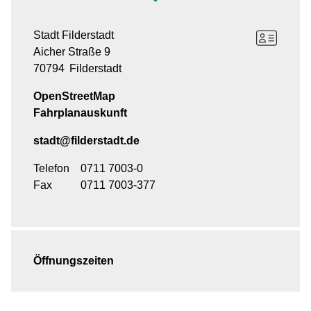
Stadt Filderstadt
Aicher Straße 9
70794
Filderstadt
OpenStreetMap
Fahrplanauskunft
stadt@filderstadt.de
Telefon
0711 7003-0
Fax
0711 7003-377
Öffnungszeiten