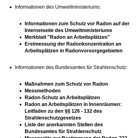
Informationen des Umweltministeriums:
Informationen zum Schutz vor Radon auf der
Internetseite des Umweltministeriums
Merkblatt "Radon an Arbeitsplätzen"
Erstmessung der Radonkonzentration an
Arbeitsplätzen in Radonvorsorgegebieten
Informationen des Bundesamtes für Strahlenschutz:
Maßnahmen zum Schutz vor Radon
Messmethoden
Radon-Schutz an Arbeitsplätzen
Radon an Arbeitsplätzen in Innenräumen:
Leitfaden zu den §§ 126 - 132 des
Strahlenschutzgesetzes
Liste der anerkannten Stellen des
Bundesamtes für Strahlenschutz