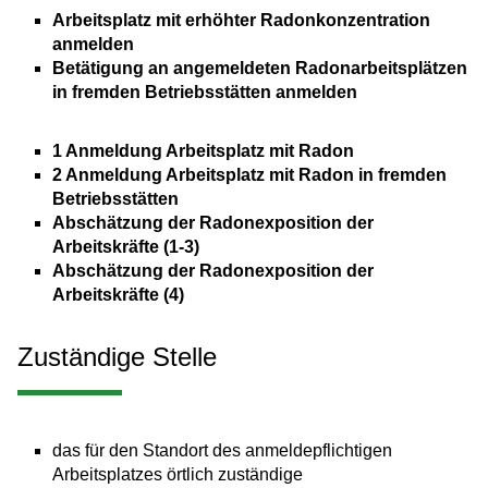
Arbeitsplatz mit erhöhter Radonkonzentration
anmelden
Betätigung an angemeldeten Radonarbeitsplätzen
in fremden Betriebsstätten anmelden
1 Anmeldung Arbeitsplatz mit Radon
2 Anmeldung Arbeitsplatz mit Radon in fremden
Betriebsstätten
Abschätzung der Radonexposition der
Arbeitskräfte (1-3)
Abschätzung der Radonexposition der
Arbeitskräfte (4)
Zuständige Stelle
das für den Standort des anmeldepflichtigen
Arbeitsplatzes örtlich zuständige