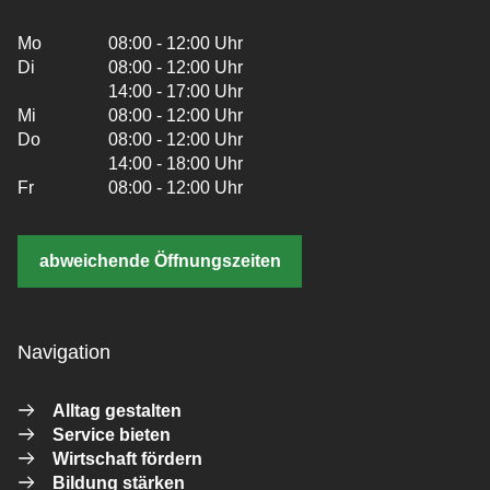
Mo
08:00 - 12:00 Uhr
Di
08:00 - 12:00 Uhr
14:00 - 17:00 Uhr
Mi
08:00 - 12:00 Uhr
Do
08:00 - 12:00 Uhr
14:00 - 18:00 Uhr
Fr
08:00 - 12:00 Uhr
abweichende Öffnungszeiten
Navigation
Alltag gestalten
Service bieten
Wirtschaft fördern
Bildung stärken