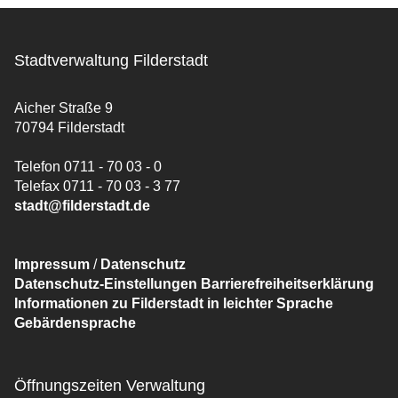
Stadtverwaltung Filderstadt
Aicher Straße 9
70794 Filderstadt
Telefon 0711 - 70 03 - 0
Telefax 0711 - 70 03 - 3 77
stadt@filderstadt.de
Impressum
/
Datenschutz
Datenschutz-Einstellungen
Barrierefreiheitserklärung
Informationen zu Filderstadt in leichter Sprache
Gebärdensprache
Öffnungszeiten Verwaltung