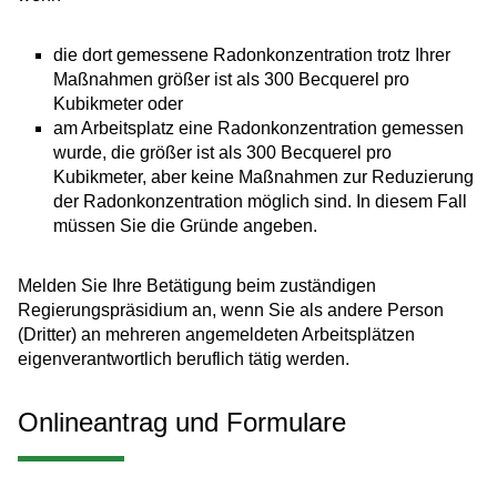
die dort gemessene Radonkonzentration trotz Ihrer
Maßnahmen größer ist als 300 Becquerel pro
Kubikmeter oder
am Arbeitsplatz eine Radonkonzentration gemessen
wurde, die größer ist als 300 Becquerel pro
Kubikmeter, aber keine Maßnahmen zur Reduzierung
der Radonkonzentration möglich sind. In diesem Fall
müssen Sie die Gründe angeben.
Melden Sie Ihre Betätigung beim zuständigen
Regierungspräsidium an, wenn Sie als andere Person
(Dritter) an mehreren angemeldeten Arbeitsplätzen
eigenverantwortlich beruflich tätig werden.
Onlineantrag und Formulare