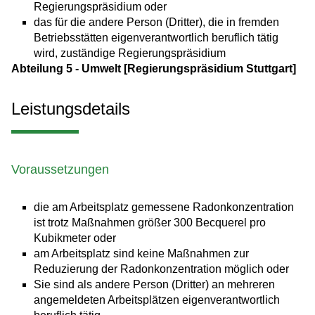
Regierungspräsidium oder
das für die andere Person (Dritter), die in fremden
Betriebsstätten eigenverantwortlich beruflich tätig
wird, zuständige Regierungspräsidium
Abteilung 5 - Umwelt [Regierungspräsidium Stuttgart]
Leistungsdetails
Voraussetzungen
die am Arbeitsplatz gemessene Radonkonzentration
ist trotz Maßnahmen größer 300 Becquerel pro
Kubikmeter oder
am Arbeitsplatz sind keine Maßnahmen zur
Reduzierung der Radonkonzentration möglich oder
Sie sind als andere Person (Dritter) an mehreren
angemeldeten Arbeitsplätzen eigenverantwortlich