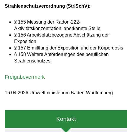
Strahlenschutzverordnung (StrlSchV)
:
§ 155 Messung der Radon-222-
Aktivitätskonzentration; anerkannte Stelle
§ 156 Arbeitsplatzbezogene Abschätzung der
Exposition
§ 157 Ermittlung der Exposition und der Körperdosis
§ 158 Weitere Anforderungen des beruflichen
Strahlenschutzes
Freigabevermerk
16.04.2026 Umweltministerium Baden-Württemberg
Kontakt