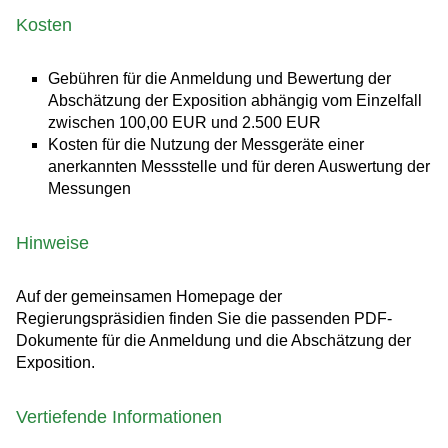
Kosten
Gebühren für die Anmeldung und Bewertung der
Abschätzung der Exposition abhängig vom Einzelfall
zwischen 100,00 EUR und 2.500 EUR
Kosten für die Nutzung der Messgeräte einer
anerkannten Messstelle und für deren Auswertung der
Messungen
Hinweise
Auf der gemeinsamen Homepage der
Regierungspräsidien finden Sie die passenden PDF-
Dokumente für die Anmeldung und die Abschätzung der
Exposition.
Vertiefende Informationen