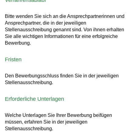
Verfahrensablauf
Bitte wenden Sie sich an die Ansprechpartnerinnen und
Ansprechpartner, die in der jeweiligen
Stellenausschreibung genannt sind. Von ihnen erhalten
Sie alle wichtigen Informationen für eine erfolgreiche
Bewerbung.
Fristen
Den Bewerbungsschluss finden Sie in der jeweiligen
Stellenausschreibung.
Erforderliche Unterlagen
Welche Unterlagen Sie Ihrer Bewerbung beifügen
müssen, erfahren Sie in der jeweiligen
Stellenausschreibung.