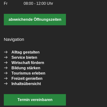
Fr
08:00 - 12:00 Uhr
abweichende Öffnungszeiten
Navigation
Alltag gestalten
Service bieten
Wirtschaft fördern
Bildung stärken
Tourismus erleben
Freizeit genießen
Inhaltsübersicht
Termin vereinbaren