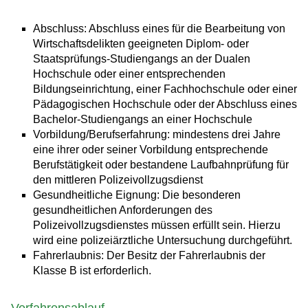
Abschluss: Abschluss eines für die Bearbeitung von
Wirtschaftsdelikten geeigneten Diplom- oder
Staatsprüfungs-Studiengangs an der Dualen
Hochschule oder einer entsprechenden
Bildungseinrichtung, einer Fachhochschule oder einer
Pädagogischen Hochschule oder der Abschluss eines
Bachelor-Studiengangs an einer Hochschule
Vorbildung/Berufserfahrung: mindestens drei Jahre
eine ihrer oder seiner Vorbildung entsprechende
Berufstätigkeit oder bestandene Laufbahnprüfung für
den mittleren Polizeivollzugsdienst
Gesundheitliche Eignung: Die besonderen
gesundheitlichen Anforderungen des
Polizeivollzugsdienstes müssen erfüllt sein. Hierzu
wird eine polizeiärztliche Untersuchung durchgeführt.
Fahrerlaubnis: Der Besitz der Fahrerlaubnis der
Klasse B ist erforderlich.