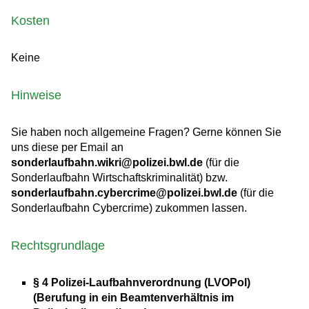
Kosten
Keine
Hinweise
Sie haben noch allgemeine Fragen? Gerne können Sie
uns diese per Email an
sonderlaufbahn.wikri@polizei.bwl.de
(für die
Sonderlaufbahn Wirtschaftskriminalität) bzw.
sonderlaufbahn.cybercrime@polizei.bwl.de
(für die
Sonderlaufbahn Cybercrime) zukommen lassen.
Rechtsgrundlage
§ 4 Polizei-Laufbahnverordnung (LVOPol)
(Berufung in ein Beamtenverhältnis im