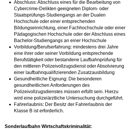
Abschluss: Abschluss eines für die Bearbeitung von
Cybercrime-Delikten geeigneten Diplom- oder
Staatsprüfungs-Studiengangs an der Dualen
Hochschule oder einer entsprechenden
Bildungseinrichtung, einer Fachhochschule oder einer
Pädagogischen Hochschule oder der Abschluss eines
Bachelor-Studiengangs an einer Hochschule
Vorbildung/Berufserfahrung: mindestens drei Jahre
eine ihrer oder seiner Vorbildung entsprechende
Berufstätigkeit oder bestandene Laufbahnprüfung für
den mittleren Polizeivollzugsdienst oder Absolvierung
einer laufbahnqualifizierenden Zusatzausbildung
Gesundheitliche Eignung: Die besonderen
gesundheitlichen Anforderungen des
Polizeivollzugsdienstes müssen erfüllt sein. Hierzu
wird eine polizeiärztliche Untersuchung durchgeführt.
Fahrerlaubnis: Der Besitz der Fahrerlaubnis der
Klasse B ist erforderlich.
Sonderlaufbahn Wirtschaftskriminalität: