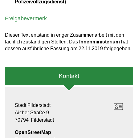
Polizeivollzugsdienst)
Freigabevermerk
Dieser Text entstand in enger Zusammenarbeit mit den
fachlich zuständigen Stellen. Das
Innenministerium
hat
dessen ausführliche Fassung am 22.11.2019 freigegeben.
Kontakt
Stadt Filderstadt
Aicher Straße 9
70794
Filderstadt
OpenStreetMap