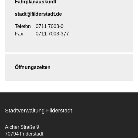
Fahrplanauskunft
stadt@filderstadt.de
Telefon
0711 7003-0
Fax
0711 7003-377
Öffnungszeiten
Stadtverwaltung Filderstadt
Aicher Straße 9
70794 Filderstadt