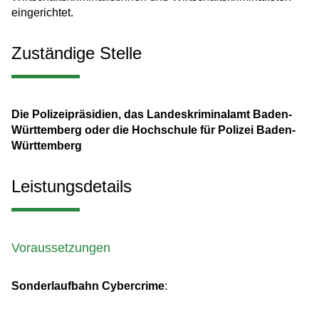
eingerichtet.
Zuständige Stelle
Die Polizeipräsidien, das Landeskriminalamt Baden-
Württemberg oder die Hochschule für Polizei Baden-
Württemberg
Leistungsdetails
Voraussetzungen
Sonderlaufbahn Cybercrime
: