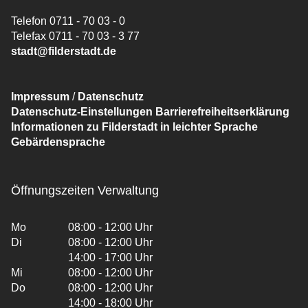
Telefon 0711 - 70 03 - 0
Telefax 0711 - 70 03 - 3 77
stadt@filderstadt.de
Impressum
/
Datenschutz
Datenschutz-Einstellungen
Barrierefreiheitserklärung
Informationen zu Filderstadt in leichter Sprache
Gebärdensprache
Öffnungszeiten Verwaltung
Mo
08:00 - 12:00 Uhr
Di
08:00 - 12:00 Uhr
14:00 - 17:00 Uhr
Mi
08:00 - 12:00 Uhr
Do
08:00 - 12:00 Uhr
14:00 - 18:00 Uhr