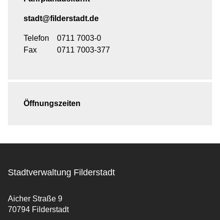
stadt@filderstadt.de
Telefon
0711 7003-0
Fax
0711 7003-377
Öffnungszeiten
Stadtverwaltung Filderstadt
Aicher Straße 9
70794 Filderstadt