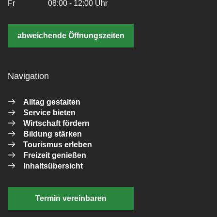
Fr
08:00 - 12:00 Uhr
abweichende Öffnungszeiten
Navigation
Alltag gestalten
Service bieten
Wirtschaft fördern
Bildung stärken
Tourismus erleben
Freizeit genießen
Inhaltsübersicht
Termin vereinbaren