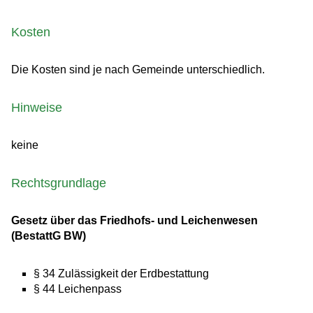
Kosten
Die Kosten sind je nach Gemeinde unterschiedlich.
Hinweise
keine
Rechtsgrundlage
Gesetz über das Friedhofs- und Leichenwesen
(BestattG BW)
§ 34
Zulässigkeit der Erdbestattung
§ 44 Leichenpass