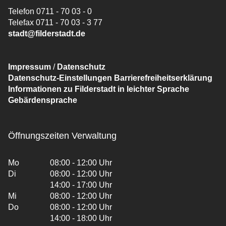
Telefon 0711 - 70 03 - 0
Telefax 0711 - 70 03 - 3 77
stadt@filderstadt.de
Impressum
/
Datenschutz
Datenschutz-Einstellungen
Barrierefreiheitserklärung
Informationen zu Filderstadt in leichter Sprache
Gebärdensprache
Öffnungszeiten Verwaltung
Mo
08:00 - 12:00 Uhr
Di
08:00 - 12:00 Uhr
14:00 - 17:00 Uhr
Mi
08:00 - 12:00 Uhr
Do
08:00 - 12:00 Uhr
14:00 - 18:00 Uhr