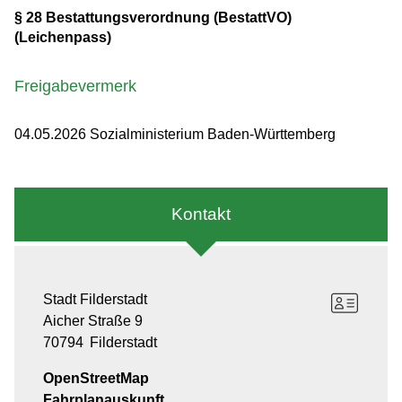
§ 28 Bestattungsverordnung (BestattVO)
(Leichenpass)
Freigabevermerk
04.05.2026 Sozialministerium Baden-Württemberg
Kontakt
Stadt Filderstadt
Aicher Straße 9
70794
Filderstadt
OpenStreetMap
Fahrplanauskunft