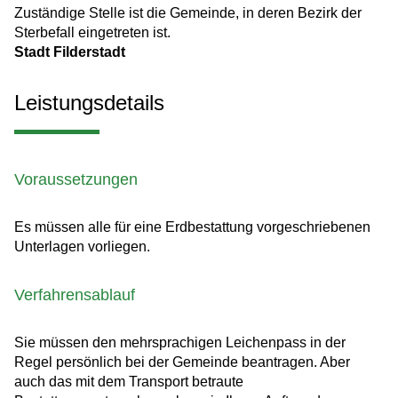
Zuständige Stelle ist die Gemeinde, in deren Bezirk der
Sterbefall eingetreten ist.
Stadt Filderstadt
Leistungsdetails
Voraussetzungen
Es müssen alle für eine Erdbestattung vorgeschriebenen
Unterlagen vorliegen.
Verfahrensablauf
Sie müssen den mehrsprachigen Leichenpass in der
Regel persönlich bei der Gemeinde beantragen. Aber
auch das mit dem Transport betraute