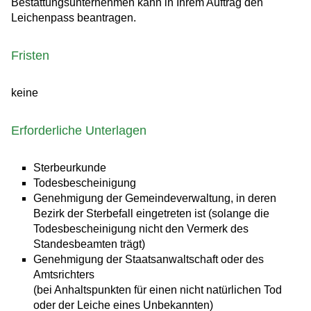
Bestattungsunternehmen kann in Ihrem Auftrag den
Leichenpass beantragen.
Fristen
keine
Erforderliche Unterlagen
Sterbeurkunde
Todesbescheinigung
Genehmigung der Gemeindeverwaltung, in deren
Bezirk der Sterbefall eingetreten ist (solange die
Todesbescheinigung nicht den Vermerk des
Standesbeamten trägt)
Genehmigung der Staatsanwaltschaft oder des
Amtsrichters
(bei Anhaltspunkten für einen nicht natürlichen Tod
oder der Leiche eines Unbekannten)