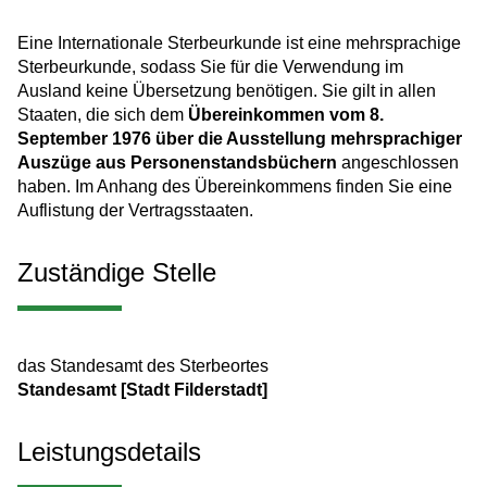
Eine Internationale Sterbeurkunde ist eine mehrsprachige
Sterbeurkunde, sodass Sie für die Verwendung im
Ausland keine Übersetzung benötigen. Sie gilt in allen
Staaten, die sich dem
Übereinkommen vom 8.
September 1976 über die Ausstellung mehrsprachiger
Auszüge aus Personenstandsbüchern
angeschlossen
haben. Im Anhang des Übereinkommens finden Sie eine
Auflistung der Vertragsstaaten.
Zuständige Stelle
das Standesamt des Sterbeortes
Standesamt [Stadt Filderstadt]
Leistungsdetails