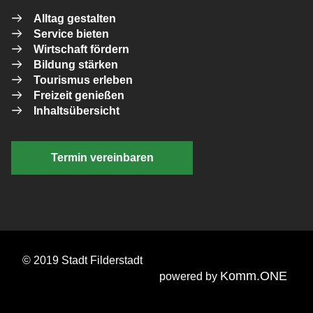
Alltag gestalten
Service bieten
Wirtschaft fördern
Bildung stärken
Tourismus erleben
Freizeit genießen
Inhaltsübersicht
Termin vereinbaren
© 2019 Stadt Filderstadt
Komm.ONE
powered by