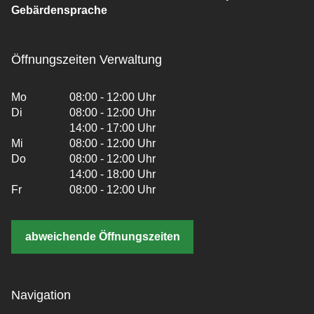
Gebärdensprache
Öffnungszeiten Verwaltung
Mo
08:00 - 12:00 Uhr
Di
08:00 - 12:00 Uhr
14:00 - 17:00 Uhr
Mi
08:00 - 12:00 Uhr
Do
08:00 - 12:00 Uhr
14:00 - 18:00 Uhr
Fr
08:00 - 12:00 Uhr
abweichende Öffnungszeiten
Navigation