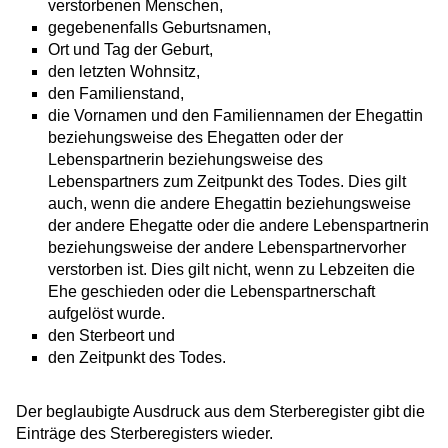
verstorbenen Menschen,
gegebenenfalls Geburtsnamen,
Ort und Tag der Geburt,
den letzten Wohnsitz,
den Familienstand,
die Vornamen und den Familiennamen der Ehegattin
beziehungsweise des Ehegatten oder der
Lebenspartnerin beziehungsweise des
Lebenspartners zum Zeitpunkt des Todes.
Dies gilt
auch, wenn die andere Ehegattin beziehungsweise
der andere Ehegatte oder die andere Lebenspartnerin
beziehungsweise der andere Lebenspartnervorher
verstorben ist
. Dies gilt nicht, wenn zu Lebzeiten die
Ehe geschieden oder die Lebenspartnerschaft
aufgelöst wurde.
den Sterbeort und
den Zeitpunkt des Todes.
Der beglaubigte Ausdruck aus dem Sterberegister gibt die
Einträge des Sterberegisters wieder.