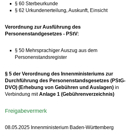
§ 60 Sterbeurkunde
§ 62 Urkundenerteilung, Auskunft, Einsicht
Verordnung zur Ausführung des
Personenstandgesetzes - PStV:
§ 50 Mehrsprachiger Auszug aus dem
Personenstandsregister
§ 5 der Verordnung des Innenministeriums zur
Durchführung des Personenstandsgesetzes (PStG-
DVO) (Erhebung von Gebühren und Auslagen)
in
Verbindung mit
Anlage 1 (Gebührenverzeichnis)
Freigabevermerk
08.05.2025 Innenministerium Baden-Württemberg