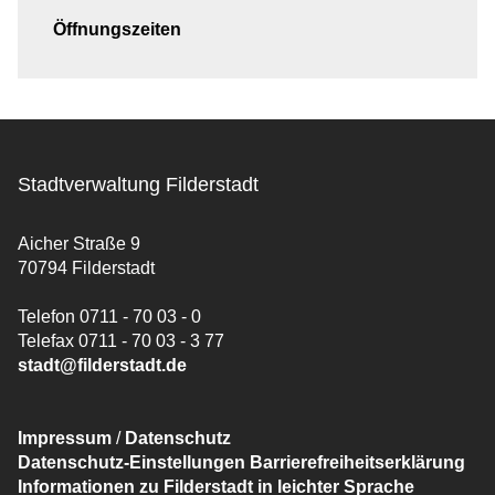
Öffnungszeiten
Stadtverwaltung Filderstadt
Aicher Straße 9
70794 Filderstadt
Telefon 0711 - 70 03 - 0
Telefax 0711 - 70 03 - 3 77
stadt@filderstadt.de
Impressum
/
Datenschutz
Datenschutz-Einstellungen
Barrierefreiheitserklärung
Informationen zu Filderstadt in leichter Sprache