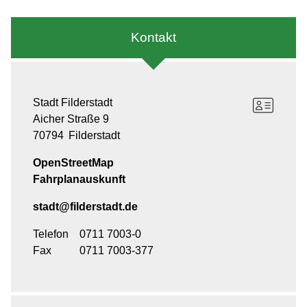
Kontakt
Stadt Filderstadt
Aicher Straße 9
70794
Filderstadt
OpenStreetMap
Fahrplanauskunft
stadt@filderstadt.de
Telefon
0711 7003-0
Fax
0711 7003-377