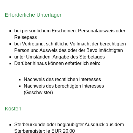
Erforderliche Unterlagen
bei persönlichem Erscheinen: Personalausweis oder
Reisepass
bei Vertretung: schriftliche Vollmacht der berechtigten
Person und Ausweis des oder der Bevollmächtigten
unter Umständen: Angabe des Sterbetages
Darüber hinaus können erforderlich sein:
Nachweis des rechtlichen Interesses
Nachweis des berechtigten Interesses
(Geschwister)
Kosten
Sterbeurkunde oder beglaubigter Ausdruck aus dem
Sterberegister: je EUR 20,00