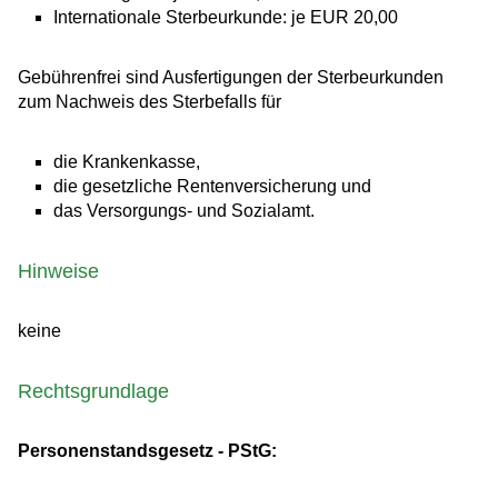
Internationale Sterbeurkunde: je EUR 20,00
Gebührenfrei sind Ausfertigungen der Sterbeurkunden
zum Nachweis des Sterbefalls für
die Krankenkasse,
die gesetzliche Rentenversicherung und
das Versorgungs- und Sozialamt.
Hinweise
keine
Rechtsgrundlage
Personenstandsgesetz - PStG: