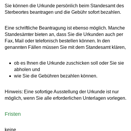
Sie können die Urkunde persönlich beim Standesamt des
Sterbeortes beantragen und die Gebühr sofort bezahlen.
Eine schriftliche Beantragung ist ebenso möglich. Manche
Standesämter bieten an, dass Sie die Urkunden auch per
Fax, Mail oder telefonisch bestellen können. In den
genannten Fällen müssen Sie mit dem Standesamt klären,
ob es Ihnen die Urkunde zuschicken soll oder Sie sie
abholen und
wie Sie die Gebühren bezahlen können.
Hinweis:
Eine sofortige Ausstellung der Urkunde ist nur
möglich, wenn Sie alle erforderlichen Unterlagen vorlegen.
Fristen
keine