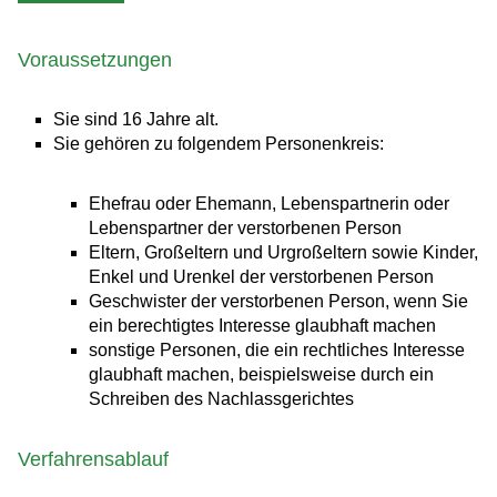
Voraussetzungen
Sie sind 16 Jahre alt.
Sie gehören zu folgendem Personenkreis:
Ehefrau oder Ehemann, Lebenspartnerin oder
Lebenspartner der verstorbenen Person
Eltern, Großeltern und Urgroßeltern sowie Kinder,
Enkel und Urenkel der verstorbenen Person
Geschwister der verstorbenen Person, wenn Sie
ein berechtigtes Interesse glaubhaft machen
sonstige Personen, die ein rechtliches Interesse
glaubhaft machen
, beispielsweise durch ein
Schreiben des Nachlassgerichtes
Verfahrensablauf