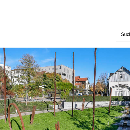
Suche