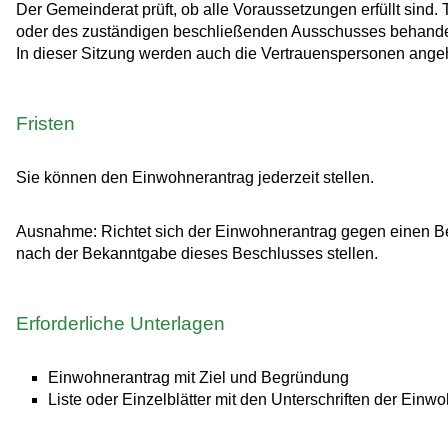
Der Gemeinderat prüft, ob alle Voraussetzungen erfüllt sind. 
oder des zuständigen beschließenden Ausschusses behande
In dieser Sitzung werden auch die Vertrauenspersonen angeh
Fristen
Sie können den Einwohnerantrag jederzeit stellen.
Ausnahme: Richtet sich der Einwohnerantrag gegen einen B
nach der Bekanntgabe dieses Beschlusses stellen.
Erforderliche Unterlagen
Einwohnerantrag mit Ziel und Begründung
Liste oder Einzelblätter mit den Unterschriften der Ei