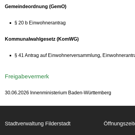
Gemeindeordnung (GemO)
§ 20 b Einwohnerantrag
Kommunalwahlgesetz (KomWG)
§ 41 Antrag auf Einwohnerversammlung, Einwohnerantr
Freigabevermerk
30.06.2026 Innenministerium Baden-Württemberg
Stadtverwaltung Filderstadt
Öffnungszeit