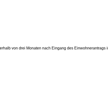
innerhalb von drei Monaten nach Eingang des Einwohnerantrags 