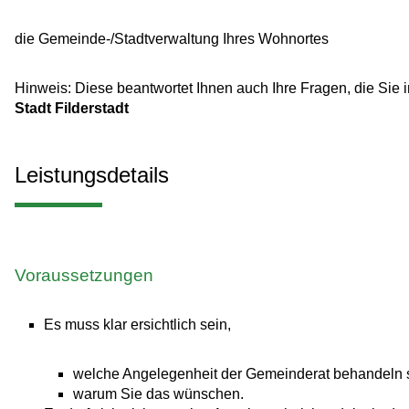
die Gemeinde-/Stadtverwaltung Ihres Wohnortes
Hinweis: Diese beantwortet Ihnen auch Ihre Fragen, die S
Stadt Filderstadt
Leistungsdetails
Voraussetzungen
Es muss klar ersichtlich sein,
welche Angelegenheit der Gemeinderat behandeln s
warum Sie das wünschen.