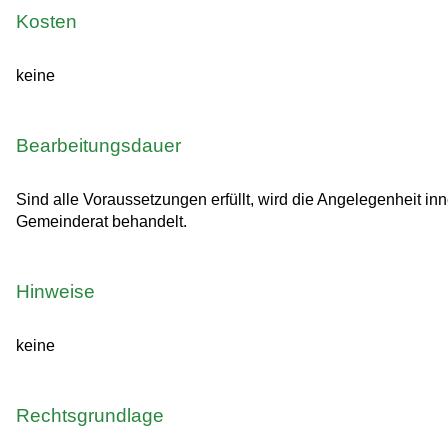
Kosten
keine
Bearbeitungsdauer
Sind alle Voraussetzungen erfüllt, wird die Angelegenheit 
Gemeinderat behandelt.
Hinweise
keine
Rechtsgrundlage