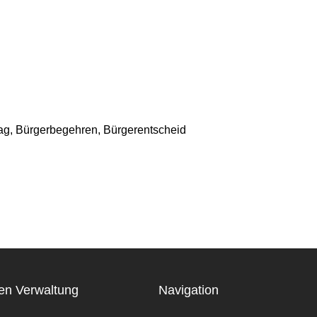
ag, Bürgerbegehren, Bürgerentscheid
en Verwaltung
Navigation