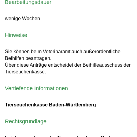
Bearbeitungsdauer
wenige Wochen
Hinweise
Sie können beim Veterinäramt auch außerordentliche
Beihilfen beantragen.
Über diese Anträge entscheidet der Beihilfeausschuss der
Tierseuchenkasse.
Vertiefende Informationen
Tierseuchenkasse Baden-Württemberg
Rechtsgrundlage