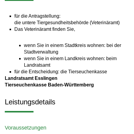
für die Antragstellung:
die untere Tiergesundheitsbehörde (Veterinäramt)
Das Veterinäramt finden Sie,
wenn Sie in einem Stadtkreis wohnen: bei der
Stadtverwaltung
wenn Sie in einem Landkreis wohnen: beim
Landratsamt
für die Entscheidung: die Tierseuchenkasse
Landratsamt Esslingen
Tierseuchenkasse Baden-Württemberg
Leistungsdetails
Voraussetzungen