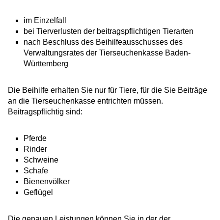
im Einzelfall
bei Tierverlusten der beitragspflichtigen Tierarten
nach Beschluss des Beihilfeausschusses des
Verwaltungsrates der Tierseuchenkasse Baden-
Württemberg
Die Beihilfe erhalten Sie nur für Tiere, für die Sie Beiträge
an die Tierseuchenkasse entrichten müssen.
Beitragspflichtig sind:
Pferde
Rinder
Schweine
Schafe
Bienenvölker
Geflügel
Die genauen Leistungen können Sie in der der