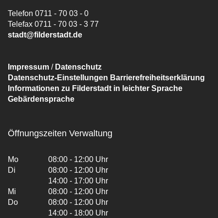
Telefon 0711 - 70 03 - 0
Telefax 0711 - 70 03 - 3 77
stadt@filderstadt.de
Impressum
/
Datenschutz
Datenschutz-Einstellungen
Barrierefreiheitserklärung
Informationen zu Filderstadt in leichter Sprache
Gebärdensprache
Öffnungszeiten Verwaltung
Mo
08:00 - 12:00 Uhr
Di
08:00 - 12:00 Uhr
14:00 - 17:00 Uhr
Mi
08:00 - 12:00 Uhr
Do
08:00 - 12:00 Uhr
14:00 - 18:00 Uhr