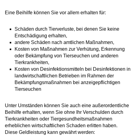
Eine Beihilfe können Sie vor allem erhalten für:
Schäden durch Tierverluste, bei denen Sie keine
Entschädigung erhalten,
andere Schäden nach amtlichen Maßnahmen,
Kosten von Maßnahmen zur Verhütung, Erkennung
oder Bekämpfung von Tierseuchen und anderen
Tierkrankheiten,
Kosten von Desinfektionsmitteln bei Desinfektionen in
landwirtschaftlichen Betrieben im Rahmen der
Bekämpfungsmaßnahmen bei anzeigepflichtigen
Tierseuchen
Unter Umständen können Sie auch eine außerordentliche
Beihilfe erhalten, wenn Sie ohne Ihr Verschulden durch
Tierkrankheiten oder Tiergesundheitsmaßnahmen
erheblichen wirtschaftlichen Schaden erlitten haben.
Diese Geldleistung kann gewährt werden: