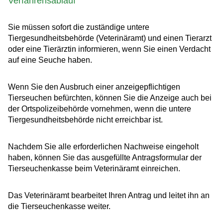
Verfahrensablauf
Sie müssen sofort die zuständige untere
Tiergesundheitsbehörde (Veterinäramt) und einen Tierarzt
oder eine Tierärztin informieren, wenn Sie einen Verdacht
auf eine Seuche haben.
Wenn Sie den Ausbruch einer anzeigepflichtigen
Tierseuchen befürchten, können Sie die Anzeige auch bei
der Ortspolizeibehörde vornehmen, wenn die untere
Tiergesundheitsbehörde nicht erreichbar ist.
Nachdem Sie alle erforderlichen Nachweise eingeholt
haben, können Sie das ausgefüllte Antragsformular der
Tierseuchenkasse beim Veterinäramt einreichen.
Das Veterinäramt bearbeitet Ihren Antrag und leitet ihn an
die Tierseuchenkasse weiter.