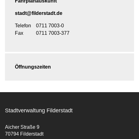
Fahrplanauskunft
stadt@filderstadt.de
Telefon
0711 7003-0
Fax
0711 7003-377
Öffnungszeiten
Stadtverwaltung Filderstadt
Aicher Straße 9
70794 Filderstadt