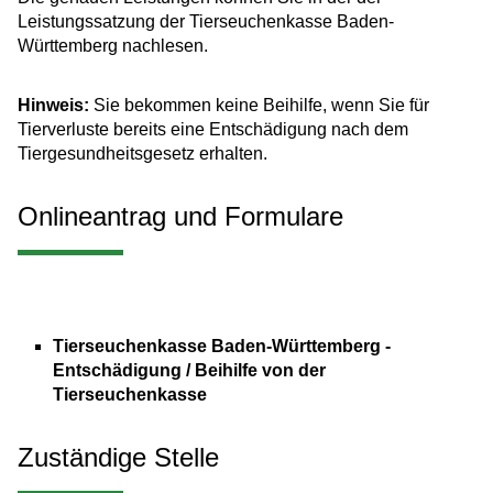
Leistungssatzung der Tierseuchenkasse Baden-
Württemberg nachlesen.
Hinweis:
Sie bekommen keine Beihilfe, wenn Sie für
Tierverluste bereits eine Entschädigung nach dem
Tiergesundheitsgesetz erhalten.
Onlineantrag und Formulare
Tierseuchenkasse Baden-Württemberg -
Entschädigung / Beihilfe von der
Tierseuchenkasse
Zuständige Stelle