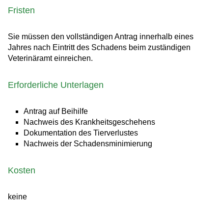
Fristen
Sie müssen den vollständigen Antrag innerhalb eines
Jahres nach Eintritt des Schadens beim zuständigen
Veterinäramt einreichen.
Erforderliche Unterlagen
Antrag auf Beihilfe
Nachweis des Krankheitsgeschehens
Dokumentation des Tierverlustes
Nachweis der Schadensminimierung
Kosten
keine