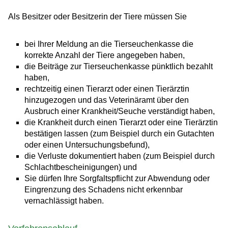
Als Besitzer oder Besitzerin der Tiere müssen Sie
bei Ihrer Meldung an die Tierseuchenkasse die
korrekte Anzahl der Tiere angegeben haben,
die Beiträge zur Tierseuchenkasse pünktlich bezahlt
haben,
rechtzeitig einen Tierarzt oder einen Tierärztin
hinzugezogen und das Veterinäramt über den
Ausbruch einer Krankheit/Seuche verständigt haben,
die Krankheit durch einen Tierarzt oder eine Tierärztin
bestätigen lassen
(zum Beispiel durch ein Gutachten
oder einen Untersuchungsbefund)
,
die Verluste dokumentiert haben
(zum Beispiel durch
Schlachtbescheinigungen)
und
Sie dürfen Ihre Sorgfaltspflicht zur Abwendung oder
Eingrenzung des Schadens nicht erkennbar
vernachlässigt haben.