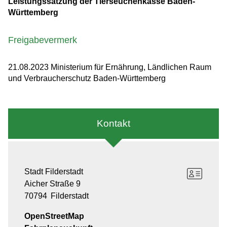
Leistungssatzung der Tierseuchenkasse Baden-
Württemberg
Freigabevermerk
21.08.2023 Ministerium für Ernährung, Ländlichen Raum
und Verbraucherschutz Baden-Württemberg
Kontakt
Stadt Filderstadt
Aicher Straße 9
70794
Filderstadt
OpenStreetMap