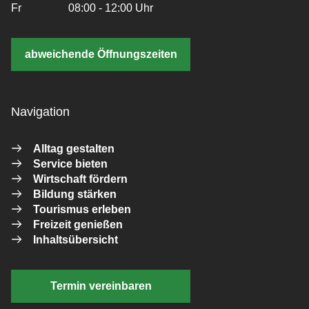
Fr
08:00 - 12:00 Uhr
abweichende Öffnungszeiten
Navigation
Alltag gestalten
Service bieten
Wirtschaft fördern
Bildung stärken
Tourismus erleben
Freizeit genießen
Inhaltsübersicht
Termin vereinbaren