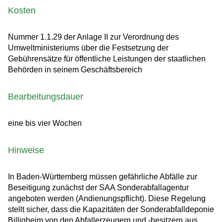
Kosten
Nummer 1.1.29 der Anlage II zur Verordnung des
Umweltministeriums über die Festsetzung der
Gebührensätze für öffentliche Leistungen der staatlichen
Behörden in seinem Geschäftsbereich
Bearbeitungsdauer
eine bis vier Wochen
Hinweise
In Baden-Württemberg müssen gefährliche Abfälle zur
Beseitigung
zunächst der SAA Sonderabfallagentur
angeboten werden
(Andienungspflicht). Diese Regelung
stellt sicher, dass die Kapazitäten der Sonderabfalldeponie
Billigheim von den Abfallerzeugern und -besitzern aus