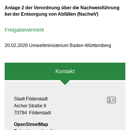
Anlage 2 der
Verordnung über die Nachweisführung
bei der Entsorgung von Abfällen (NachwV)
Freigabevermerk
20.02.2026 Umweltministerium Baden-Württemberg
Kontakt
Stadt Filderstadt
Aicher Straße 9
70794
Filderstadt
OpenStreetMap