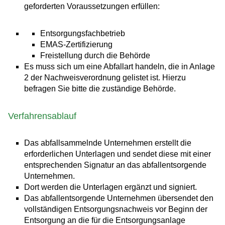
geforderten Voraussetzungen erfüllen:
Entsorgungsfachbetrieb
EMAS-Zertifizierung
Freistellung durch die Behörde
Es muss sich um eine Abfallart handeln, die in Anlage
2 der Nachweisverordnung gelistet ist. Hierzu
befragen Sie bitte die zuständige Behörde.
Verfahrensablauf
Das abfallsammelnde Unternehmen erstellt die
erforderlichen Unterlagen und sendet diese mit einer
entsprechenden Signatur an das abfallentsorgende
Unternehmen.
Dort werden die Unterlagen ergänzt und signiert.
Das abfallentsorgende Unternehmen übersendet den
vollständigen Entsorgungsnachweis vor Beginn der
Entsorgung an die für die Entsorgungsanlage