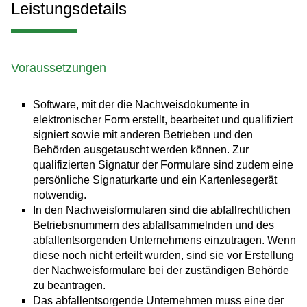
Leistungsdetails
Voraussetzungen
Software, mit der die Nachweisdokumente in
elektronischer Form erstellt, bearbeitet und qualifiziert
signiert sowie mit anderen Betrieben und den
Behörden ausgetauscht werden können. Zur
qualifizierten Signatur der Formulare sind zudem eine
persönliche Signaturkarte und ein Kartenlesegerät
notwendig.
In den Nachweisformularen sind die abfallrechtlichen
Betriebsnummern des abfallsammelnden und des
abfallentsorgenden Unternehmens einzutragen. Wenn
diese noch nicht erteilt wurden, sind sie vor Erstellung
der Nachweisformulare bei der zuständigen Behörde
zu beantragen.
Das abfallentsorgende Unternehmen muss eine der