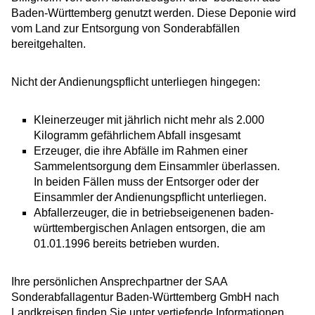
Baden-Württemberg genutzt werden. Diese Deponie wird
vom Land zur Entsorgung von Sonderabfällen
bereitgehalten.
Nicht der Andienungspflicht unterliegen hingegen:
Kleinerzeuger mit jährlich nicht mehr als 2.000
Kilogramm gefährlichem Abfall insgesamt
Erzeuger, die ihre Abfälle im Rahmen einer
Sammelentsorgung dem Einsammler überlassen.
In beiden Fällen muss der Entsorger oder der
Einsammler der Andienungspflicht unterliegen.
Abfallerzeuger, die in betriebseigenenen baden-
württembergischen Anlagen entsorgen, die am
01.01.1996 bereits betrieben wurden.
Ihre persönlichen Ansprechpartner der SAA
Sonderabfallagentur Baden-Württemberg GmbH nach
Landkreisen finden Sie unter vertiefende Informationen.