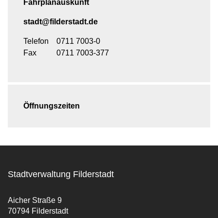
Fahrplanauskunft
stadt@filderstadt.de
Telefon
0711 7003-0
Fax
0711 7003-377
Öffnungszeiten
Stadtverwaltung Filderstadt
Aicher Straße 9
70794 Filderstadt