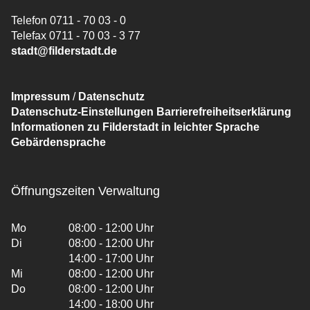
Telefon 0711 - 70 03 - 0
Telefax 0711 - 70 03 - 3 77
stadt@filderstadt.de
Impressum
/
Datenschutz
Datenschutz-Einstellungen
Barrierefreiheitserklärung
Informationen zu Filderstadt in leichter Sprache
Gebärdensprache
Öffnungszeiten Verwaltung
Mo
08:00 - 12:00 Uhr
Di
08:00 - 12:00 Uhr
14:00 - 17:00 Uhr
Mi
08:00 - 12:00 Uhr
Do
08:00 - 12:00 Uhr
14:00 - 18:00 Uhr