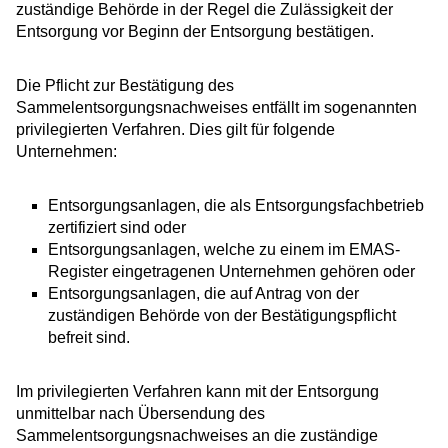
zuständige Behörde in der Regel die Zulässigkeit der
Entsorgung vor Beginn der Entsorgung bestätigen.
Die Pflicht zur Bestätigung des
Sammelentsorgungsnachweises entfällt im sogenannten
privilegierten Verfahren. Dies gilt für folgende
Unternehmen:
Entsorgungsanlagen, die als Entsorgungsfachbetrieb
zertifiziert sind oder
Entsorgungsanlagen, welche zu einem im EMAS-
Register eingetragenen Unternehmen gehören oder
Entsorgungsanlagen, die auf Antrag von der
zuständigen Behörde von der Bestätigungspflicht
befreit sind.
Im privilegierten Verfahren kann mit der Entsorgung
unmittelbar nach Übersendung des
Sammelentsorgungsnachweises an die zuständige