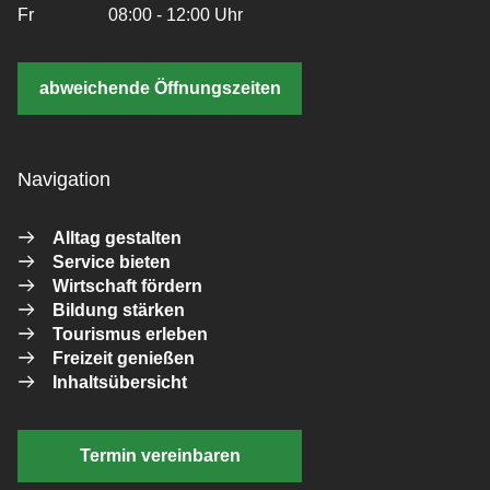
Fr
08:00 - 12:00 Uhr
abweichende Öffnungszeiten
Navigation
Alltag gestalten
Service bieten
Wirtschaft fördern
Bildung stärken
Tourismus erleben
Freizeit genießen
Inhaltsübersicht
Termin vereinbaren