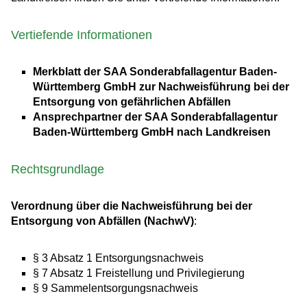
Vertiefende Informationen
Merkblatt der SAA Sonderabfallagentur Baden-
Württemberg GmbH zur Nachweisführung bei der
Entsorgung von gefährlichen Abfällen
Ansprechpartner der SAA Sonderabfallagentur
Baden-Württemberg GmbH nach Landkreisen
Rechtsgrundlage
Verordnung über die Nachweisführung bei der
Entsorgung von Abfällen (NachwV)
:
§ 3 Absatz 1 Entsorgungsnachweis
§ 7 Absatz 1 Freistellung und Privilegierung
§ 9 Sammelentsorgungsnachweis