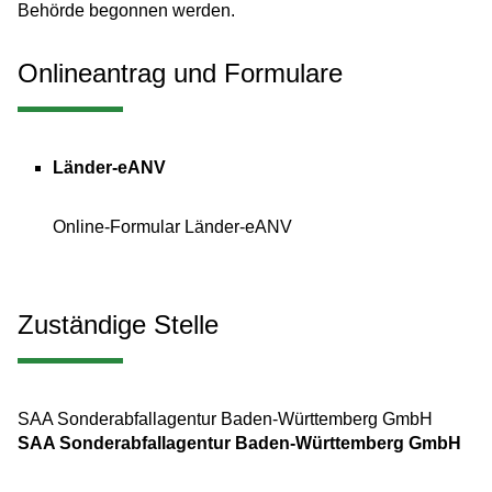
Behörde begonnen werden.
Onlineantrag und Formulare
Länder-eANV
Online-Formular Länder-eANV
Zuständige Stelle
SAA Sonderabfallagentur Baden-Württemberg GmbH
SAA Sonderabfallagentur Baden-Württemberg GmbH