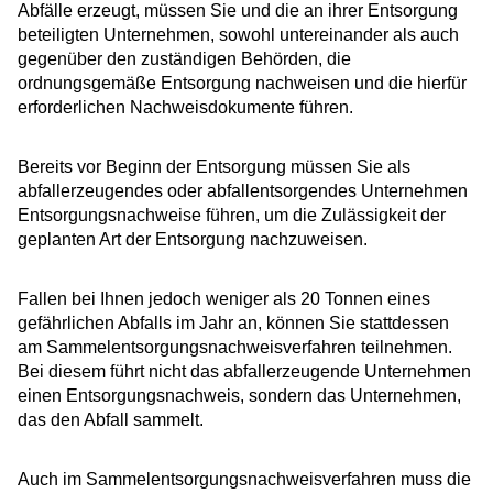
Abfälle erzeugt, müssen Sie und die an ihrer Entsorgung
beteiligten Unternehmen, sowohl untereinander als auch
gegenüber den zuständigen Behörden, die
ordnungsgemäße Entsorgung nachweisen und die hierfür
erforderlichen Nachweisdokumente führen.
Bereits vor Beginn der Entsorgung müssen Sie als
abfallerzeugendes oder abfallentsorgendes Unternehmen
Entsorgungsnachweise führen, um die Zulässigkeit der
geplanten Art der Entsorgung nachzuweisen.
Fallen bei Ihnen jedoch weniger als 20 Tonnen eines
gefährlichen Abfalls im Jahr an, können Sie stattdessen
am Sammelentsorgungsnachweisverfahren teilnehmen.
Bei diesem führt nicht das abfallerzeugende Unternehmen
einen Entsorgungsnachweis, sondern das Unternehmen,
das den Abfall sammelt.
Auch im Sammelentsorgungsnachweisverfahren muss die