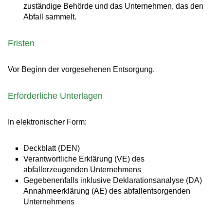
zuständige Behörde und das Unternehmen, das den
Abfall sammelt.
Fristen
Vor Beginn der vorgesehenen Entsorgung.
Erforderliche Unterlagen
In elektronischer Form:
Deckblatt (DEN)
Verantwortliche Erklärung (VE) des
abfallerzeugenden Unternehmens
Gegebenenfalls inklusive Deklarationsanalyse (DA)
Annahmeerklärung (AE) des abfallentsorgenden
Unternehmens