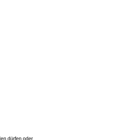
den dürfen oder