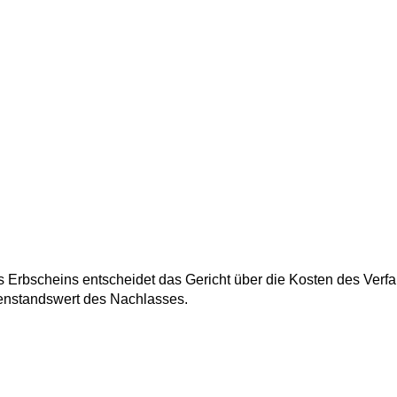
es Erbscheins entscheidet das Gericht über die Kosten des Verfa
genstandswert des Nachlasses.