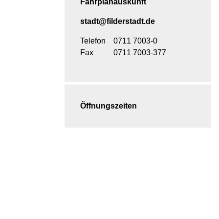
Fahrplanauskunft
stadt@filderstadt.de
Telefon
0711 7003-0
Fax
0711 7003-377
Öffnungszeiten