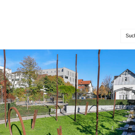
Suche