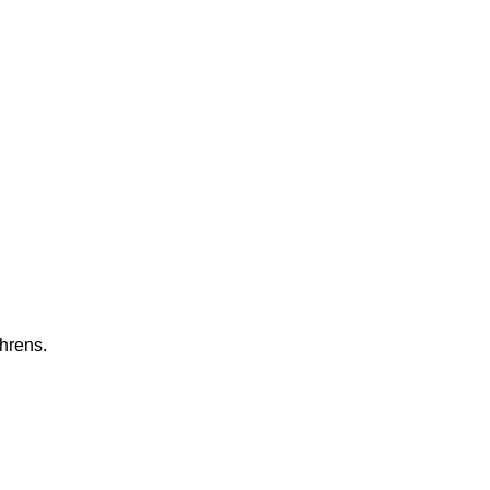
hrens.