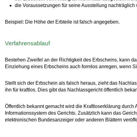
die Voraussetzungen für seine Ausstellung nachträglich 
Beispiel: Die Höhe der Erbteile ist falsch angegeben.
Verfahrensablauf
Bestehen Zweifel an der Richtigkeit des Erbscheins, kann da
Einziehung eines Erbscheins auch formlos anregen, wenn Sie
Stellt sich der Erbschein als falsch heraus, zieht das Nachlas
ihn für kraftlos. Dies gibt das Nachlassgericht öffentlich bek
Öffentlich bekannt gemacht wird die Kraftloserklärung durch 
Informationssystem des Gerichts. Zusätzlich kann das Geric
elektronischen Bundesanzeiger oder anderen Blättern veröffen