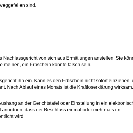
weggefallen sind.
s Nachlassgericht von sich aus Ermittlungen anstellen. Sie kön
 meinen, ein Erbschein könnte falsch sein.
sgericht ihn ein. Kann es den Erbschein nicht sofort einziehen, e
annt. Nach Ablauf eines Monats ist die Kraftloserklärung wirksam.
Aushang an der Gerichtstafel oder Einstellung in ein elektronisc
ht anordnen, dass der Beschluss einmal oder mehrmals im
tlicht wird.