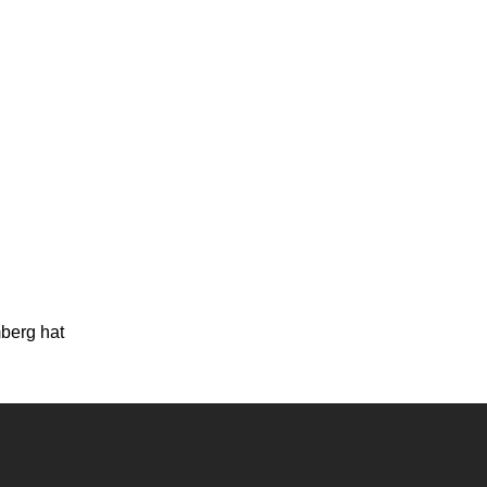
berg hat