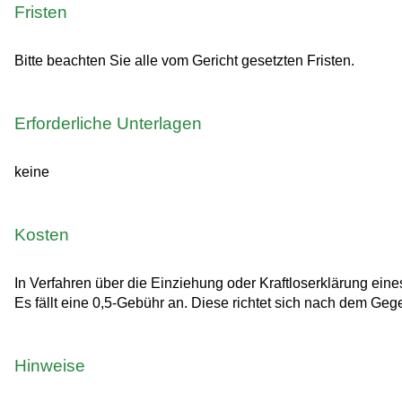
Fristen
Bitte beachten Sie alle vom Gericht gesetzten Fristen.
Erforderliche Unterlagen
keine
Kosten
In Verfahren über die Einziehung oder Kraftloserklärung ein
Es fällt eine 0,5-Gebühr an. Diese richtet sich nach dem Ge
Hinweise