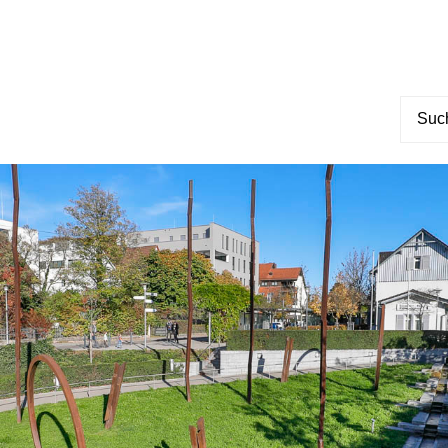
Suche