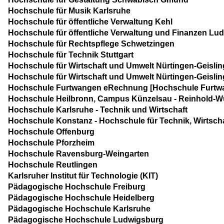
Hochschule für Musik Karlsruhe
Hochschule für öffentliche Verwaltung Kehl
Hochschule für öffentliche Verwaltung und Finanzen Lu
Hochschule für Rechtspflege Schwetzingen
Hochschule für Technik Stuttgart
Hochschule für Wirtschaft und Umwelt Nürtingen-Geislin
Hochschule für Wirtschaft und Umwelt Nürtingen-Geislin
Hochschule Furtwangen eRechnung [Hochschule Furtw
Hochschule Heilbronn, Campus Künzelsau - Reinhold-W
Hochschule Karlsruhe - Technik und Wirtschaft
Hochschule Konstanz - Hochschule für Technik, Wirtsch
Hochschule Offenburg
Hochschule Pforzheim
Hochschule Ravensburg-Weingarten
Hochschule Reutlingen
Karlsruher Institut für Technologie (KIT)
Pädagogische Hochschule Freiburg
Pädagogische Hochschule Heidelberg
Pädagogische Hochschule Karlsruhe
Pädagogische Hochschule Ludwigsburg