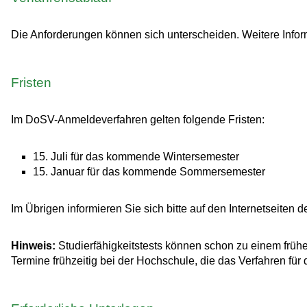
Die Anforderungen können sich unterscheiden. Weitere Infor
Fristen
Im DoSV-Anmeldeverfahren gelten folgende Fristen:
15. Juli für das kommende Wintersemester
15. Januar für das kommende Sommersemester
Im Übrigen informieren Sie sich bitte auf den Internetseiten 
Hinweis:
Studierfähigkeitstests können schon zu einem früher
Termine frühzeitig bei der Hochschule, die das Verfahren fü