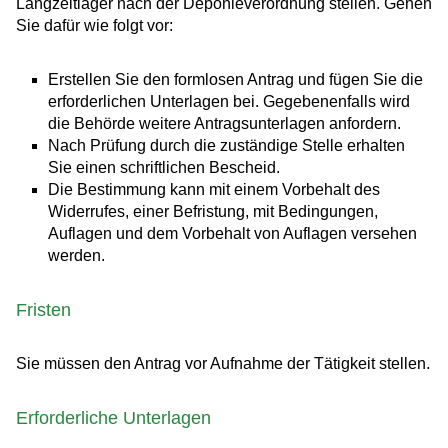
Langzeitlager nach der Deponieverordnung stellen. Gehen
Sie dafür wie folgt vor:
Erstellen Sie den formlosen Antrag und fügen Sie die
erforderlichen Unterlagen bei. Gegebenenfalls wird
die Behörde weitere Antragsunterlagen anfordern.
Nach Prüfung durch die zuständige Stelle erhalten
Sie einen schriftlichen Bescheid.
Die Bestimmung kann mit einem Vorbehalt des
Widerrufes, einer Befristung, mit Bedingungen,
Auflagen und dem Vorbehalt von Auflagen versehen
werden.
Fristen
Sie müssen den Antrag vor Aufnahme der Tätigkeit stellen.
Erforderliche Unterlagen