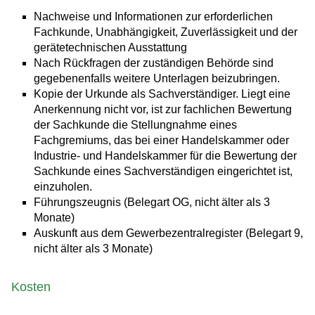
Nachweise und Informationen zur erforderlichen
Fachkunde, Unabhängigkeit, Zuverlässigkeit und der
gerätetechnischen Ausstattung
Nach Rückfragen der zuständigen Behörde sind
gegebenenfalls weitere Unterlagen beizubringen.
Kopie der Urkunde als Sachverständiger. Liegt eine
Anerkennung nicht vor, ist zur fachlichen Bewertung
der Sachkunde die Stellungnahme eines
Fachgremiums, das bei einer Handelskammer oder
Industrie- und Handelskammer für die Bewertung der
Sachkunde eines Sachverständigen eingerichtet ist,
einzuholen.
Führungszeugnis (Belegart OG, nicht älter als 3
Monate)
Auskunft aus dem Gewerbezentralregister (Belegart 9,
nicht älter als 3 Monate)
Kosten