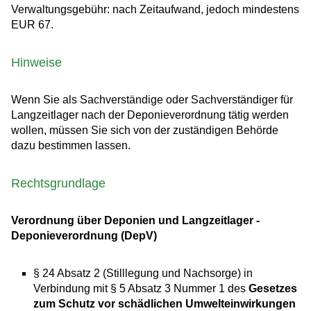
Verwaltungsgebühr: nach Zeitaufwand, jedoch mindestens
EUR 67.
Hinweise
Wenn Sie als Sachverständige oder Sachverständiger für
Langzeitlager nach der Deponieverordnung tätig werden
wollen, müssen Sie sich von der zuständigen Behörde
dazu bestimmen lassen.
Rechtsgrundlage
Verordnung über Deponien und Langzeitlager -
Deponieverordnung (DepV)
§ 24 Absatz 2 (Stilllegung und Nachsorge) in
Verbindung mit § 5 Absatz 3 Nummer 1 des
Gesetzes
zum Schutz vor schädlichen Umwelteinwirkungen