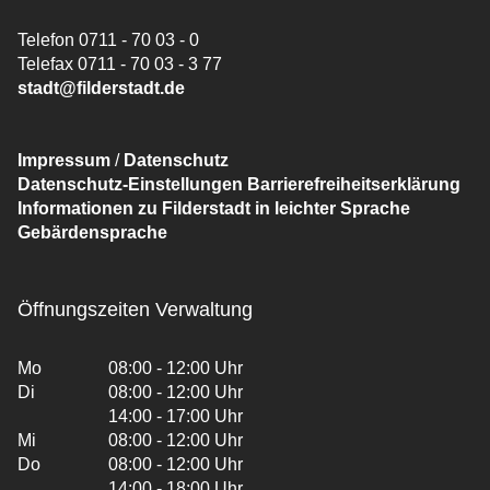
Telefon 0711 - 70 03 - 0
Telefax 0711 - 70 03 - 3 77
stadt@filderstadt.de
Impressum
/
Datenschutz
Datenschutz-Einstellungen
Barrierefreiheitserklärung
Informationen zu Filderstadt in leichter Sprache
Gebärdensprache
Öffnungszeiten Verwaltung
Mo
08:00 - 12:00 Uhr
Di
08:00 - 12:00 Uhr
14:00 - 17:00 Uhr
Mi
08:00 - 12:00 Uhr
Do
08:00 - 12:00 Uhr
14:00 - 18:00 Uhr