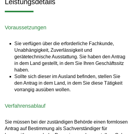
Leistungsdetails
Voraussetzungen
Sie verfügen über die erforderliche Fachkunde,
Unabhängigkeit, Zuverlässigkeit und
gerätetechnische Ausstattung. Sie haben den Antrag
in dem Land gestellt, in dem Sie Ihren Geschäftssitz
haben.
Sollte sich dieser im Ausland befinden, stellen Sie
den Antrag in dem Land, in dem Sie diese Tätigkeit
vorrangig ausüben wollen.
Verfahrensablauf
Sie müssen bei der zuständigen Behörde einen formlosen
Antrag auf Bestimmung als Sachverständiger für