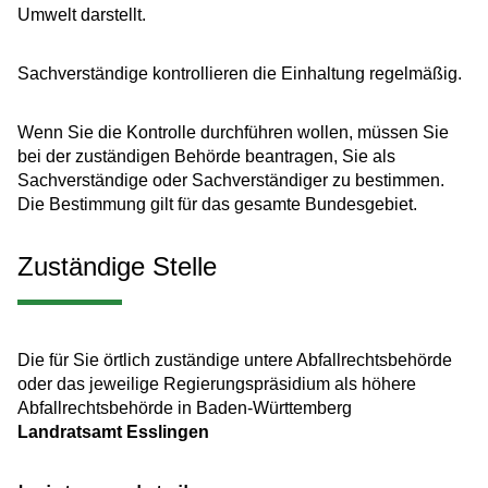
Umwelt darstellt.
Sachverständige kontrollieren die Einhaltung regelmäßig.
Wenn Sie die Kontrolle durchführen wollen, müssen Sie
bei der zuständigen Behörde beantragen, Sie als
Sachverständige oder Sachverständiger zu bestimmen.
Die Bestimmung gilt für das gesamte Bundesgebiet.
Zuständige Stelle
Die für Sie örtlich zuständige untere Abfallrechtsbehörde
oder das jeweilige Regierungspräsidium als höhere
Abfallrechtsbehörde in Baden-Württemberg
Landratsamt Esslingen