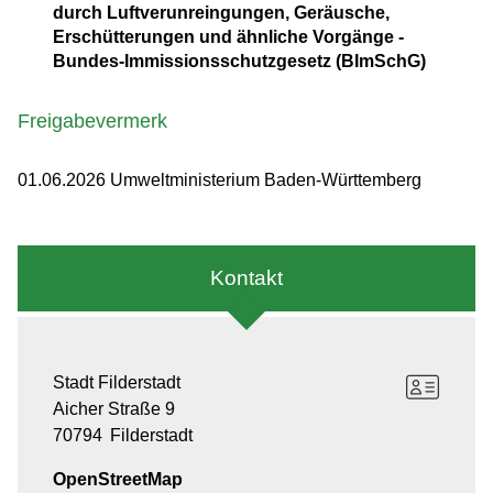
durch Luftverunreingungen, Geräusche,
Erschütterungen und ähnliche Vorgänge -
Bundes-Immissionsschutzgesetz (BImSchG)
Freigabevermerk
01.06.2026 Umweltministerium Baden-Württemberg
Kontakt
Stadt Filderstadt
Aicher Straße 9
70794
Filderstadt
OpenStreetMap