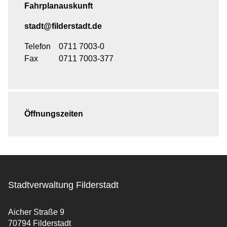
Fahrplanauskunft
stadt@filderstadt.de
Telefon
0711 7003-0
Fax
0711 7003-377
Öffnungszeiten
Stadtverwaltung Filderstadt
Aicher Straße 9
70794 Filderstadt