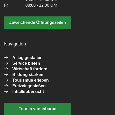
Fr
08:00 - 12:00 Uhr
abweichende Öffnungszeiten
Navigation
Alltag gestalten
Service bieten
Wirtschaft fördern
Bildung stärken
Tourismus erleben
Freizeit genießen
Inhaltsübersicht
Termin vereinbaren