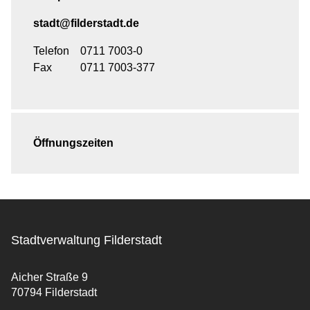
stadt@filderstadt.de
Telefon
0711 7003-0
Fax
0711 7003-377
Öffnungszeiten
Stadtverwaltung Filderstadt
Aicher Straße 9
70794 Filderstadt