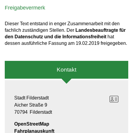
Freigabevermerk
Dieser Text entstand in enger Zusammenarbeit mit den
fachlich zuständigen Stellen. Der
Landesbeauftragte für
den Datenschutz und die Informationsfreiheit
hat
dessen ausführliche Fassung am 19.02.2019 freigegeben.
Kontakt
Stadt Filderstadt
Aicher Straße 9
70794
Filderstadt
OpenStreetMap
Fahrplanauskunft