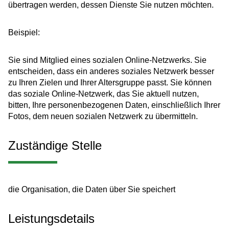
übertragen werden, dessen Dienste Sie nutzen möchten.
Beispiel:
Sie sind Mitglied eines sozialen Online-Netzwerks. Sie
entscheiden, dass ein anderes soziales Netzwerk besser
zu Ihren Zielen und Ihrer Altersgruppe passt. Sie können
das soziale Online-Netzwerk, das Sie aktuell nutzen,
bitten, Ihre personenbezogenen Daten, einschließlich Ihrer
Fotos, dem neuen sozialen Netzwerk zu übermitteln.
Zuständige Stelle
die Organisation, die Daten über Sie speichert
Leistungsdetails