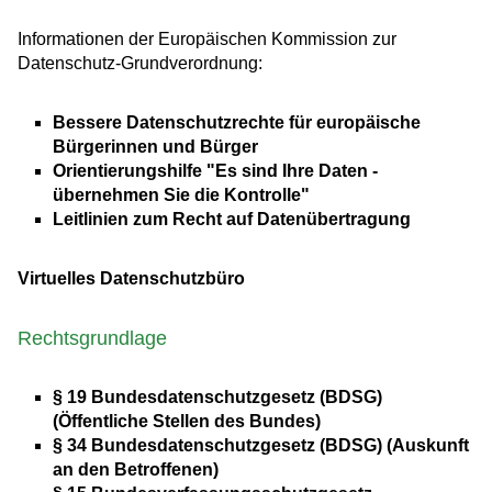
Informationen der Europäischen Kommission zur
Datenschutz-Grundverordnung:
Bessere Datenschutzrechte für europäische
Bürgerinnen und Bürger
Orientierungshilfe "Es sind Ihre Daten -
übernehmen Sie die Kontrolle"
Leitlinien zum Recht auf Datenübertragung
Virtuelles Datenschutzbüro
Rechtsgrundlage
§ 19 Bundesdatenschutzgesetz (BDSG)
(Öffentliche Stellen des Bundes)
§ 34 Bundesdatenschutzgesetz (BDSG) (Auskunft
an den Betroffenen)