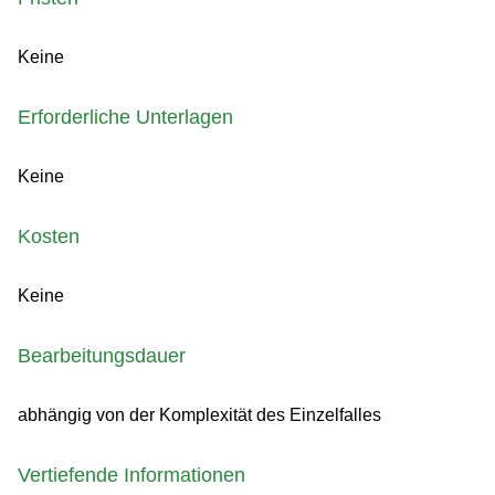
Keine
Erforderliche Unterlagen
Keine
Kosten
Keine
Bearbeitungsdauer
abhängig von der Komplexität des Einzelfalles
Vertiefende Informationen