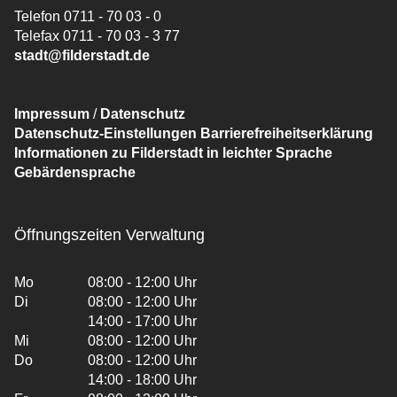
Telefon 0711 - 70 03 - 0
Telefax 0711 - 70 03 - 3 77
stadt@filderstadt.de
Impressum
/
Datenschutz
Datenschutz-Einstellungen
Barrierefreiheitserklärung
Informationen zu Filderstadt in leichter Sprache
Gebärdensprache
Öffnungszeiten Verwaltung
Mo
08:00 - 12:00 Uhr
Di
08:00 - 12:00 Uhr
14:00 - 17:00 Uhr
Mi
08:00 - 12:00 Uhr
Do
08:00 - 12:00 Uhr
14:00 - 18:00 Uhr