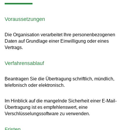
Voraussetzungen
Die Organisation verarbeitet Ihre personenbezogenen
Daten auf Grundlage einer Einwilligung oder eines
Vertrags.
Verfahrensablauf
Beantragen Sie die Übertragung schriftlich, mündlich,
telefonisch oder elektronisch.
Im Hinblick auf die mangelnde Sicherheit einer E-Mail-
Übertragung ist es empfehlenswert, eine
Verschlüsselungssoftware zu verwenden.
Fristen