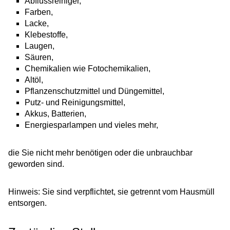
Abflussreiniger,
Farben,
Lacke,
Klebestoffe,
Laugen,
Säuren,
Chemikalien wie Fotochemikalien,
Altöl,
Pflanzenschutzmittel und Düngemittel,
Putz- und Reinigungsmittel,
Akkus, Batterien,
Energiesparlampen und vieles mehr,
die Sie nicht mehr benötigen oder die unbrauchbar
geworden sind.
Hinweis: Sie sind verpflichtet, sie getrennt vom Hausmüll
entsorgen.