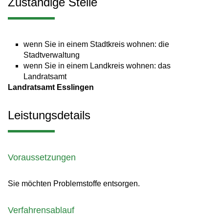
Zuständige Stelle
wenn Sie in einem Stadtkreis wohnen: die
Stadtverwaltung
wenn Sie in einem Landkreis wohnen: das
Landratsamt
Landratsamt Esslingen
Leistungsdetails
Voraussetzungen
Sie möchten Problemstoffe entsorgen.
Verfahrensablauf