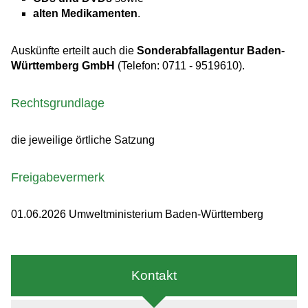
alten Medikamenten
.
Auskünfte erteilt auch die
Sonderabfallagentur Baden-
Württemberg GmbH
(Telefon: 0711 - 9519610).
Rechtsgrundlage
die jeweilige örtliche Satzung
Freigabevermerk
01.06.2026 Umweltministerium Baden-Württemberg
Kontakt