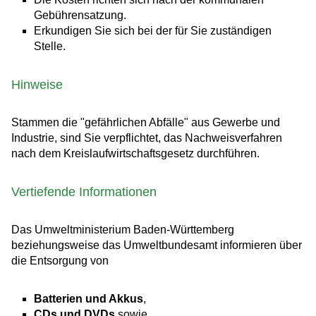
Gebührensatzung.
Erkundigen Sie sich bei der für Sie zuständigen
Stelle.
Hinweise
Stammen die "gefährlichen Abfälle" aus Gewerbe und
Industrie, sind Sie verpflichtet, das Nachweisverfahren
nach dem Kreislaufwirtschaftsgesetz durchführen.
Vertiefende Informationen
Das Umweltministerium Baden-Württemberg
beziehungsweise das Umweltbundesamt informieren über
die Entsorgung von
Batterien und Akkus
,
CDs und DVDs
sowie