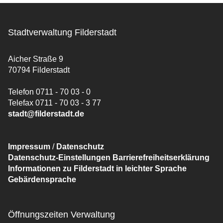
Stadtverwaltung Filderstadt
Aicher Straße 9
70794 Filderstadt
Telefon 0711 - 70 03 - 0
Telefax 0711 - 70 03 - 3 77
stadt@filderstadt.de
Impressum
/
Datenschutz
Datenschutz-Einstellungen
Barrierefreiheitserklärung
Informationen zu Filderstadt in leichter Sprache
Gebärdensprache
Öffnungszeiten Verwaltung