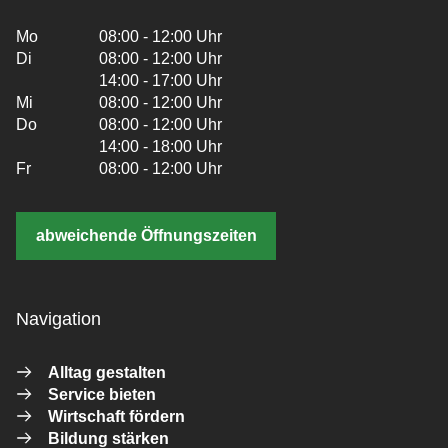
Mo
08:00 - 12:00 Uhr
Di
08:00 - 12:00 Uhr
14:00 - 17:00 Uhr
Mi
08:00 - 12:00 Uhr
Do
08:00 - 12:00 Uhr
14:00 - 18:00 Uhr
Fr
08:00 - 12:00 Uhr
abweichende Öffnungszeiten
Navigation
Alltag gestalten
Service bieten
Wirtschaft fördern
Bildung stärken