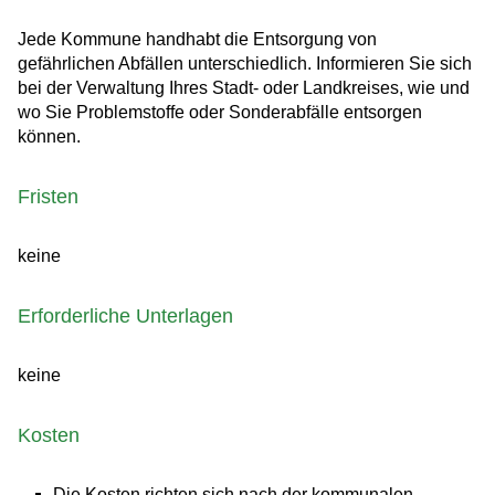
Jede Kommune handhabt die Entsorgung von
gefährlichen Abfällen unterschiedlich.
Informieren Sie sich
bei der Verwaltung Ihres Stadt- oder Landkreises, wie und
wo Sie Problemstoffe oder Sonderabfälle entsorgen
können.
Fristen
keine
Erforderliche Unterlagen
keine
Kosten
Die Kosten richten sich nach der kommunalen