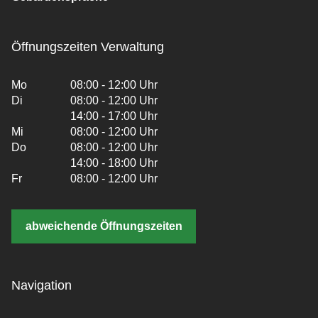
Öffnungszeiten Verwaltung
Mo
08:00 - 12:00 Uhr
Di
08:00 - 12:00 Uhr
14:00 - 17:00 Uhr
Mi
08:00 - 12:00 Uhr
Do
08:00 - 12:00 Uhr
14:00 - 18:00 Uhr
Fr
08:00 - 12:00 Uhr
abweichende Öffnungszeiten
Navigation