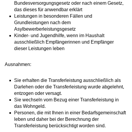
Bundesversorgungsgesetz oder nach einem Gesetz,
das dieses für anwendbar erklärt
Leistungen in besonderen Fällen und
Grundleistungen nach dem
Asylbewerberleistungsgesetz
Kinder- und Jugendhilfe, wenn im Haushalt
ausschließlich Empfängerinnen und Empfänger
dieser Leistungen leben
Ausnahmen:
Sie erhalten die Transferleistung ausschließlich als
Darlehen oder die Transferleistung wurde abgelehnt,
entzogen oder versagt.
Sie wechseln vom Bezug einer Transferleistung in
das Wohngeld.
Personen, die mit Ihnen in einer Bedarfsgemeinschaft
leben und daher bei der Berechnung der
Transferleistung berücksichtigt worden sind.