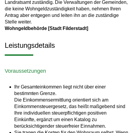
Landratsamt zuständig. Die Verwaltungen der Gemeinden,
die keine Wohngeldzuständigkeit haben, nehmen Ihren
Antrag aber entgegen und leiten ihn an die zuständige
Stelle weiter.
Wohngeldbehörde [Stadt Filderstadt]
Leistungsdetails
Voraussetzungen
Ihr Gesamteinkommen liegt nicht über einer
bestimmten Grenze.
Die Einkommensermittlung orientiert sich am
Einkommensteuergesetz, das heißt maßgebend sind
Ihre individuellen steuerpflichtigen positiven
Einkünfte, ergänzt um einen Katalog zu
berücksichtigender steuerfreier Einnahmen.
Sie tragen die Kosten für den Wohnraum selbst.
Wenn