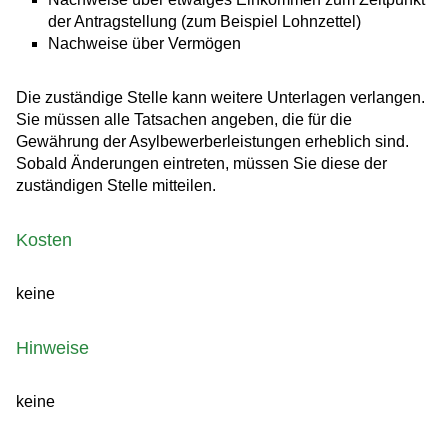
der Antragstellung (zum Beispiel Lohnzettel)
Nachweise über Vermögen
Die zuständige Stelle kann weitere Unterlagen verlangen.
Sie müssen alle Tatsachen angeben, die für die
Gewährung der Asylbewerberleistungen erheblich sind.
Sobald Änderungen eintreten, müssen Sie diese der
zuständigen Stelle mitteilen.
Kosten
keine
Hinweise
keine