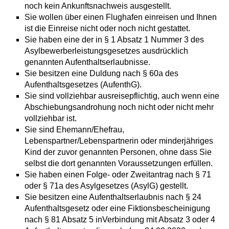
noch kein Ankunftsnachweis ausgestellt.
Sie wollen über einen Flughafen einreisen und Ihnen
ist die Einreise nicht oder noch nicht gestattet.
Sie haben eine der in § 1 Absatz 1 Nummer 3 des
Asylbewerberleistungsgesetzes ausdrücklich
genannten Aufenthaltserlaubnisse.
Sie besitzen eine Duldung nach § 60a des
Aufenthaltsgesetzes (AufenthG).
Sie sind vollziehbar ausreisepflichtig, auch wenn eine
Abschiebungsandrohung noch nicht oder nicht mehr
vollziehbar ist.
Sie sind Ehemann/Ehefrau,
Lebenspartner/Lebenspartnerin oder minderjähriges
Kind der zuvor genannten Personen, ohne dass Sie
selbst die dort genannten Voraussetzungen erfüllen.
Sie haben einen Folge- oder Zweitantrag nach § 71
oder § 71a des Asylgesetzes (AsylG) gestellt.
Sie besitzen eine Aufenthaltserlaubnis nach § 24
Aufenthaltsgesetz oder eine Fiktionsbescheinigung
nach § 81 Absatz 5 inVerbindung mit Absatz 3 oder 4