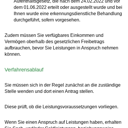
Aufenthaltsgesetz, die nach dem 24.02.2022 und vor
dem 01.06.2022 erteilt oder ausgestellt wurde und bei
Ihnen wurde eine erkennungsdienstliche Behandlung
durchgeführt, sofern vorgesehen.
Zudem müssen Sie verfügbares Einkommen und
Vermögen oberhalb des gesetzlichen Freibetrags
aufbrauchen, bevor Sie Leistungen in Anspruch nehmen
können.
Verfahrensablauf
Sie müssen sich in der Regel zunächst an die zuständige
Stelle wenden und dort einen Antrag stellen.
Diese prüft, ob die Leistungsvoraussetzungen vorliegen.
Wenn Sie einen Anspruch auf Leistungen haben, erhalten