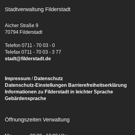
Stadtverwaltung Filderstadt
Aicher Straße 9
70794 Filderstadt
Telefon 0711 - 70 03 - 0
Telefax 0711 - 70 03 - 3 77
stadt@filderstadt.de
Impressum
/
Datenschutz
Datenschutz-Einstellungen
Barrierefreiheitserklärung
Informationen zu Filderstadt in leichter Sprache
Gebärdensprache
Öffnungszeiten Verwaltung