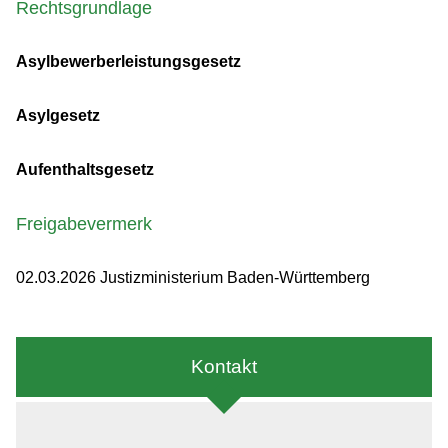
Rechtsgrundlage
Asylbewerberleistungsgesetz
Asylgesetz
Aufenthaltsgesetz
Freigabevermerk
02.03.2026 Justizministerium Baden-Württemberg
Kontakt