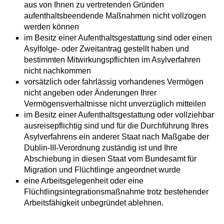
aus von Ihnen zu vertretenden Gründen
aufenthaltsbeendende Maßnahmen nicht vollzogen
werden können
im Besitz einer Aufenthaltsgestattung sind oder einen
Asylfolge- oder Zweitantrag gestellt haben und
bestimmten Mitwirkungspflichten im Asylverfahren
nicht nachkommen
vorsätzlich oder fahrlässig vorhandenes Vermögen
nicht angeben oder Änderungen Ihrer
Vermögensverhältnisse nicht unverzüglich mitteilen
im Besitz einer Aufenthaltsgestattung oder vollziehbar
ausreisepflichtig sind und für die Durchführung Ihres
Asylverfahrens ein anderer Staat nach Maßgabe der
Dublin-III-Verordnung zuständig ist und Ihre
Abschiebung in diesen Staat vom Bundesamt für
Migration und Flüchtlinge angeordnet wurde
eine Arbeitsgelegenheit oder eine
Flüchtlingsintegrationsmaßnahme trotz bestehender
Arbeitsfähigkeit unbegründet ablehnen.