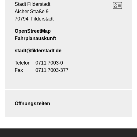
Stadt Filderstadt
Aicher Straße 9
70794
Filderstadt
OpenStreetMap
Fahrplanauskunft
stadt@filderstadt.de
Telefon
0711 7003-0
Fax
0711 7003-377
Öffnungszeiten