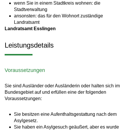
wenn Sie in einem Stadtkreis wohnen: die
Stadtverwaltung
ansonsten: das für den Wohnort zuständige
Landratsamt
Landratsamt Esslingen
Leistungsdetails
Voraussetzungen
Sie sind Ausländer oder Ausländerin oder halten sich im
Bundesgebiet auf und erfüllen eine der folgenden
Voraussetzungen:
Sie besitzen eine Aufenthaltsgestattung nach dem
Asylgesetz.
Sie haben ein Asylgesuch geäußert, aber es wurde