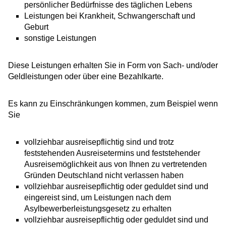
persönlicher Bedürfnisse des täglichen Lebens
Leistungen bei Krankheit, Schwangerschaft und
Geburt
sonstige Leistungen
Diese Leistungen erhalten Sie in Form von Sach- und/oder
Geldleistungen oder über eine Bezahlkarte.
Es kann zu Einschränkungen kommen,
zum Beispiel
wenn
Sie
vollziehbar ausreisepflichtig sind und trotz
feststehenden Ausreisetermins und feststehender
Ausreisemöglichkeit aus von Ihnen zu vertretenden
Gründen Deutschland nicht verlassen haben
vollziehbar ausreisepflichtig oder geduldet sind und
eingereist sind, um Leistungen nach dem
Asylbewerberleistungsgesetz zu erhalten
vollziehbar ausreisepflichtig oder geduldet sind und