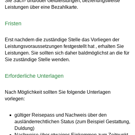
Sie Sach- und/oder Geldleistungen, beziehungsweise
Leistungen über eine Bezahlkarte.
Fristen
Erst nachdem die zuständige Stelle das Vorliegen der
Leistungsvoraussetzungen festgestellt hat , erhalten Sie
Leistungen. Sie sollten sich daher baldmöglichst an die für
Sie zuständige Stelle wenden.
Erforderliche Unterlagen
Nach Möglichkeit sollten Sie folgende Unterlagen
vorlegen:
gültiger Reisepass und Nachweis über den
ausländerrechtlichen Status (zum Beispiel Gestattung,
Duldung)
Nachweise über etwaiges Einkommen zum Zeitpunkt