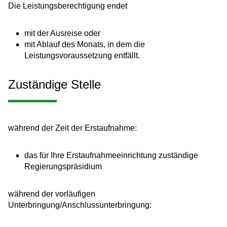
Die Leistungsberechtigung endet
mit der Ausreise oder
mit Ablauf des Monats, in dem
die
Leistungsvoraussetzung entfällt.
Zuständige Stelle
während der Zeit der Erstaufnahme:
das für Ihre Erstaufnahmeeinrichtung zuständige
Regierungspräsidium
während der vorläufigen
Unterbringung/Anschlussunterbringung: