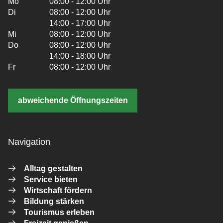
Mo
08:00 - 12:00 Uhr
Di
08:00 - 12:00 Uhr
14:00 - 17:00 Uhr
Mi
08:00 - 12:00 Uhr
Do
08:00 - 12:00 Uhr
14:00 - 18:00 Uhr
Fr
08:00 - 12:00 Uhr
abweichende Öffnungszeiten
Navigation
Alltag gestalten
Service bieten
Wirtschaft fördern
Bildung stärken
Tourismus erleben