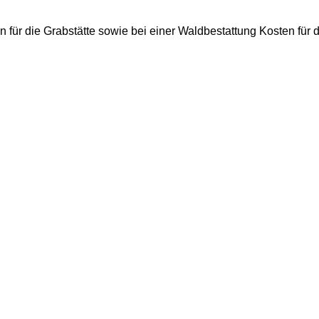
 für die Grabstätte sowie bei einer Waldbestattung Kosten für 