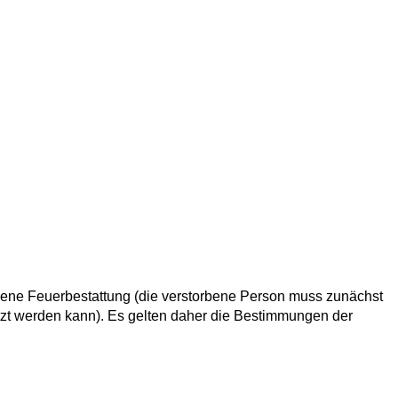
gene Feuerbestattung (die verstorbene Person muss zunächst
tzt werden kann). Es gelten daher die Bestimmungen der