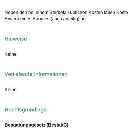
Neben den bei einem Sterbefall üblichen Kosten fallen Kosten
Erwerb eines Baumes (auch anteilig) an.
Hinweise
Keine
Vertiefende Informationen
Keine
Rechtsgrundlage
Bestattungsgesetz (BestattG)
: