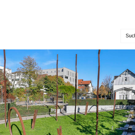
Suche