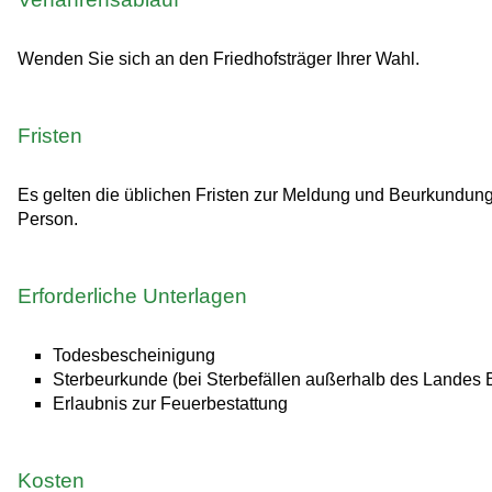
Wenden Sie sich an den Friedhofsträger Ihrer Wahl.
Fristen
Es gelten die üblichen Fristen zur Meldung und Beurkundung
Person.
Erforderliche Unterlagen
Todesbescheinigung
Sterbeurkunde (bei Sterbefällen außerhalb des Landes
Erlaubnis zur Feuerbestattung
Kosten