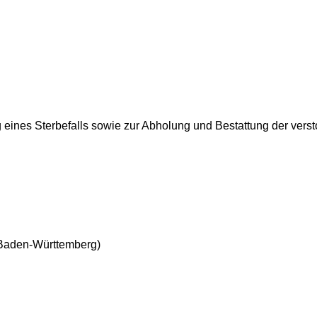
 eines Sterbefalls sowie zur Abholung und Bestattung der vers
 Baden-Württemberg)