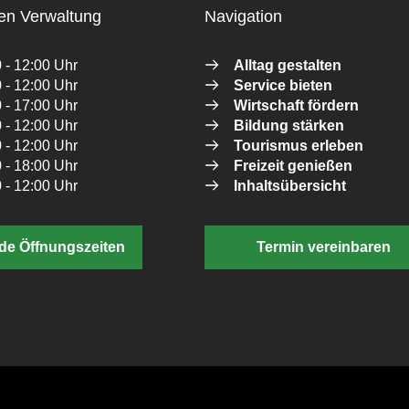
en Verwaltung
Navigation
 - 12:00 Uhr
Alltag gestalten
 - 12:00 Uhr
Service bieten
 - 17:00 Uhr
Wirtschaft fördern
 - 12:00 Uhr
Bildung stärken
 - 12:00 Uhr
Tourismus erleben
 - 18:00 Uhr
Freizeit genießen
 - 12:00 Uhr
Inhaltsübersicht
de Öffnungszeiten
Termin vereinbaren