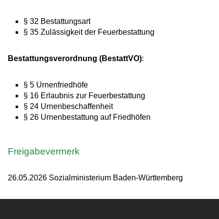
§ 32 Bestattungsart
§ 35 Zulässigkeit der Feuerbestattung
Bestattungsverordnung (BestattVO)
:
§ 5 Urnenfriedhöfe
§ 16 Erlaubnis zur Feuerbestattung
§ 24 Urnenbeschaffenheit
§ 26 Urnenbestattung auf Friedhöfen
Freigabevermerk
26.05.2026 Sozialministerium
Baden-Württemberg