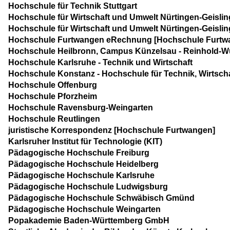
Hochschule für Technik Stuttgart
Hochschule für Wirtschaft und Umwelt Nürtingen-Geislin
Hochschule für Wirtschaft und Umwelt Nürtingen-Geislin
Hochschule Furtwangen eRechnung [Hochschule Furtw
Hochschule Heilbronn, Campus Künzelsau - Reinhold-W
Hochschule Karlsruhe - Technik und Wirtschaft
Hochschule Konstanz - Hochschule für Technik, Wirtsch
Hochschule Offenburg
Hochschule Pforzheim
Hochschule Ravensburg-Weingarten
Hochschule Reutlingen
juristische Korrespondenz [Hochschule Furtwangen]
Karlsruher Institut für Technologie (KIT)
Pädagogische Hochschule Freiburg
Pädagogische Hochschule Heidelberg
Pädagogische Hochschule Karlsruhe
Pädagogische Hochschule Ludwigsburg
Pädagogische Hochschule Schwäbisch Gmünd
Pädagogische Hochschule Weingarten
Popakademie Baden-Württemberg GmbH