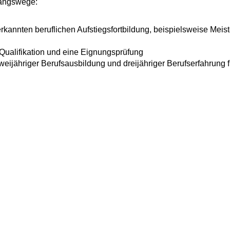
gangswege:
kannten beruflichen Aufstiegsfortbildung, beispielsweise Meist
ualifikation und eine Eignungsprüfung
weijähriger Berufsausbildung und dreijähriger Berufserfahrung f