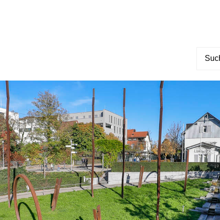
Suche