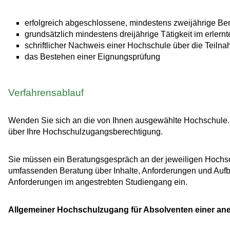
erfolgreich abgeschlossene, mindestens zweijährige Ber
grundsätzlich mindestens dreijährige Tätigkeit im erlernt
schriftlicher Nachweis einer Hochschule über die Teil
das Bestehen einer Eignungsprüfung
Verfahrensablauf
Wenden Sie sich an die von Ihnen ausgewählte Hochschule. S
über Ihre Hochschulzugangsberechtigung.
Sie müssen ein Beratungsgespräch an der jeweiligen Hochsc
umfassenden Beratung über Inhalte, Anforderungen und Aufb
Anforderungen im angestrebten Studiengang ein.
Allgemeiner Hochschulzugang für Absolventen einer aner