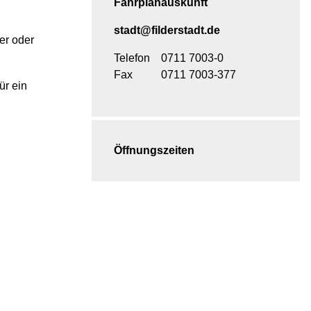
Fahrplanauskunft
stadt@filderstadt.de
er oder
Telefon
0711 7003-0
Fax
0711 7003-377
ür ein
Öffnungszeiten