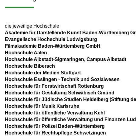
die jeweilige Hochschule
Akademie für Darstellende Kunst Baden-Württemberg 
Evangelische Hochschule Ludwigsburg
Filmakademie Baden-Württemberg GmbH
Hochschule Aalen
Hochschule Albstadt-Sigmaringen, Campus Albstadt
Hochschule Biberach
Hochschule der Medien Stuttgart
Hochschule Esslingen - Technik und Sozialwesen
Hochschule für Forstwirtschaft Rottenburg
Hochschule für Gestaltung Schwäbisch Gmünd
Hochschule für Jüdische Studien Heidelberg (Stiftung de
Hochschule für Musik Karlsruhe
Hochschule für öffentliche Verwaltung Kehl
Hochschule für öffentliche Verwaltung und Finanzen Lu
Hochschule für Polizei Baden-Württemberg
Hochschule für Rechtspflege Schwetzingen