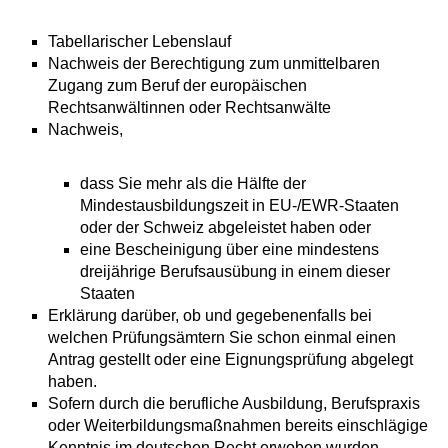
Tabellarischer Lebenslauf
Nachweis der Berechtigung zum unmittelbaren
Zugang zum Beruf der europäischen
Rechtsanwältinnen oder Rechtsanwälte
Nachweis,
dass Sie mehr als die Hälfte der
Mindestausbildungszeit in EU-/EWR-Staaten
oder der Schweiz abgeleistet haben oder
eine Bescheinigung über eine mindestens
dreijährige Berufsausübung in einem dieser
Staaten
Erklärung darüber, ob und gegebenenfalls bei
welchen Prüfungsämtern Sie schon einmal einen
Antrag gestellt oder eine Eignungsprüfung abgelegt
haben.
Sofern durch die berufliche Ausbildung, Berufspraxis
oder Weiterbildungsmaßnahmen bereits einschlägige
Kenntnis im deutschen Recht erwoben wurden,