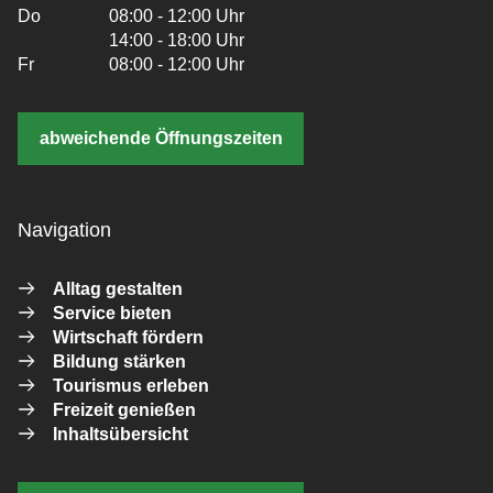
Do
08:00 - 12:00 Uhr
14:00 - 18:00 Uhr
Fr
08:00 - 12:00 Uhr
abweichende Öffnungszeiten
Navigation
Alltag gestalten
Service bieten
Wirtschaft fördern
Bildung stärken
Tourismus erleben
Freizeit genießen
Inhaltsübersicht