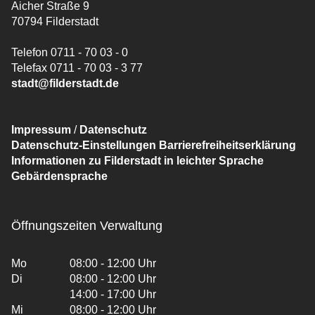
Aicher Straße 9
70794 Filderstadt
Telefon 0711 - 70 03 - 0
Telefax 0711 - 70 03 - 3 77
stadt@filderstadt.de
Impressum
/
Datenschutz
Datenschutz-Einstellungen
Barrierefreiheitserklärung
Informationen zu Filderstadt in leichter Sprache
Gebärdensprache
Öffnungszeiten Verwaltung
Mo
08:00 - 12:00 Uhr
Di
08:00 - 12:00 Uhr
14:00 - 17:00 Uhr
Mi
08:00 - 12:00 Uhr