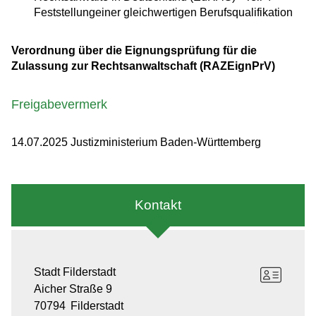
Feststellungeiner gleichwertigen Berufsqualifikation
Verordnung über die Eignungsprüfung für die
Zulassung zur Rechtsanwaltschaft (
RAZEignPrV)
Freigabevermerk
14.07.2025 Justizministerium Baden-Württemberg
Kontakt
Stadt Filderstadt
Aicher Straße 9
70794
Filderstadt