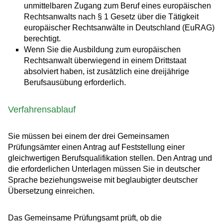
unmittelbaren Zugang zum Beruf eines europäischen
Rechtsanwalts nach § 1 Gesetz über die Tätigkeit
europäischer Rechtsanwälte in Deutschland (EuRAG)
berechtigt.
Wenn Sie die Ausbildung zum europäischen
Rechtsanwalt überwiegend in einem Drittstaat
absolviert haben, ist zusätzlich eine dreijährige
Berufsausübung erforderlich.
Verfahrensablauf
Sie müssen bei einem der drei Gemeinsamen
Prüfungsämter einen Antrag auf Feststellung einer
gleichwertigen Berufsqualifikation stellen. Den Antrag und
die erforderlichen Unterlagen müssen Sie in deutscher
Sprache beziehungsweise mit beglaubigter deutscher
Übersetzung einreichen.
Das Gemeinsame Prüfungsamt prüft, ob die