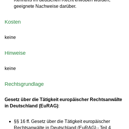
geeignete Nachweise darüber.
Kosten
keine
Hinweise
keine
Rechtsgrundlage
Gesetz über die Tätigkeit europäischer Rechtsanwälte
in Deutschland (EuRAG)
:
§§ 16 ff. Gesetz über die Tätigkeit europäischer
Rechtsanwälte in Deutschland (EuRAG) - Teil 4