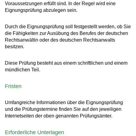
Voraussetzungen erfüllt sind. In der Regel wird eine
Eignungsprüfung abzulegen sein.
Durch die Eignungsprüfung soll festgestellt werden, ob Sie
die Fähigkeiten zur Ausübung des Berufes der deutschen
Rechtsanwältin oder des deutschen Rechtsanwalts
besitzen.
Diese Prüfung besteht aus einem schriftlichen und einem
mündlichen Teil.
Fristen
Umfangreiche Informationen über die Eignungsprüfung
und die Prüfungstermine finden Sie auf den jeweiligen
Internetseiten der oben genannten Prüfungsämter.
Erforderliche Unterlagen