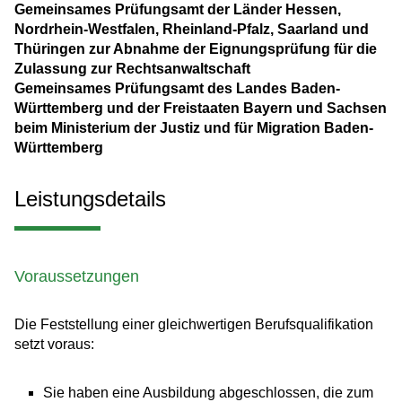
Gemeinsames Prüfungsamt der Länder Hessen,
Nordrhein-Westfalen, Rheinland-Pfalz, Saarland und
Thüringen zur Abnahme der Eignungsprüfung für die
Zulassung zur Rechtsanwaltschaft
Gemeinsames Prüfungsamt des Landes Baden-
Württemberg und der Freistaaten Bayern und Sachsen
beim Ministerium der Justiz und für Migration Baden-
Württemberg
Leistungsdetails
Voraussetzungen
Die Feststellung einer gleichwertigen Berufsqualifikation
setzt voraus:
Sie haben eine Ausbildung abgeschlossen, die zum