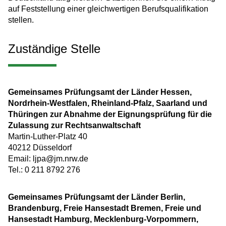
auf Feststellung einer gleichwertigen Berufsqualifikation
stellen.
Zuständige Stelle
Gemeinsames Prüfungsamt der Länder Hessen,
Nordrhein-Westfalen, Rheinland-Pfalz, Saarland und
Thüringen zur Abnahme der Eignungsprüfung für die
Zulassung zur Rechtsanwaltschaft
Martin-Luther-Platz 40
40212 Düsseldorf
Email: ljpa@jm.nrw.de
Tel.: 0 211 8792 276
Gemeinsames Prüfungsamt der Länder Berlin,
Brandenburg, Freie Hansestadt Bremen, Freie und
Hansestadt Hamburg, Mecklenburg-Vorpommern,