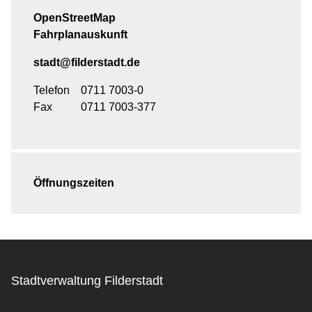
OpenStreetMap
Fahrplanauskunft
stadt@filderstadt.de
Telefon
0711 7003-0
Fax
0711 7003-377
Öffnungszeiten
Stadtverwaltung Filderstadt