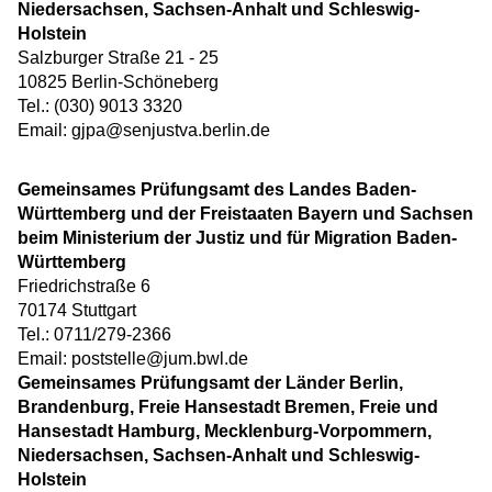
Niedersachsen, Sachsen-Anhalt und Schleswig-
Holstein
Salzburger Straße 21 - 25
10825 Berlin-Schöneberg
Tel.: (030) 9013 3320
Email: gjpa@senjustva.berlin.de
Gemeinsames Prüfungsamt des Landes Baden-
Württemberg und der Freistaaten Bayern und Sachsen
beim Ministerium der Justiz und für Migration Baden-
Württemberg
Friedrichstraße 6
70174 Stuttgart
Tel.: 0711/279-2366
Email: poststelle@jum.bwl.de
Gemeinsames Prüfungsamt der Länder Berlin,
Brandenburg, Freie Hansestadt Bremen, Freie und
Hansestadt Hamburg, Mecklenburg-Vorpommern,
Niedersachsen, Sachsen-Anhalt und Schleswig-
Holstein