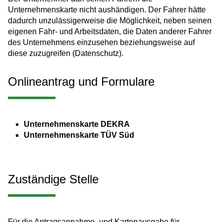
Unternehmenskarte nicht aushändigen. Der Fahrer hätte
dadurch unzulässigerweise die Möglichkeit, neben seinen
eigenen Fahr- und Arbeitsdaten, die Daten anderer Fahrer
des Unternehmens einzusehen beziehungsweise auf
diese zuzugreifen (Datenschutz).
Onlineantrag und Formulare
Unternehmenskarte DEKRA
Unternehmenskarte TÜV Süd
Zuständige Stelle
Für die Antragsannahme- und Kartenausgabe für