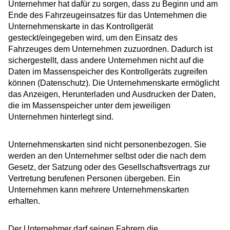
Unternehmer hat dafür zu sorgen, dass zu Beginn und am
Ende des Fahrzeugeinsatzes für das Unternehmen die
Unternehmenskarte in das Kontrollgerät
gesteckt/eingegeben wird, um den Einsatz des
Fahrzeuges dem Unternehmen zuzuordnen. Dadurch ist
sichergestellt, dass andere Unternehmen nicht auf die
Daten im Massenspeicher des Kontrollgeräts zugreifen
können (Datenschutz). Die Unternehmenskarte ermöglicht
das Anzeigen, Herunterladen und Ausdrucken der Daten,
die im Massenspeicher unter dem jeweiligen
Unternehmen hinterlegt sind.
Unternehmenskarten sind nicht personenbezogen. Sie
werden an den Unternehmer selbst oder die nach dem
Gesetz, der Satzung oder des Gesellschaftsvertrags zur
Vertretung berufenen Personen übergeben. Ein
Unternehmen kann mehrere Unternehmenskarten
erhalten.
Der Unternehmer darf seinen Fahrern die