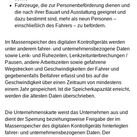
Fahrzeuge, die zur Personenbeförderung dienen und
die nach ihrer Bauart und Ausstattung geeignet und
dazu bestimmt sind, mehr als neun Personen –
einschließlich des Fahrers – zu befördern.
Im Massenspeicher des digitalen Kontrollgeräts werden
unter anderem fahrer- und unternehmensbezogene Daten
sowie Lenk- und Ruhezeiten, Lenkzeitunterbrechungen /
Pausen, andere Arbeitszeiten sowie gefahrene
Wegstrecken und Geschwindigkeiten der Fahrer und
gegebenenfalls Beifahrer erfasst und bis auf die
Geschwindigkeit über einen Zeitraum von mindestens
einem Jahr gespeichert. Ist die Speicherkapazität erreicht,
werden die ältesten Daten überschrieben.
Die Unternehmenskarte weist das Unternehmen aus und
dient der Sperrung beziehungsweise Freigabe der im
Massenspeicher des digitalen Kontrollgeräts hinterlegten
fahrer- und unternehmensbezogenen Daten. Der