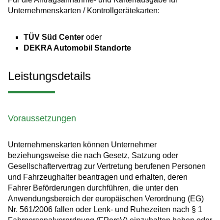
Unternehmenskarten / Kontrollgerätekarten:
TÜV Süd Center
oder
DEKRA Automobil Standorte
Leistungsdetails
Voraussetzungen
Unternehmenskarten können Unternehmer
beziehungsweise die nach Gesetz, Satzung oder
Gesellschaftervertrag zur Vertretung berufenen Personen
und Fahrzeughalter beantragen und erhalten, deren
Fahrer Beförderungen durchführen, die unter den
Anwendungsbereich der europäischen Verordnung (EG)
Nr. 561/2006 fallen oder Lenk- und Ruhezeiten nach § 1