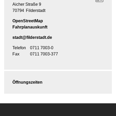
Aicher Straße 9
70794
Filderstadt
OpenStreetMap
Fahrplanauskunft
stadt@filderstadt.de
Telefon
0711 7003-0
Fax
0711 7003-377
Öffnungszeiten