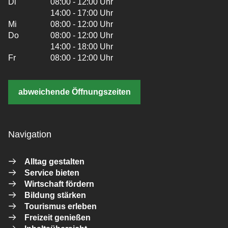
Di
08:00 - 12:00 Uhr
14:00 - 17:00 Uhr
Mi
08:00 - 12:00 Uhr
Do
08:00 - 12:00 Uhr
14:00 - 18:00 Uhr
Fr
08:00 - 12:00 Uhr
abweichende Öffnungszeiten
Navigation
Alltag gestalten
Service bieten
Wirtschaft fördern
Bildung stärken
Tourismus erleben
Freizeit genießen