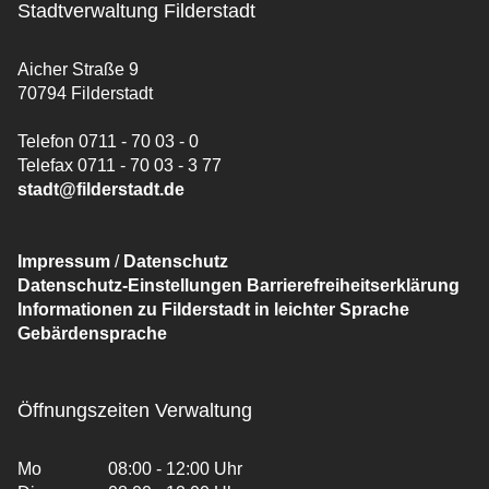
Stadtverwaltung Filderstadt
Aicher Straße 9
70794 Filderstadt
Telefon 0711 - 70 03 - 0
Telefax 0711 - 70 03 - 3 77
stadt@filderstadt.de
Impressum
/
Datenschutz
Datenschutz-Einstellungen
Barrierefreiheitserklärung
Informationen zu Filderstadt in leichter Sprache
Gebärdensprache
Öffnungszeiten Verwaltung
Mo
08:00 - 12:00 Uhr