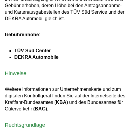
Gebühr erhoben, deren Höhe bei den Antragsannahme-
und Kartenausgabestellen des TÜV Süd Service und der
DEKRA Automobil gleich ist.
Gebührenhöhe:
TÜV Süd Center
DEKRA Automobile
Hinweise
Weitere Informationen zur Unternehmenskarte und zum
digitalen Kontrollgerät finden Sie auf der Internetseite des
Kraftfahr-Bundesamtes (
KBA
) und des Bundesamtes für
Güterverkehr
(BAG)
.
Rechtsgrundlage