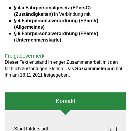
§ 4 a Fahrpersonalgesetz (FPersG)
(Zuständigkeiten)
in Verbindung mit
§ 4 Fahrpersonalverordnung (FPersV)
(Allgemeines)
§ 9 Fahrpersonalverordnung (FPersV)
(Unternehmenskarte)
Freigabevermerk
Dieser Text entstand in enger Zusammenarbeit mit den
fachlich zuständigen Stellen. Das
Sozialministerium
hat
ihn am 18.11.2011 freigegeben.
Kontakt
Stadt Filderstadt