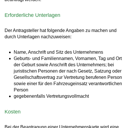
Erforderliche Unterlagen
Der Antragsteller hat folgende Angaben zu machen und
durch Unterlagen nachzuweisen:
Name, Anschrift und Sitz des Unternehmens
Geburts- und Familiennamen, Vornamen, Tag und Ort
der Geburt sowie Anschrift des Unternehmers; bei
juristischen Personen der nach Gesetz, Satzung oder
Gesellschaftsvertrag zur Vertretung berufenen Person
sowie einer für den Fahrzeugeinsatz verantwortlichen
Person
gegebenenfalls Vertretungsvollmacht
Kosten
Bei der Beantragung einer Unternehmenskarte wird eine