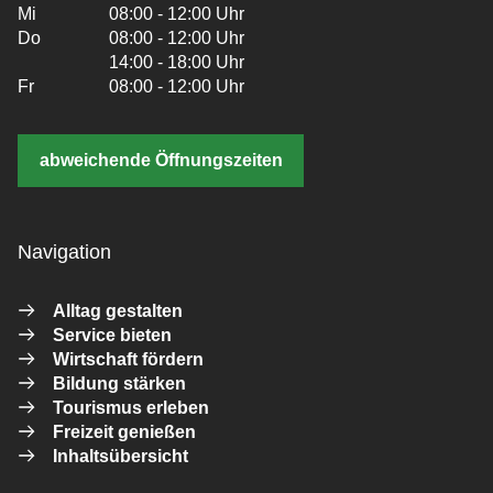
Mi
08:00 - 12:00 Uhr
Do
08:00 - 12:00 Uhr
14:00 - 18:00 Uhr
Fr
08:00 - 12:00 Uhr
abweichende Öffnungszeiten
Navigation
Alltag gestalten
Service bieten
Wirtschaft fördern
Bildung stärken
Tourismus erleben
Freizeit genießen
Inhaltsübersicht