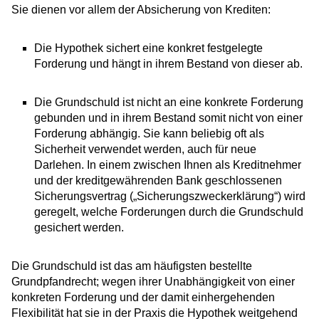
Sie dienen vor allem der Absicherung von Krediten:
Die Hypothek sichert eine konkret festgelegte
Forderung und hängt in ihrem Bestand von dieser ab.
Die Grundschuld ist nicht an eine konkrete Forderung
gebunden und in ihrem Bestand somit nicht von einer
Forderung abhängig. Sie kann beliebig oft als
Sicherheit verwendet werden, auch für neue
Darlehen. In einem zwischen Ihnen als Kreditnehmer
und der kreditgewährenden Bank geschlossenen
Sicherungsvertrag („Sicherungszweckerklärung“) wird
geregelt, welche Forderungen durch die Grundschuld
gesichert werden.
Die Grundschuld ist das am häufigsten bestellte
Grundpfandrecht; wegen ihrer Unabhängigkeit von einer
konkreten Forderung und der damit einhergehenden
Flexibilität hat sie in der Praxis die Hypothek weitgehend