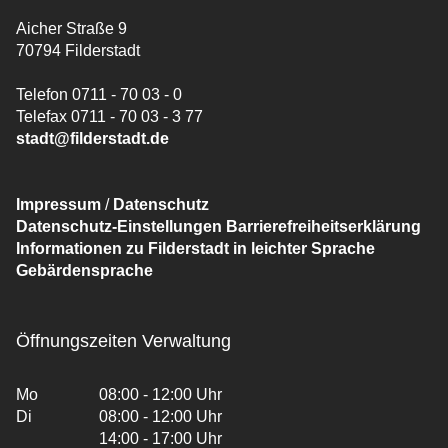
Aicher Straße 9
70794 Filderstadt
Telefon 0711 - 70 03 - 0
Telefax 0711 - 70 03 - 3 77
stadt@filderstadt.de
Impressum
/
Datenschutz
Datenschutz-Einstellungen
Barrierefreiheitserklärung
Informationen zu Filderstadt in leichter Sprache
Gebärdensprache
Öffnungszeiten Verwaltung
Mo
08:00 - 12:00 Uhr
Di
08:00 - 12:00 Uhr
14:00 - 17:00 Uhr