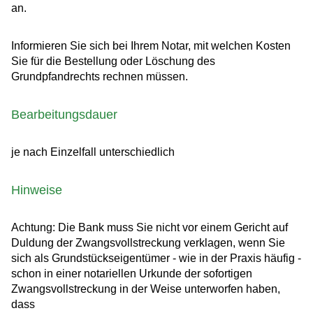
an.
Informieren Sie sich bei Ihrem Notar, mit welchen Kosten
Sie für die Bestellung oder Löschung des
Grundpfandrechts rechnen müssen.
Bearbeitungsdauer
je nach Einzelfall unterschiedlich
Hinweise
Achtung: Die Bank muss Sie nicht vor einem Gericht auf
Duldung der Zwangsvollstreckung verklagen, wenn Sie
sich als Grundstückseigentümer - wie in der Praxis häufig -
schon in einer notariellen Urkunde der sofortigen
Zwangsvollstreckung in der Weise unterworfen haben,
dass