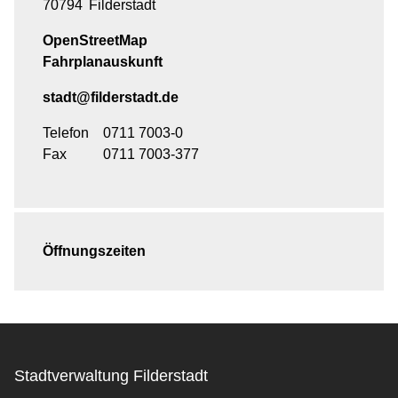
70794
Filderstadt
OpenStreetMap
Fahrplanauskunft
stadt@filderstadt.de
Telefon
0711 7003-0
Fax
0711 7003-377
Öffnungszeiten
Stadtverwaltung Filderstadt