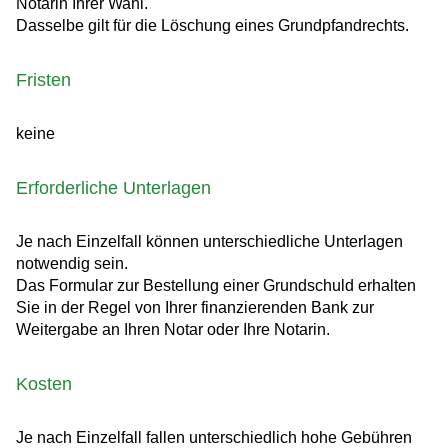
Notarin Ihrer Wahl.
Dasselbe gilt für die Löschung eines Grundpfandrechts.
Fristen
keine
Erforderliche Unterlagen
Je nach Einzelfall können unterschiedliche Unterlagen
notwendig sein.
Das Formular zur Bestellung einer Grundschuld erhalten
Sie in der Regel von Ihrer finanzierenden Bank zur
Weitergabe an Ihren Notar oder Ihre Notarin.
Kosten
Je nach Einzelfall fallen unterschiedlich hohe Gebühren