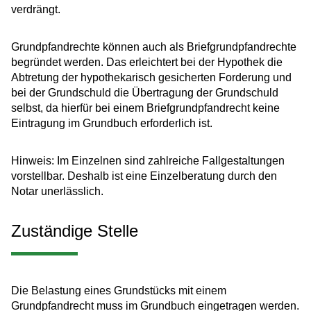
verdrängt.
Grundpfandrechte können auch als Briefgrundpfandrechte
begründet werden. Das erleichtert bei der Hypothek die
Abtretung der hypothekarisch gesicherten Forderung und
bei der Grundschuld die Übertragung der Grundschuld
selbst, da hierfür bei einem Briefgrundpfandrecht keine
Eintragung im Grundbuch erforderlich ist.
Hinweis: Im Einzelnen sind zahlreiche Fallgestaltungen
vorstellbar. Deshalb ist eine Einzelberatung durch den
Notar unerlässlich.
Zuständige Stelle
Die Belastung eines Grundstücks mit einem
Grundpfandrecht muss im Grundbuch eingetragen werden.