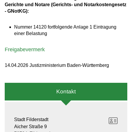
Gerichte und Notare (Gerichts- und Notarkostengesetz
- GNotKG):
Nummer 14120 fortfolgende Anlage 1 Eintragung
einer Belastung
Freigabevermerk
14.04.2026 Justizministerium Baden-Württemberg
Kontakt
Stadt Filderstadt
Aicher Straße 9