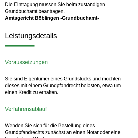
Die Eintragung müssen Sie beim zuständigen
Grundbuchamt beantragen.
Amtsgericht Böblingen -Grundbuchamt-
Leistungsdetails
Voraussetzungen
Sie sind Eigentümer eines Grundstücks und möchten
dieses mit einem Grundpfandrecht belasten, etwa um
einen Kredit zu erhalten.
Verfahrensablauf
Wenden Sie sich für die Bestellung eines
Grundpfandrechts zunächst an einen Notar oder eine