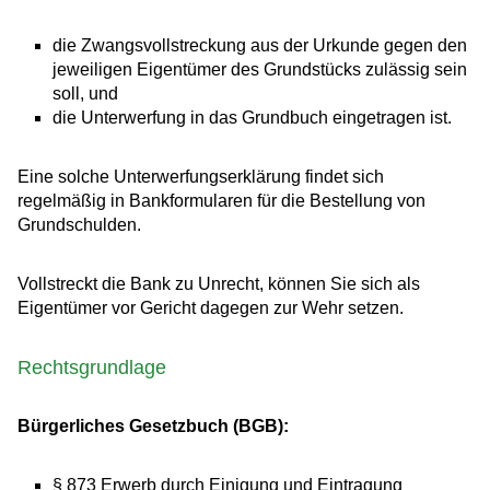
die Zwangsvollstreckung aus der Urkunde gegen den
jeweiligen Eigentümer des Grundstücks zulässig sein
soll, und
die Unterwerfung in das Grundbuch eingetragen ist.
Eine solche Unterwerfungserklärung findet sich
regelmäßig in Bankformularen für die Bestellung von
Grundschulden.
Vollstreckt die Bank zu Unrecht, können Sie sich als
Eigentümer vor Gericht dagegen zur Wehr setzen.
Rechtsgrundlage
Bürgerliches Gesetzbuch (BGB):
§ 873 Erwerb durch Einigung und Eintragung