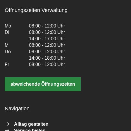
Öffnungszeiten Verwaltung
Mo
08:00 - 12:00 Uhr
Di
08:00 - 12:00 Uhr
14:00 - 17:00 Uhr
Mi
08:00 - 12:00 Uhr
Do
08:00 - 12:00 Uhr
14:00 - 18:00 Uhr
Fr
08:00 - 12:00 Uhr
abweichende Öffnungszeiten
Navigation
Alltag gestalten
Service bieten