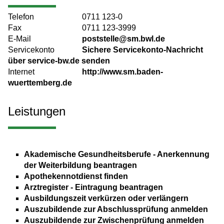
Telefon
0711 123-0
Fax
0711 123-3999
E-Mail
poststelle@sm.bwl.de
Servicekonto
Sichere Servicekonto-Nachricht
über service-bw.de senden
Internet
http://www.sm.baden-
wuerttemberg.de
Leistungen
Akademische Gesundheitsberufe - Anerkennung
der Weiterbildung beantragen
Apothekennotdienst finden
Arztregister - Eintragung beantragen
Ausbildungszeit verkürzen oder verlängern
Auszubildende zur Abschlussprüfung anmelden
Auszubildende zur Zwischenprüfung anmelden