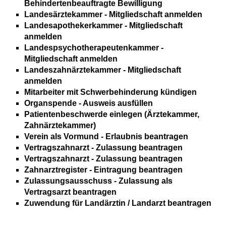
Behindertenbeauftragte Bewilligung
Landesärztekammer - Mitgliedschaft anmelden
Landesapothekerkammer - Mitgliedschaft
anmelden
Landespsychotherapeutenkammer -
Mitgliedschaft anmelden
Landeszahnärztekammer - Mitgliedschaft
anmelden
Mitarbeiter mit Schwerbehinderung kündigen
Organspende - Ausweis ausfüllen
Patientenbeschwerde einlegen (Ärztekammer,
Zahnärztekammer)
Verein als Vormund - Erlaubnis beantragen
Vertragszahnarzt - Zulassung beantragen
Vertragszahnarzt - Zulassung beantragen
Zahnarztregister - Eintragung beantragen
Zulassungsausschuss - Zulassung als
Vertragsarzt beantragen
Zuwendung für Landärztin / Landarzt beantragen