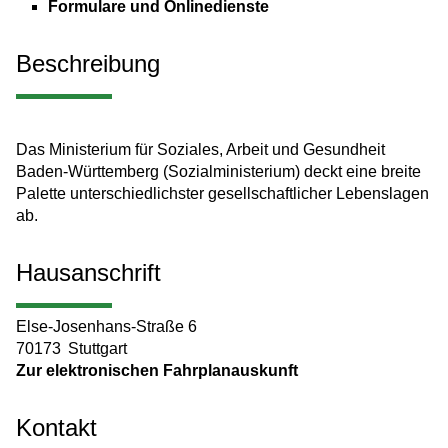
Formulare und Onlinedienste
Beschreibung
Das Ministerium für Soziales, Arbeit und Gesundheit
Baden-Württemberg (Sozialministerium) deckt eine breite
Palette unterschiedlichster gesellschaftlicher Lebenslagen
ab.
Hausanschrift
Else-Josenhans-Straße 6
70173
Stuttgart
Zur elektronischen Fahrplanauskunft
Kontakt