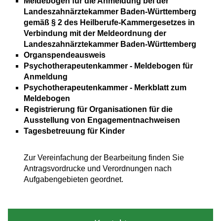
Meldebogen für die Anmeldung bei der
Landeszahnärztekammer Baden-Württemberg
gemäß § 2 des Heilberufe-Kammergesetzes in
Verbindung mit der Meldeordnung der
Landeszahnärztekammer Baden-Württemberg
Organspendeausweis
Psychotherapeutenkammer - Meldebogen für
Anmeldung
Psychotherapeutenkammer - Merkblatt zum
Meldebogen
Registrierung für Organisationen für die
Ausstellung von Engagementnachweisen
Tagesbetreuung für Kinder
Zur Vereinfachung der Bearbeitung finden Sie
Antragsvordrucke und Verordnungen nach
Aufgabengebieten geordnet.