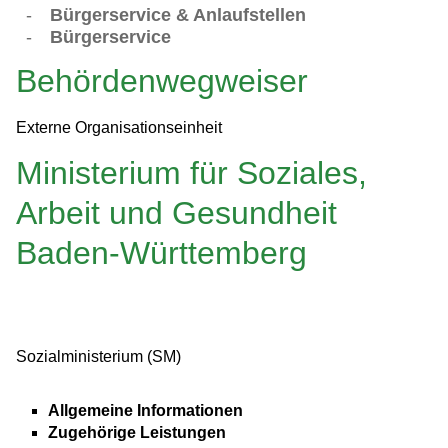
-
Bürgerservice & Anlaufstellen
-
Bürgerservice
Behördenwegweiser
Externe Organisationseinheit
Ministerium für Soziales,
Arbeit und Gesundheit
Baden-Württemberg
Sozialministerium (SM)
Allgemeine Informationen
Zugehörige Leistungen