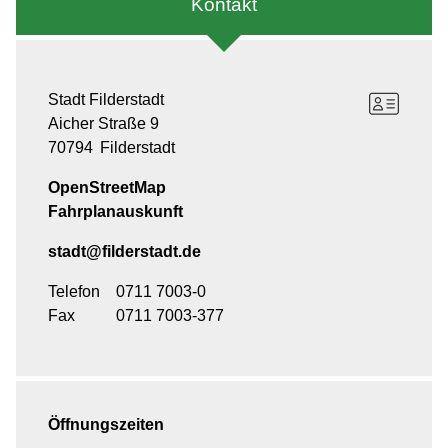
Kontakt
Stadt Filderstadt
Aicher Straße 9
70794
Filderstadt
OpenStreetMap
Fahrplanauskunft
stadt@filderstadt.de
Telefon
0711 7003-0
Fax
0711 7003-377
Öffnungszeiten