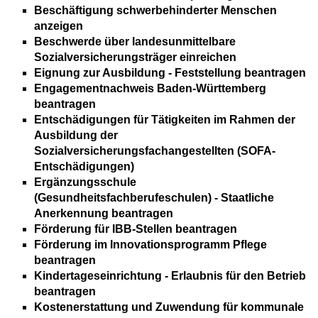
Beschäftigung schwerbehinderter Menschen
anzeigen
Beschwerde über landesunmittelbare
Sozialversicherungsträger einreichen
Eignung zur Ausbildung - Feststellung beantragen
Engagementnachweis Baden-Württemberg
beantragen
Entschädigungen für Tätigkeiten im Rahmen der
Ausbildung der
Sozialversicherungsfachangestellten (SOFA-
Entschädigungen)
Ergänzungsschule
(Gesundheitsfachberufeschulen) - Staatliche
Anerkennung beantragen
Förderung für IBB-Stellen beantragen
Förderung im Innovationsprogramm Pflege
beantragen
Kindertageseinrichtung - Erlaubnis für den Betrieb
beantragen
Kostenerstattung und Zuwendung für kommunale