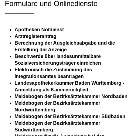
Formulare und Onlinedienste
Apotheken Notdienst
Arztregisterantrag
Berechnung der Ausgleichsabgabe und die
Erstellung der Anzeige
Beschwerde über landesunmittelbare
Sozialversicherungsträger einreichen
Elektronisch die Zustimmung des
Integrationsamtes beantragen
Landesapothekerkammer Baden Württemberg -
Anmeldung als Kammermitglied
Meldebogen der Bezirksärztekammer Nordbaden
Meldebogen der Bezirksärztekammer
Nordwürttemberg
Meldebogen der Bezirksärztekammer Südbaden
Meldebogen der Bezirksärztekammer
Südwürttemberg