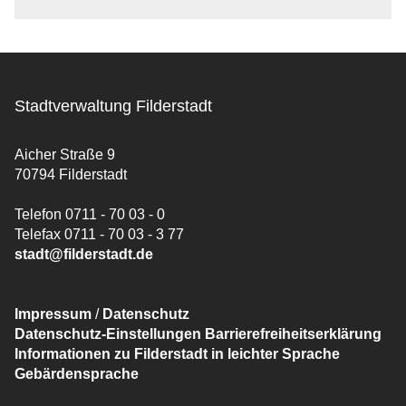
Stadtverwaltung Filderstadt
Aicher Straße 9
70794 Filderstadt
Telefon 0711 - 70 03 - 0
Telefax 0711 - 70 03 - 3 77
stadt@filderstadt.de
Impressum
/
Datenschutz
Datenschutz-Einstellungen
Barrierefreiheitserklärung
Informationen zu Filderstadt in leichter Sprache
Gebärdensprache