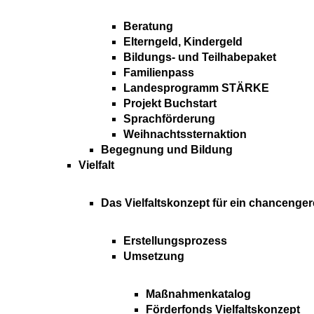
Beratung
Elterngeld, Kindergeld
Bildungs- und Teilhabepaket
Familienpass
Landesprogramm STÄRKE
Projekt Buchstart
Sprachförderung
Weihnachtssternaktion
Begegnung und Bildung
Vielfalt
Das Vielfaltskonzept für ein chancenger
Erstellungsprozess
Umsetzung
Maßnahmenkatalog
Förderfonds Vielfaltskonzept