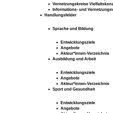
Vernetzungskreise Vielfaltskon
Informations- und Vernetzungs
Handlungsfelder
Sprache und Bildung
Entwicklungsziele
Angebote
Akteur*innen-Verzeichnis
Ausbildung und Arbeit
Entwicklungsziele
Angebote
Akteur*innen-Verzeichnis
Sport und Gesundheit
Entwicklungsziele
Angebote