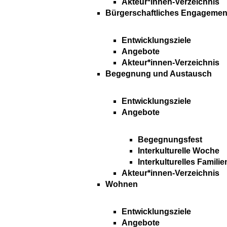
Akteur*innen-Verzeichnis
Bürgerschaftliches Engagemen
Entwicklungsziele
Angebote
Akteur*innen-Verzeichnis
Begegnung und Austausch
Entwicklungsziele
Angebote
Begegnungsfest
Interkulturelle Woche
Interkulturelles Familie
Akteur*innen-Verzeichnis
Wohnen
Entwicklungsziele
Angebote