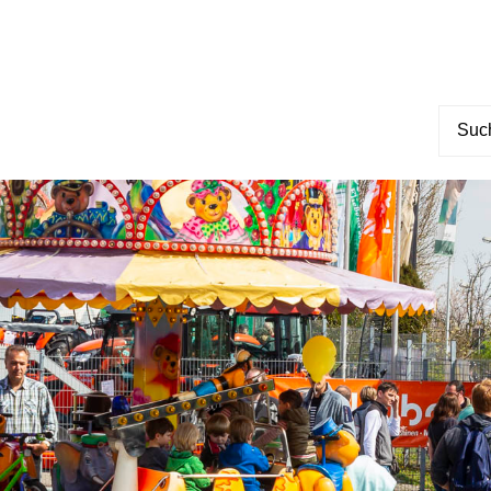
Suche