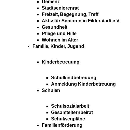
Demenz
Stadtseniorenrat
Freizeit, Begegnung, Treff
Aktiv für Senioren in Filderstadt e.V.
Gesundheit
Pflege und Hilfe
Wohnen im Alter
Familie, Kinder, Jugend
Kinderbetreuung
Schulkindbetreuung
Anmeldung Kinderbetreuung
Schulen
Schulsozialarbeit
Gesamtelternbeirat
Schulwegpläne
Familienförderung