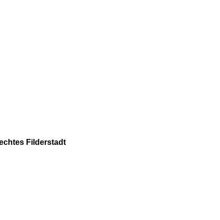
echtes Filderstadt