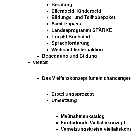
Beratung
Elterngeld, Kindergeld
Bildungs- und Teilhabepaket
Familienpass
Landesprogramm STÄRKE
Projekt Buchstart
Sprachförderung
Weihnachtssternaktion
Begegnung und Bildung
Vielfalt
Das Vielfaltskonzept für ein chancenger
Erstellungsprozess
Umsetzung
Maßnahmenkatalog
Förderfonds Vielfaltskonzept
Vernetzungskreise Vielfaltskon