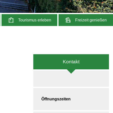
Tourismus erleben
Freizeit genießen
Kontakt
Öffnungszeiten