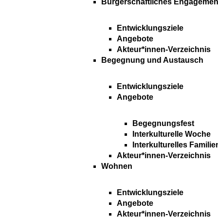
Bürgerschaftliches Engagemen
Entwicklungsziele
Angebote
Akteur*innen-Verzeichnis
Begegnung und Austausch
Entwicklungsziele
Angebote
Begegnungsfest
Interkulturelle Woche
Interkulturelles Familie
Akteur*innen-Verzeichnis
Wohnen
Entwicklungsziele
Angebote
Akteur*innen-Verzeichnis