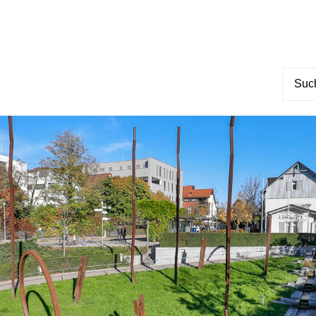
Suche