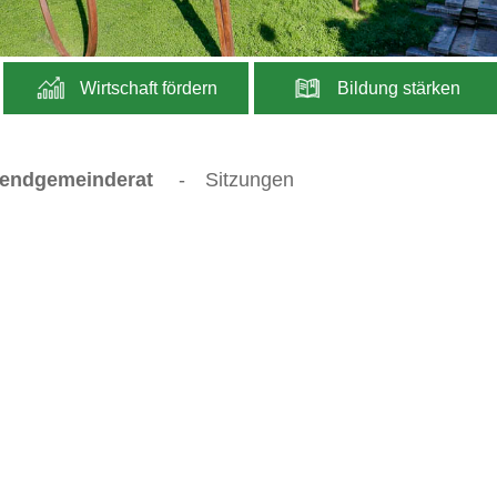
Wirtschaft fördern
Bildung stärken
endgemeinderat
-
Sitzungen