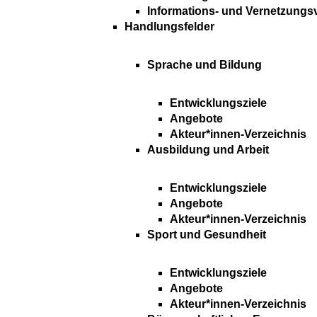
Informations- und Vernetzungs
Handlungsfelder
Sprache und Bildung
Entwicklungsziele
Angebote
Akteur*innen-Verzeichnis
Ausbildung und Arbeit
Entwicklungsziele
Angebote
Akteur*innen-Verzeichnis
Sport und Gesundheit
Entwicklungsziele
Angebote
Akteur*innen-Verzeichnis