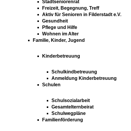
Stadtseniorenrat
Freizeit, Begegnung, Treff
Aktiv für Senioren in Filderstadt e.V.
Gesundheit
Pflege und Hilfe
Wohnen im Alter
Familie, Kinder, Jugend
Kinderbetreuung
Schulkindbetreuung
Anmeldung Kinderbetreuung
Schulen
Schulsozialarbeit
Gesamtelternbeirat
Schulwegpläne
Familienförderung