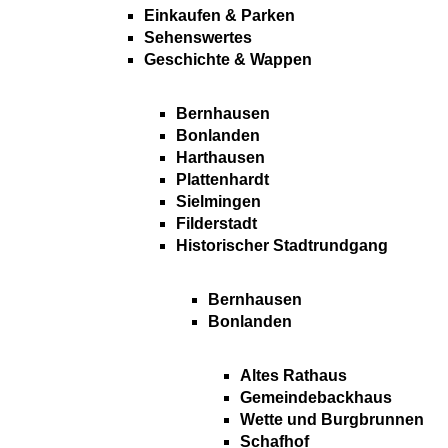
Einkaufen & Parken
Sehenswertes
Geschichte & Wappen
Bernhausen
Bonlanden
Harthausen
Plattenhardt
Sielmingen
Filderstadt
Historischer Stadtrundgang
Bernhausen
Bonlanden
Altes Rathaus
Gemeindebackhaus
Wette und Burgbrunnen
Schafhof