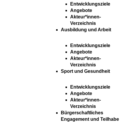
Entwicklungsziele
Angebote
Akteur*innen-
Verzeichnis
Ausbildung und Arbeit
Entwicklungsziele
Angebote
Akteur*innen-
Verzeichnis
Sport und Gesundheit
Entwicklungsziele
Angebote
Akteur*innen-
Verzeichnis
Bürgerschaftliches
Engagement und Teilhabe