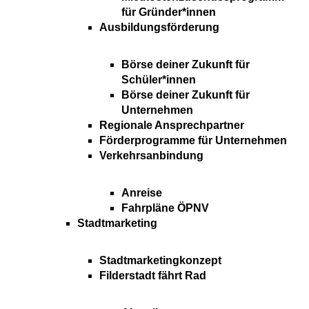
für Gründer*innen
Ausbildungsförderung
Börse deiner Zukunft für
Schüler*innen
Börse deiner Zukunft für
Unternehmen
Regionale Ansprechpartner
Förderprogramme für Unternehmen
Verkehrsanbindung
Anreise
Fahrpläne ÖPNV
Stadtmarketing
Stadtmarketingkonzept
Filderstadt fährt Rad