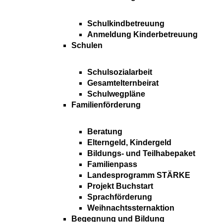
Schulkindbetreuung
Anmeldung Kinderbetreuung
Schulen
Schulsozialarbeit
Gesamtelternbeirat
Schulwegpläne
Familienförderung
Beratung
Elterngeld, Kindergeld
Bildungs- und Teilhabepaket
Familienpass
Landesprogramm STÄRKE
Projekt Buchstart
Sprachförderung
Weihnachtssternaktion
Begegnung und Bildung