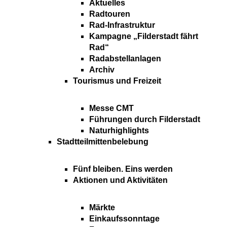
Aktuelles
Radtouren
Rad-Infrastruktur
Kampagne „Filderstadt fährt
Rad“
Radabstellanlagen
Archiv
Tourismus und Freizeit
Messe CMT
Führungen durch Filderstadt
Naturhighlights
Stadtteilmittenbelebung
Fünf bleiben. Eins werden
Aktionen und Aktivitäten
Märkte
Einkaufssonntage