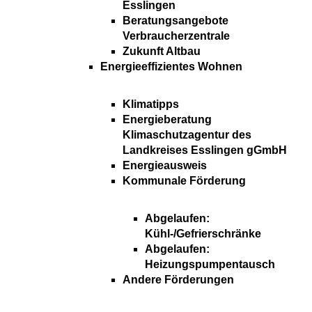
Esslingen
Beratungsangebote
Verbraucherzentrale
Zukunft Altbau
Energieeffizientes Wohnen
Klimatipps
Energieberatung
Klimaschutzagentur des
Landkreises Esslingen gGmbH
Energieausweis
Kommunale Förderung
Abgelaufen:
Kühl-/Gefrierschränke
Abgelaufen:
Heizungspumpentausch
Andere Förderungen