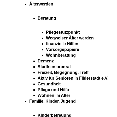
Älterwerden
Beratung
Pflegestützpunkt
Wegweiser Älter werden
finanzielle Hilfen
Vorsorgepapiere
Wohnberatung
Demenz
Stadtseniorenrat
Freizeit, Begegnung, Treff
Aktiv für Senioren in Filderstadt e.V.
Gesundheit
Pflege und Hilfe
Wohnen im Alter
Familie, Kinder, Jugend
Kinderbetreuung