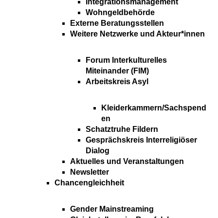
Integrationsmanagement
Wohngeldbehörde
Externe Beratungsstellen
Weitere Netzwerke und Akteur*innen
Forum Interkulturelles
Miteinander (FIM)
Arbeitskreis Asyl
Kleiderkammern/Sachspend
en
Schatztruhe Fildern
Gesprächskreis Interreligiöser
Dialog
Aktuelles und Veranstaltungen
Newsletter
Chancengleichheit
Gender Mainstreaming