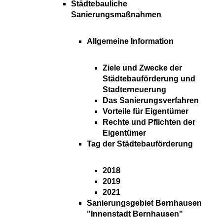
Städtebauliche
Sanierungsmaßnahmen
Allgemeine Information
Ziele und Zwecke der
Städtebauförderung und
Stadterneuerung
Das Sanierungsverfahren
Vorteile für Eigentümer
Rechte und Pflichten der
Eigentümer
Tag der Städtebauförderung
2018
2019
2021
Sanierungsgebiet Bernhausen
"Innenstadt Bernhausen"