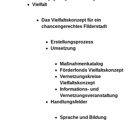
Vielfalt
Das Vielfaltskonzept für ein
chancengerechtes Filderstadt
Erstellungsprozess
Umsetzung
Maßnahmenkatalog
Förderfonds Vielfaltskonzept
Vernetzungskreise
Vielfaltskonzept
Informations- und
Vernetzungsveranstaltung
Handlungsfelder
Sprache und Bildung