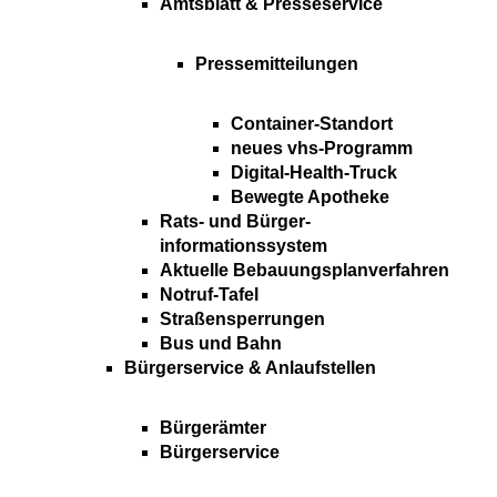
Amtsblatt & Presseservice
Pressemitteilungen
Container-Standort
neues vhs-Programm
Digital-Health-Truck
Bewegte Apotheke
Rats- und Bürger-
informationssystem
Aktuelle Bebauungsplanverfahren
Notruf-Tafel
Straßensperrungen
Bus und Bahn
Bürgerservice & Anlaufstellen
Bürgerämter
Bürgerservice