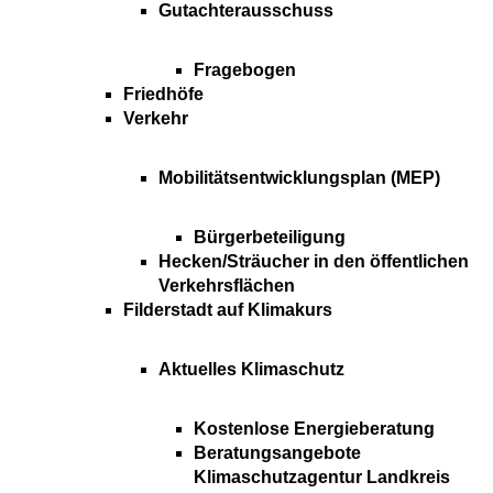
Gutachterausschuss
Fragebogen
Friedhöfe
Verkehr
Mobilitätsentwicklungsplan (MEP)
Bürgerbeteiligung
Hecken/Sträucher in den öffentlichen
Verkehrsflächen
Filderstadt auf Klimakurs
Aktuelles Klimaschutz
Kostenlose Energieberatung
Beratungsangebote
Klimaschutzagentur Landkreis