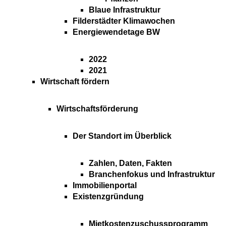
Blaue Infrastruktur
Filderstädter Klimawochen
Energiewendetage BW
2022
2021
Wirtschaft fördern
Wirtschaftsförderung
Der Standort im Überblick
Zahlen, Daten, Fakten
Branchenfokus und Infrastruktur
Immobilienportal
Existenzgründung
Mietkostenzuschussprogramm