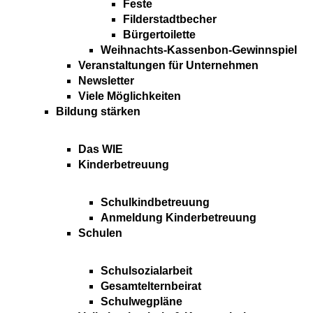
Feste
Filderstadtbecher
Bürgertoilette
Weihnachts-Kassenbon-Gewinnspiel
Veranstaltungen für Unternehmen
Newsletter
Viele Möglichkeiten
Bildung stärken
Das WIE
Kinderbetreuung
Schulkindbetreuung
Anmeldung Kinderbetreuung
Schulen
Schulsozialarbeit
Gesamtelternbeirat
Schulwegpläne