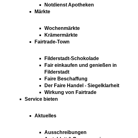
Notdienst Apotheken
Märkte
Wochenmärkte
Krämermärkte
Fairtrade-Town
Filderstadt-Schokolade
Fair einkaufen und genießen in
Filderstadt
Faire Beschaffung
Der Faire Handel - Siegelklarheit
Wirkung von Fairtrade
Service bieten
Aktuelles
Ausschreibungen