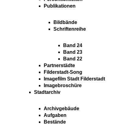
Publikationen
Bildbände
Schriftenreihe
Band 24
Band 23
Band 22
Partnerstädte
Filderstadt-Song
Imagefilm Stadt Filderstadt
Imagebroschüre
Stadtarchiv
Archivgebäude
Aufgaben
Bestände