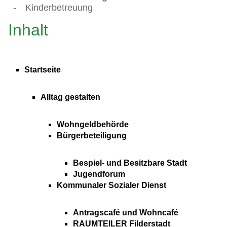
-
Kinderbetreuung
Inhalt
Startseite
Alltag gestalten
Wohngeldbehörde
Bürgerbeteiligung
Bespiel- und Besitzbare Stadt
Jugendforum
Kommunaler Sozialer Dienst
Antragscafé und Wohncafé
RAUMTEILER Filderstadt