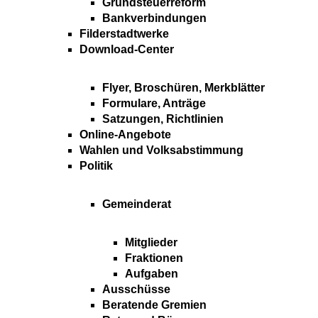
Grundsteuerreform
Bankverbindungen
Filderstadtwerke
Download-Center
Flyer, Broschüren, Merkblätter
Formulare, Anträge
Satzungen, Richtlinien
Online-Angebote
Wahlen und Volksabstimmung
Politik
Gemeinderat
Mitglieder
Fraktionen
Aufgaben
Ausschüsse
Beratende Gremien