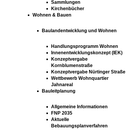
Sammlungen
Kirchenbücher
Wohnen & Bauen
Baulandentwicklung und Wohnen
Handlungsprogramm Wohnen
Innenentwicklungskonzept (IEK)
Konzeptvergabe
Kornblumenstraße
Konzeptvergabe Nürtinger Straße
Wettbewerb Wohnquartier
Jahnareal
Bauleitplanung
Allgemeine Informationen
FNP 2035
Aktuelle
Bebauungsplanverfahren