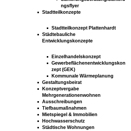
ngsflyer
Stadtteilkonzepte
Stadtteilkonzept Plattenhardt
Städtebauliche
Entwicklungskonzepte
Einzelhandelskonzept
Gewerbeflächenentwicklungskon
zept (GEK)
Kommunale Wärmeplanung
Gestaltungsbeirat
Konzeptvergabe
Mehrgenerationenwohnen
Ausschreibungen
Tiefbaumaßnahmen
Mietspiegel & Immobilien
Hochwasserschutz
Städtische Wohnungen